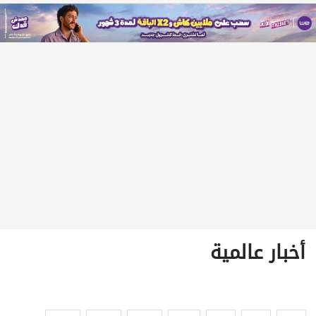
أخبار عالمية