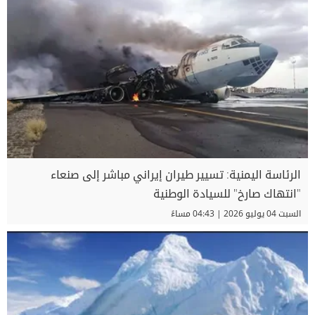
الرئاسة اليمنية: تسيير طيران إيراني مباشر إلى صنعاء
"انتهاك صارخ" للسيادة الوطنية
السبت 04 يوليو 2026 | 04:43 مساءً