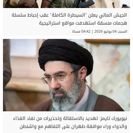
الجيش المالي يعلن "السيطرة الكاملة" عقب إحباط سلسلة
هجمات منسقة استهدفت مواقع استراتيجية
السبت 04 يوليو 2026 | 04:42 مساءً
نيويورك تايمز: تهديد بالاستقالة وتحذيرات من نفاد الغذاء
والدواء وراء موافقة طهران على التفاهم مع واشنطن