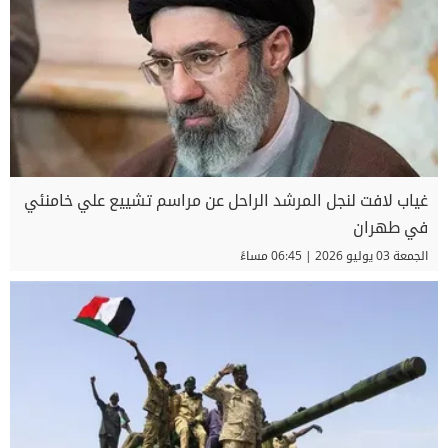
غياب لافت لنجل المرشد الراحل عن مراسم تشييع علي خامنئي
في طهران
الجمعة 03 يوليو 2026 | 06:45 مساءً