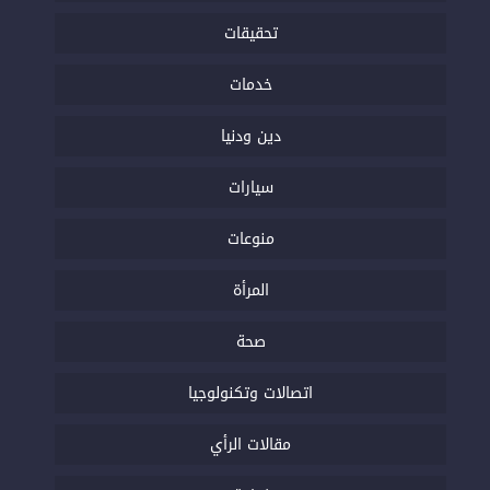
تحقيقات
خدمات
دين ودنيا
سيارات
منوعات
المرأة
صحة
اتصالات وتكنولوجيا
مقالات الرأي