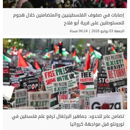
إصابات في صفوف الفلسطينيين والمتضامنين خلال هجوم
للمستوطنين على قرية أبو فلاح
الجمعة 03 يوليو 2026 | 06:24 مساءً
تضامن عابر للحدود: جماهير البرتغال ترفع علم فلسطين في
تورونتو قبل مواجهة كرواتيا