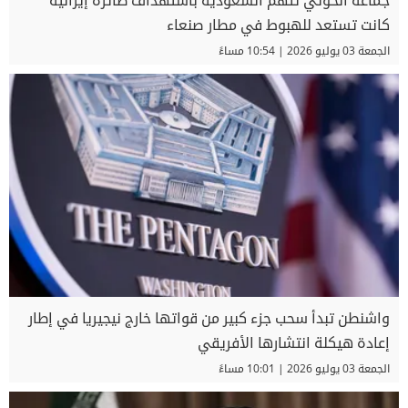
جماعة الحوثي تتهم السعودية باستهداف طائرة إيرانية
كانت تستعد للهبوط في مطار صنعاء
الجمعة 03 يوليو 2026 | 10:54 مساءً
واشنطن تبدأ سحب جزء كبير من قواتها خارج نيجيريا في إطار
إعادة هيكلة انتشارها الأفريقي
الجمعة 03 يوليو 2026 | 10:01 مساءً