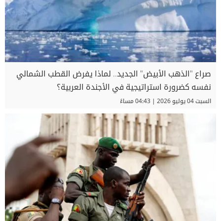
صراع "الذهب الأبيض" الجديد.. لماذا يفرض القطب الشمالي
نفسه كضرورة استراتيجية في الأجندة العربية؟
السبت 04 يوليو 2026 | 04:43 مساءً