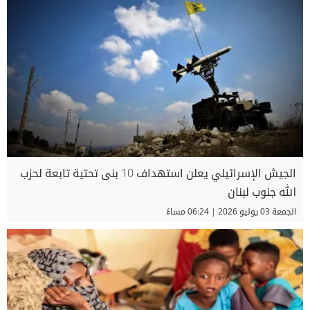
الجيش الإسرائيلي يعلن استهداف 10 بنى تحتية تابعة لحزب
الله جنوب لبنان
الجمعة 03 يوليو 2026 | 06:24 مساءً