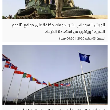
الجيش السوداني يشن هجمات مكثفة على مواقع "الدعم
السريع" ويقترب من استعادة الكرمك
الجمعة 03 يوليو 2026 | 06:26 مساءً