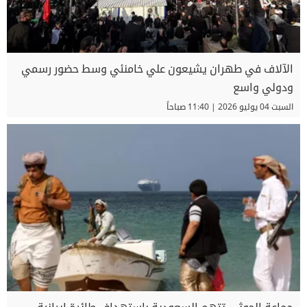
الآلاف في طهران يشيعون علي خامنئي وسط حضور رسمي
ودولي واسع
السبت 04 يوليو 2026 | 11:40 صباحاً