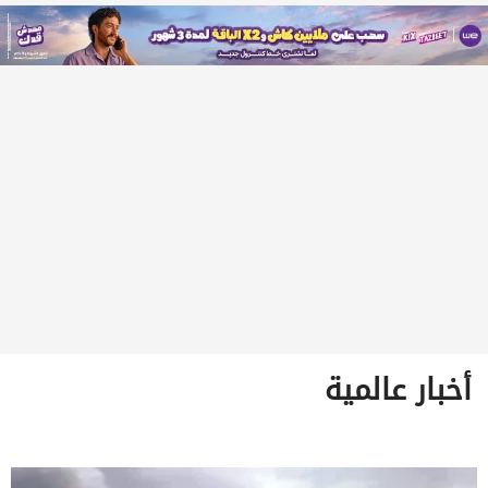
أخبار عالمية