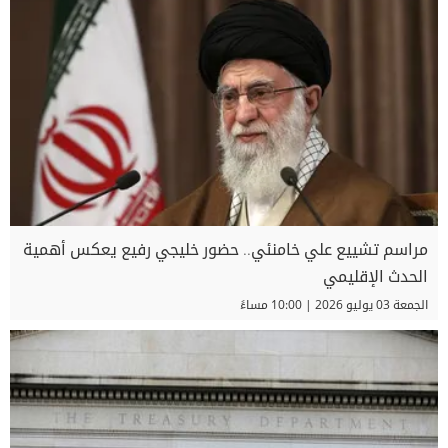
مراسم تشييع علي خامنئي.. حضور خليجي رفيع يعكس أهمية
الحدث الإقليمي
الجمعة 03 يوليو 2026 | 10:00 مساءً