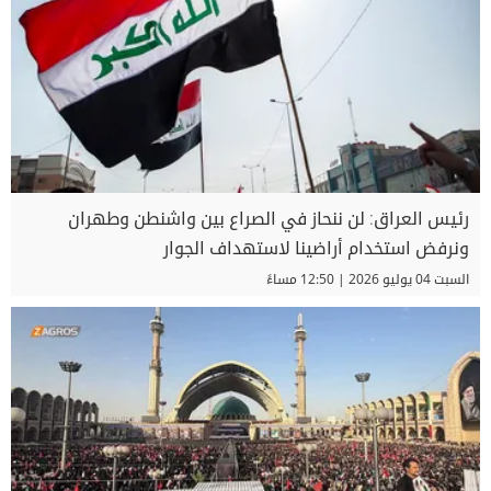
رئيس العراق: لن ننحاز في الصراع بين واشنطن وطهران
ونرفض استخدام أراضينا لاستهداف الجوار
السبت 04 يوليو 2026 | 12:50 مساءً