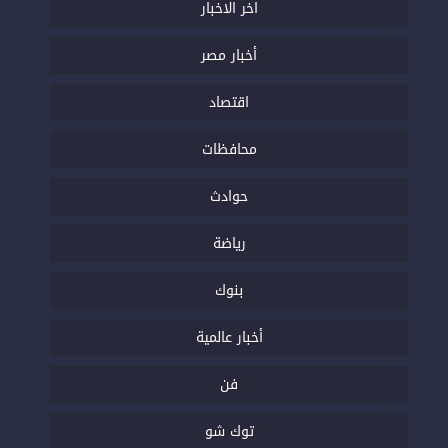
اخر الاخبار
أخبار مصر
اقتصاد
محافظات
حوادث
رياضة
بنوك
أخبار عالمية
فن
توك شو