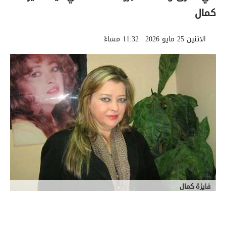
كمال
الاثنين 25 مايو 2026 | 11:32 مساءً
فايزة كمال