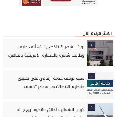
الاكثر قراءة الان
1
رواتب شهرية تتخطى الـ43 ألف جنيه..
وظائف شاغرة بالسفارة الأمريكية بالقاهرة
2
سبب توقف خدمة أرقامي على تطبيق
«تنظيم الاتصالات».. مصادر تكشف
3
كوريا الشمالية تطلق مقذوفا يرجح أنه