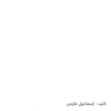
كتب :
إسماعيل فارس