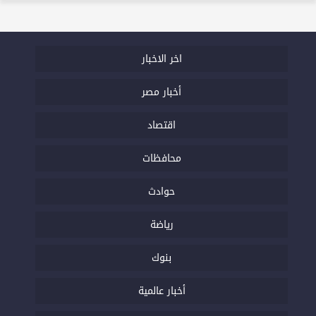
اخر الاخبار
أخبار مصر
اقتصاد
محافظات
حوادث
رياضة
بنوك
أخبار عالمية