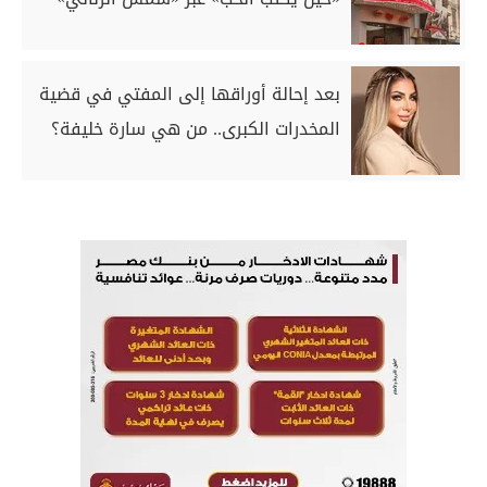
بعد إحالة أوراقها إلى المفتي في قضية
المخدرات الكبرى.. من هي سارة خليفة؟