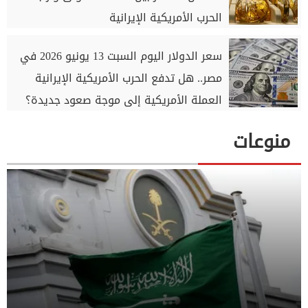
الحرب الأمريكية الإيرانية
سعر الدولار اليوم السبت 13 يونيو 2026 في
مصر.. هل تدفع الحرب الأمريكية الإيرانية
العملة الأمريكية إلى موجة صعود جديدة؟
منوعات