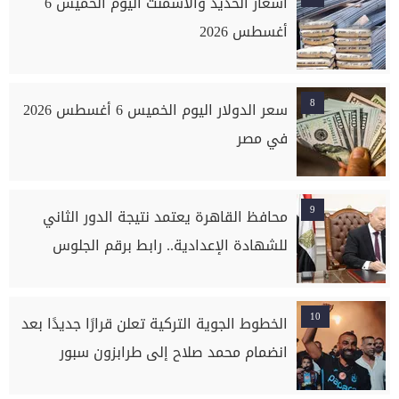
أسعار الحديد والأسمنت اليوم الخميس 6
أغسطس 2026
8
سعر الدولار اليوم الخميس 6 أغسطس 2026
في مصر
9
محافظ القاهرة يعتمد نتيجة الدور الثاني
للشهادة الإعدادية.. رابط برقم الجلوس
10
الخطوط الجوية التركية تعلن قرارًا جديدًا بعد
انضمام محمد صلاح إلى طرابزون سبور