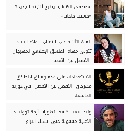
مصطفى الهواري يطرح أغنيته الجديدة
«حسيت حاجات»
للمرة الثانية على التوالي.. ولاء السيد
تتولى مهام المنسق الإعلامي لمهرجان
"الأفضل بين الأفضل"
الاستعدادات على قدم وساق لانطلاق
مهرجان "الأفضل بين الأفضل" في دورته
الخامسة
وليد سعد يكشف تطورات أزمة تووليت:
الأغنية مقفولة حتى انتهاء النزاع