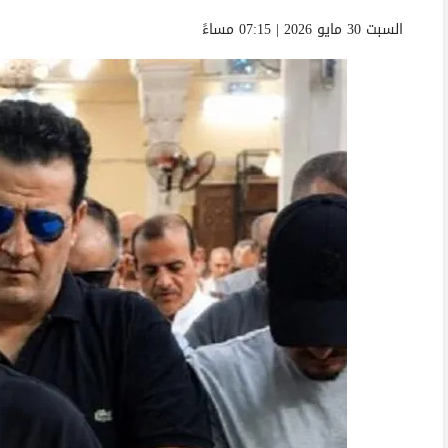
السبت 30 مايو 2026 | 07:15 مساءً