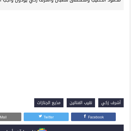
أشرف زكي
نقيب الفنانين
مذيع الجنازات
Mail
Twitter
Facebook