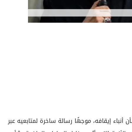
ن أنباء إيقافه، موجهًا رسالة ساخرة لمتابعيه عبر