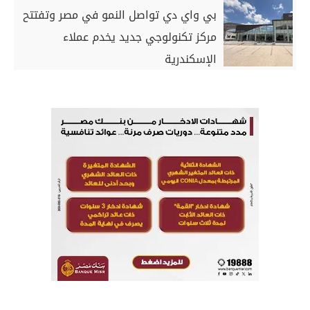
بي واي دي تواصل النمو في مصر وتفتتح
مركز تكنولوجي جديد يخدم عملاء
الإسكندرية