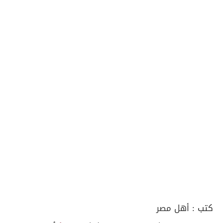
كتب :
أهل مصر