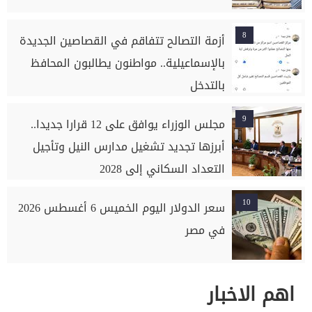
8
أزمة التصالح تتفاقم في القصاصين الجديدة
بالإسماعيلية.. مواطنون يطالبون المحافظ
بالتدخل
9
مجلس الوزراء يوافق على 12 قرارا جديدا..
أبرزها تجديد تشغيل مدارس النيل وتأجيل
التعداد السكاني إلى 2028
10
سعر الدولار اليوم الخميس 6 أغسطس 2026
في مصر
اهم الاخبار