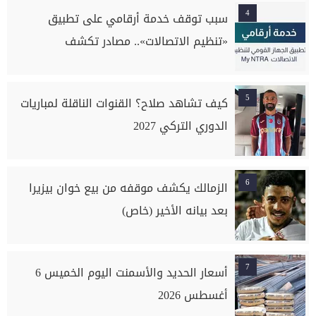
4
سبب توقف خدمة أرقامي على تطبيق
«تنظيم الاتصالات».. مصادر تكشف
5
كيف تشاهد صلاح؟ القنوات الناقلة لمباريات
الدوري التركي 2027
6
الزمالك يكشف موقفه من بيع خوان بيزيرا
بعد بيانه الأخير (خاص)
7
أسعار الحديد والأسمنت اليوم الخميس 6
أغسطس 2026