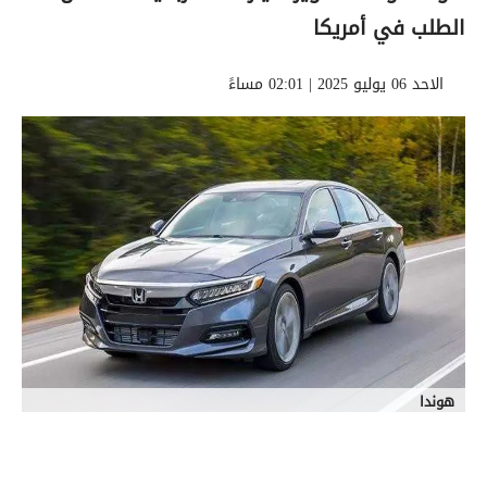
الطلب في أمريكا
الاحد 06 يوليو 2025 | 02:01 مساءً
هوندا