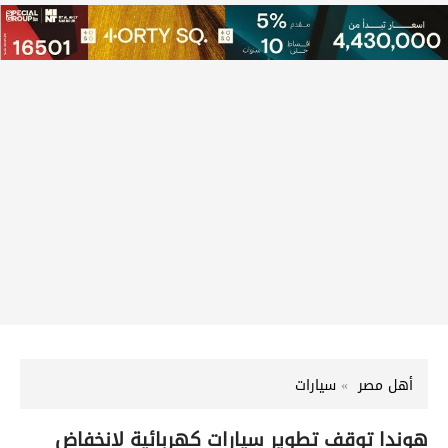
أهل مصر
سيارات
هوندا توقف تطوير سيارات كهربائية لانخفاض