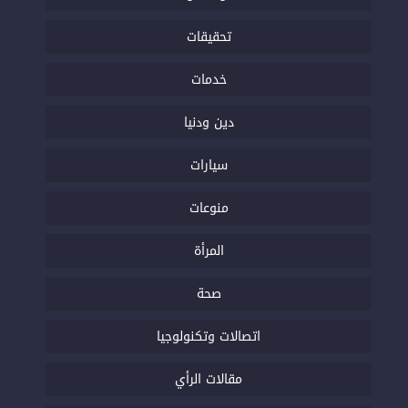
تحقيقات
خدمات
دين ودنيا
سيارات
منوعات
المرأة
صحة
اتصالات وتكنولوجيا
مقالات الرأي