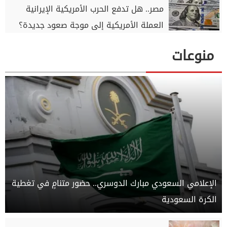
مصر.. هل تدفع الحرب الأمريكية الإيرانية
العملة الأمريكية إلى موجة صعود جديدة؟
منوعات
الإعلامي السعودي مبارك الدوسري.. حضور متنامٍ في تغطية
الكرة السعودية