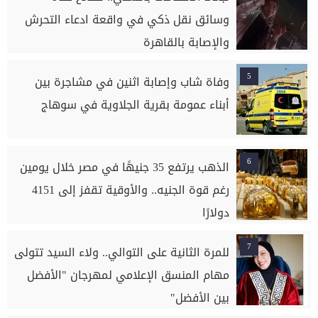
وسائق نقل ذكي في واقعة ادعاء التحرش
والإصابة بالقاهرة
5
وفاة شاب وإصابة اثنين في مشاجرة بين
أبناء عمومة بقرية الجلاوية في سوهاج
6
الذهب يرتفع 35 جنيهًا في مصر خلال يومين
رغم قوة الجنيه.. والأوقية تقفز إلى 4151
دولارًا
7
للمرة الثانية على التوالي.. ولاء السيد تتولى
مهام المنسق الإعلامي لمهرجان "الأفضل
بين الأفضل"