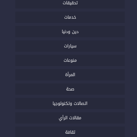
تحقيقات
خدمات
دين ودنيا
سيارات
منوعات
المرأة
صحة
اتصالات وتكنولوجيا
مقالات الرأي
ثقافة