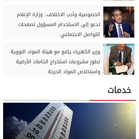
الخصوصية وأدب الاختلاف.. وزارة الإعلام
تدعو إلى الاستخدام المسؤول لصفحات
التواصل الاجتماعي
وزير الكهرباء يتابع مع هيئة المواد النووية
تطور مشروعات استخراج الخامات الأرضية
واستخلاص المواد الحرجة
خدمات