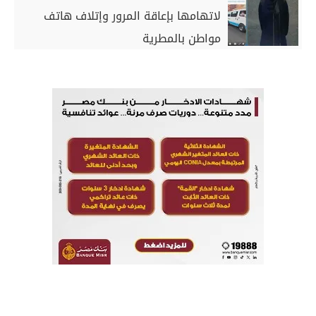
لاتهامها بإعاقة المرور وإتلاف هاتف
مواطن بالمطرية