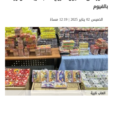
بالفيوم
الخميس 02 يناير 2025 | 12:19 مساءً
العاب نارية