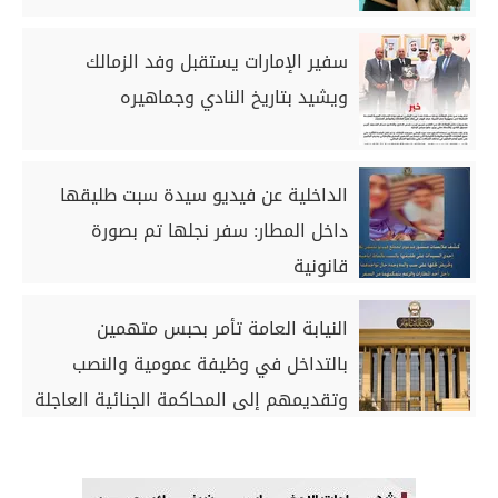
سفير الإمارات يستقبل وفد الزمالك
ويشيد بتاريخ النادي وجماهيره
الداخلية عن فيديو سيدة سبت طليقها
داخل المطار: سفر نجلها تم بصورة
قانونية
النيابة العامة تأمر بحبس متهمين
بالتداخل في وظيفة عمومية والنصب
وتقديمهم إلى المحاكمة الجنائية العاجلة