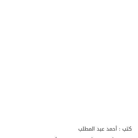
كتب :
أحمد عبد المطلب