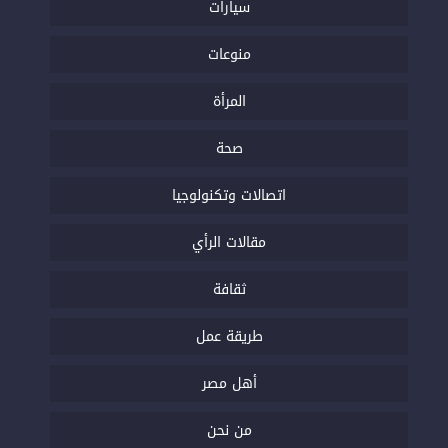
سيارات
منوعات
المرأة
صحة
اتصالات وتكنولوجيا
مقالات الرأي
ثقافة
طريقة عمل
أهل مصر
من نحن