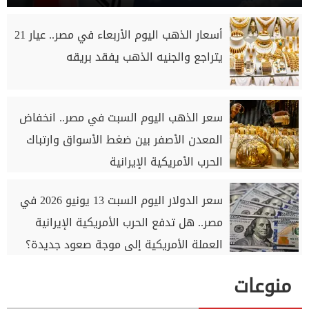
أسعار الذهب اليوم الأربعاء في مصر.. عيار 21
يتراجع والجنيه الذهب يفقد بريقه
سعر الذهب اليوم السبت في مصر.. انخفاض
المعدن الأصفر بين ضغط الأسواق وارتباك
الحرب الأمريكية الإيرانية
سعر الدولار اليوم السبت 13 يونيو 2026 في
مصر.. هل تدفع الحرب الأمريكية الإيرانية
العملة الأمريكية إلى موجة صعود جديدة؟
منوعات