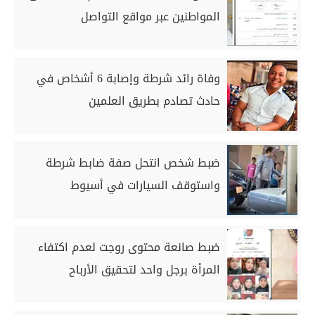
المواطنين عبر مواقع التواصل
وفاة رائد شرطة وإصابة 6 أشخاص في
حادث تصادم بطريق العلمين
ضبط شخص انتحل صفة ضابط شرطة
واستوقف السيارات في أسيوط
ضبط صانعة محتوى روجت لعدم اكتفاء
المرأة برجل واحد لتحقيق الأرباح