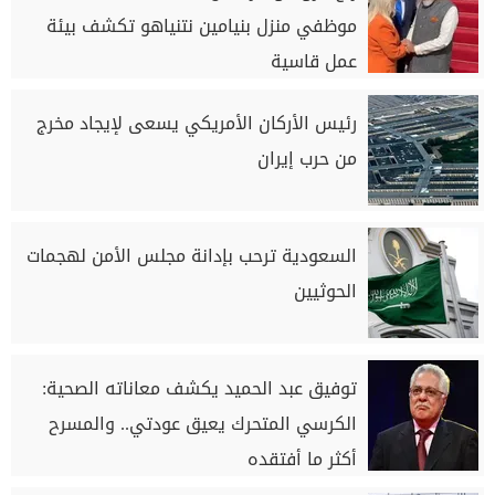
موظفي منزل بنيامين نتنياهو تكشف بيئة
عمل قاسية
رئيس الأركان الأمريكي يسعى لإيجاد مخرج
من حرب إيران
السعودية ترحب بإدانة مجلس الأمن لهجمات
الحوثيين
توفيق عبد الحميد يكشف معاناته الصحية:
الكرسي المتحرك يعيق عودتي.. والمسرح
أكثر ما أفتقده