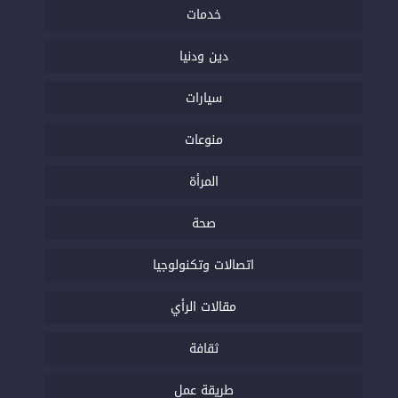
خدمات
دين ودنيا
سيارات
منوعات
المرأة
صحة
اتصالات وتكنولوجيا
مقالات الرأي
ثقافة
طريقة عمل