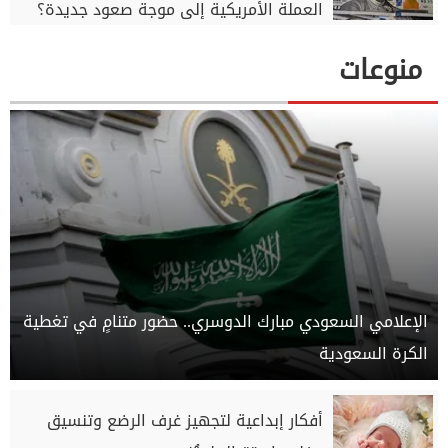
العملة الأمريكية إلى موجة صعود جديدة؟
منوعات
الإعلامي السعودي مبارك الدوسري.. حضور متنامٍ في تغطية
الكرة السعودية
أفكار إبداعية لتجهيز غرف الرضع وتنسيق