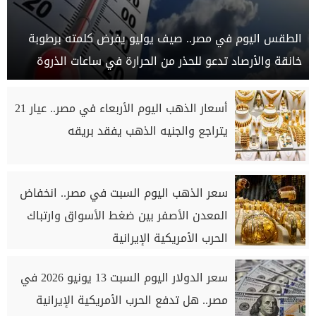
الطقس اليوم في مصر.. صيف يوليو يفرض كلمته برطوبة
خانقة والأرصاد تدعو للحذر من الحرارة في ساعات الذروة
أسعار الذهب اليوم الأربعاء في مصر.. عيار 21
يتراجع والجنيه الذهب يفقد بريقه
سعر الذهب اليوم السبت في مصر.. انخفاض
المعدن الأصفر بين ضغط الأسواق وارتباك
الحرب الأمريكية الإيرانية
سعر الدولار اليوم السبت 13 يونيو 2026 في
مصر.. هل تدفع الحرب الأمريكية الإيرانية