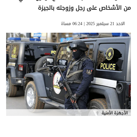
من الأشخاص على رجل وزوجته بالجيزة
الاحد 21 سبتمبر 2025 | 06:24 مساءً
الأجهزة الأمنية