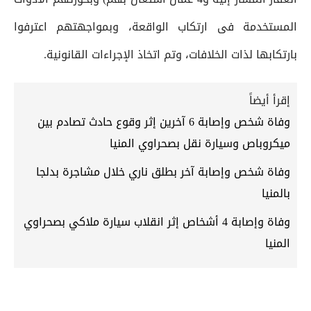
المستخدمة فى ارتكاب الواقعة، وبمواجهتهم اعترفوا
بارتكابها لذات الخلافات، وتم اتخاذ الإجراءات القانونية.
إقرأ أيضاً
وفاة شخص وإصابة 6 آخرين إثر وقوع حادث تصادم بين
ميكروباص وسيارة نقل بصحراوي المنيا
وفاة شخص وإصابة آخر بطلق ناري خلال مشاجرة بدلجا
بالمنيا
وفاة وإصابة 4 أشخاص إثر انقلاب سيارة ملاكي بصحراوي
المنيا