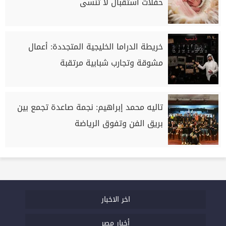
حفلات استقبال لا تُنسى
خريطة الدراما الخليجية المتجددة: أعمال
مشوقة وتجارب شبابية مرتقبة
تاليه محمد إبراهيم: نجمة صاعدة تجمع بين
بريق الفن وتفوق الرياضة
اخر الاخبار
أخبار مصر