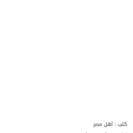
كتب :
أهل مصر