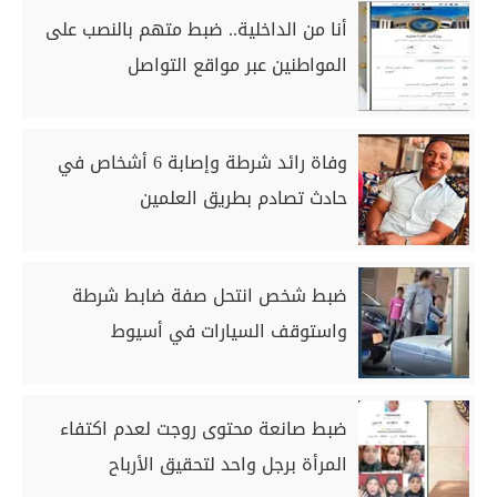
أنا من الداخلية.. ضبط متهم بالنصب على
المواطنين عبر مواقع التواصل
وفاة رائد شرطة وإصابة 6 أشخاص في
حادث تصادم بطريق العلمين
ضبط شخص انتحل صفة ضابط شرطة
واستوقف السيارات في أسيوط
ضبط صانعة محتوى روجت لعدم اكتفاء
المرأة برجل واحد لتحقيق الأرباح