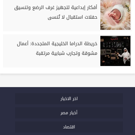
أفكار إبداعية لتجهيز غرف الرضع وتنسيق
حفلات استقبال لا تُنسى
خريطة الدراما الخليجية المتجددة: أعمال
مشوقة وتجارب شبابية مرتقبة
اخر الاخبار
أخبار مصر
اقتصاد