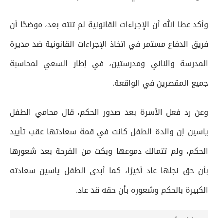
وأكد عطا الله أن الإجراءات القانونية لم تنته بعد، موضحًا أن
فريق الدفاع مستمر في اتخاذ الإجراءات القانونية ضد مديرة
المدرسة والناني ومدرستين، في إطار السعي لمحاسبة
جميع المقصرين في الواقعة.
وعن رد فعل الأسرة بعد صدور الحكم، قال محامي الطفل
ياسين إن والدة الطفل كانت في قمة سعادتها عقب تأييد
الحكم، ولم تتمالك دموعها وبكت من الفرحة بعد شعورها
بأن حق نجلها عاد أخيرًا، كما أبدى الطفل ياسين سعادته
الكبيرة بالحكم وشعوره بأن حقه قد عاد.