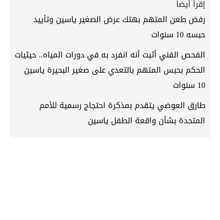
إقرأ أيضاً
رفض طعن المتهم بهتك عرض الصغير ياسين وتأييد
حبسه 10 سنوات
الفحص الفني أثبت أنه انفرد به في دورات المياه.. حيثيات
الحكم بحبس المتهم بالتعدي على صغير البحيرة ياسين
10 سنوات
طارق العوضي يتقدم بمذكرة احتجاج رسمية للأمم
المتحدة بشأن واقعة الطفل ياسين