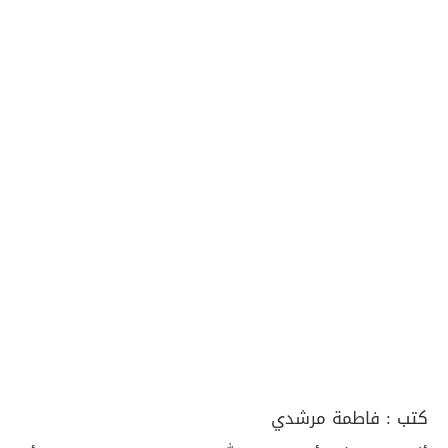
كتب :
فاطمة مرشدي