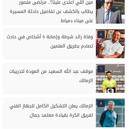
مين اللي اعتدى علينا؟.. مرتضى منصور
يطالب بالكشف عن تفاصيل حادثة المسيرة
على ميناء دمياط
6
وفاة رائد شرطة وإصابة 6 أشخاص في حادث
تصادم بطريق العلمين
7
موقف عبد الله السعيد من العودة لتدريبات
الزمالك
8
الزمالك يعلن التشكيل الكامل للجهاز الفني
لفريق الكرة بقيادة معتمد جمال