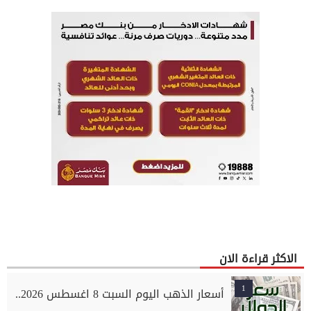
الاكثر قراءة الان
1
أسعار الذهب اليوم السبت 8 اغسطس 2026..