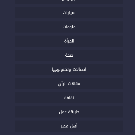
سيارات
منوعات
المرأة
صحة
اتصالات وتكنولوجيا
مقالات الرأي
ثقافة
طريقة عمل
أهل مصر