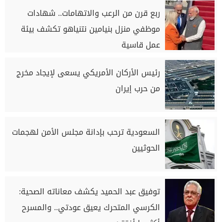
ربع قرن من الرعب والاتهامات.. شهادات
موظفي منزل بنيامين نتنياهو تكشف بيئة
عمل قاسية
رئيس الأركان الأمريكي يسعى لإيجاد مخرج
من حرب إيران
السعودية ترحب بإدانة مجلس الأمن لهجمات
الحوثيين
توفيق عبد الحميد يكشف معاناته الصحية:
الكرسي المتحرك يعيق عودتي.. والمسرح