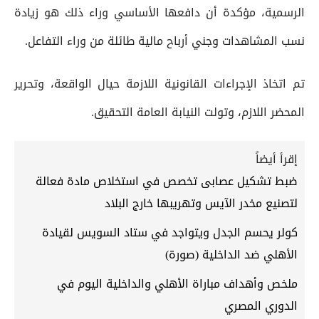
الرسمية، مؤكدة أن دافعها الأساسي وراء ذلك هو زيادة
نسب المشاهدات وجني أرباح مالية طائلة من وراء التفاعل.
تم اتخاذ الإجراءات القانونية اللازمة حيال الواقعة، وتحرير
المحضر اللازم، وتولت النيابة العامة التحقيق.
إقرأ أيضاً
ضبط تشكيل عصابى تخصص في استخلاص مادة فعالة
لتصنيع مخدر الآيس وتهريبها خارج البلاد
كولر يحسم الجدل ويتواجد في ستاد السويس لقيادة
الأهلي ضد الداخلية (صورة)
ملخص وأهداف مباراة الأهلي والداخلية اليوم في
الدوري المصري