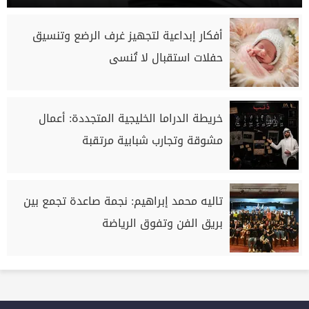
أفكار إبداعية لتجهيز غرف الرضع وتنسيق
حفلات استقبال لا تُنسى
خريطة الدراما الخليجية المتجددة: أعمال
مشوقة وتجارب شبابية مرتقبة
تاليه محمد إبراهيم: نجمة صاعدة تجمع بين
بريق الفن وتفوق الرياضة