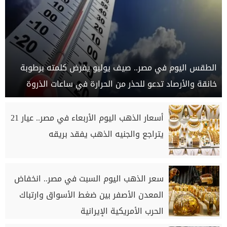
الطقس اليوم في مصر.. صيف يوليو يفرض كلمته برطوبة
خانقة والأرصاد تدعو للحذر من الحرارة في ساعات الذروة
أسعار الذهب اليوم الأربعاء في مصر.. عيار 21
يتراجع والجنيه الذهب يفقد بريقه
سعر الذهب اليوم السبت في مصر.. انخفاض
المعدن الأصفر بين ضغط الأسواق وارتباك
الحرب الأمريكية الإيرانية