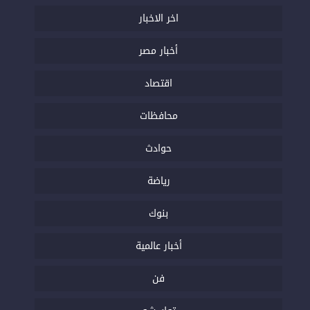
اخر الاخبار
أخبار مصر
اقتصاد
محافظات
حوادث
رياضة
بنوك
أخبار عالمية
فن