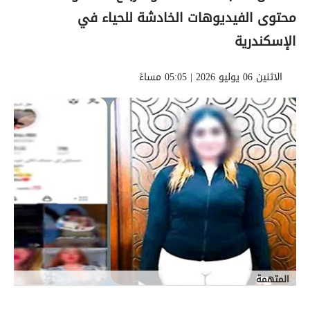
محتوى الفيديوهات الخادشة للحياء في
الإسكندرية
الاثنين 06 يوليو 2026 | 05:05 مساءً
المتهمة