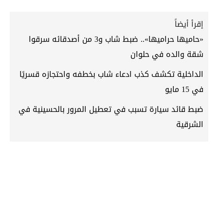
إقرأ أيضاً
«حاميها حراميها».. ضبط شاب و3 من أصدقائه سرقوا
شقة والده في حلوان
الداخلية تكشف كذب ادعاء شاب بخطفه واحتجازه قسريًا
في 15 مايو
ضبط قائد سيارة تسبب في تعطيل المرور بالحسينية في
الشرقية