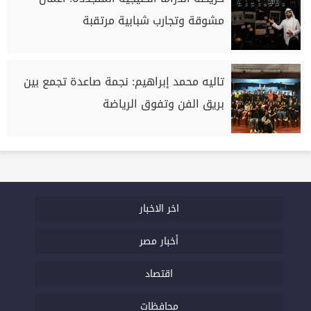
مشوقة وتجارب شبابية مرتقبة
تاليه محمد إبراهيم: نجمة صاعدة تجمع بين
بريق الفن وتفوق الرياضة
اخر الاخبار
أخبار مصر
اقتصاد
محافظات