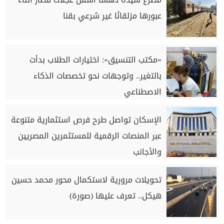
عبورها مزلقانًا غير شرعي بقنا
«مكتب التنسيق»: اختيارات الطلاب بدأت
بالتغير.. وتوجهات نحو تخصصات الذكاء
الاصطناعي
الإسكان تواصل طرح فرص استثمارية متنوعة
عبر المنصات الرقمية للمستثمرين المصريين
والأجانب
تحويلات مرورية لاستكمال محور محمد حسين
هيكل.. تعرف عليها (صورة)