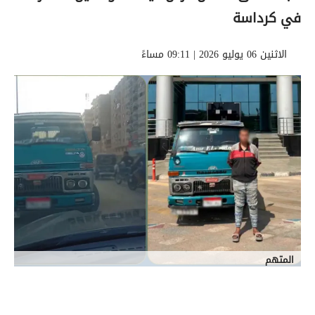
في كرداسة
الاثنين 06 يوليو 2026 | 09:11 مساءً
المتهم