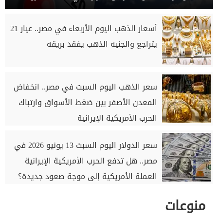
أسعار الذهب اليوم الأربعاء في مصر.. عيار 21
يتراجع والجنيه الذهب يفقد بريقه
سعر الذهب اليوم السبت في مصر.. انخفاض
المعدن الأصفر بين ضغط الأسواق وارتباك
الحرب الأمريكية الإيرانية
سعر الدولار اليوم السبت 13 يونيو 2026 في
مصر.. هل تدفع الحرب الأمريكية الإيرانية
العملة الأمريكية إلى موجة صعود جديدة؟
منوعات