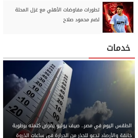
تطورات مفاوضات الأهلي مع غزل المحلة
لضم محمود صلاح
خدمات
الطقس اليوم في مصر.. صيف يوليو يفرض كلمته برطوبة
خانقة والأرصاد تدعو للحذر من الحرارة في ساعات الذروة