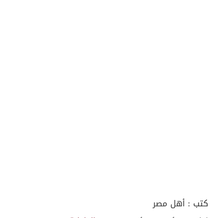
كتب :
أهل مصر