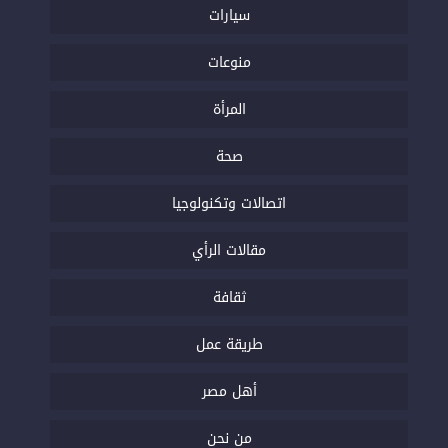
سيارات
منوعات
المرأة
صحة
اتصالات وتكنولوجيا
مقالات الرأي
ثقافة
طريقة عمل
أهل مصر
من نحن