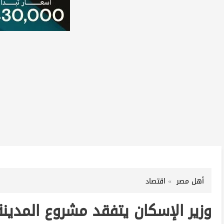
أهل مصر
اقتصاد
وزير الإسكان يتفقد مشروع المدينة 