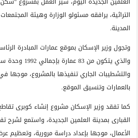
التراثية، يرافقه مسئولو الوزارة وهيئة المجتمعات
المدينة.
وتجول وزير الإسكان بموقع عمارات المبادرة الرئا
والذي يتكون من 
والتشطيبات الجاري تنفيذها بالمشروع، موجها في
بالعمارات وتنسيق الموقع.
القبارى بمدينة العلمين الجديدة، واستمع لشرح
الأعمال، موجها بإعداد دراسة مرورية، وتعظيم عرض