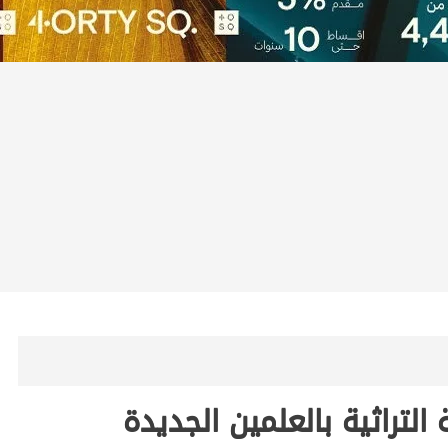
التراثية بالعلمين الجديدة