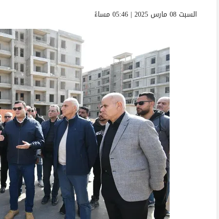
السبت 08 مارس 2025 | 05:46 مساءً