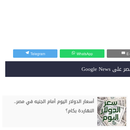
Telegram
WhatsApp
E-
Google News
أسعار الدولار اليوم أمام الجنيه في مصر..
النهاردة بكام؟