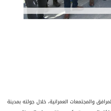
رافق والمجتمعات العمرانية، خلال جولته بمدينة