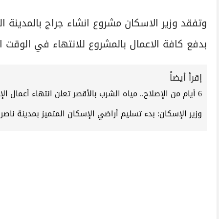
بدفع كافة الاعمال بالمشروع للانتهاء في الوقت ا
إقرأ أيضاً
6 أيام من الإصلاح.. مياه الشرب بالأقصر تعلن انتهاء أعمال الإصلاح بخط الصرف الصحي بالحبيل
وزير الإسكان: بدء تسليم أراضي الإسكان المتميز بمدينة ناصر 