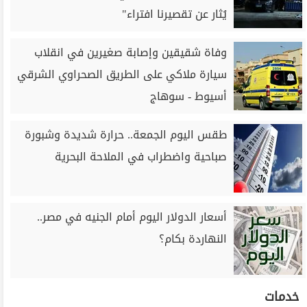
يُثار عن تقصيرنا افتراء"
وفاة شقيقين وإصابة صغيرين في انقلاب
سيارة ملاكي على الطريق الصحراوي الشرقي
أسيوط - سوهاج
طقس اليوم الجمعة.. حرارة شديدة وشبورة
صباحية واضطراب في الملاحة البحرية
أسعار الدولار اليوم أمام الجنيه في مصر..
النهاردة بكام؟
خدمات