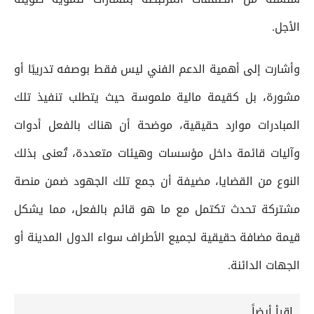
الأجل.
وأشارت إلى أهمية الدعم الفني ليس فقط بوصفه تدريبًا أو
مشورة، بل كقيمة مالية ملموسة حيث يتطلب تنفيذ تلك
المبادرات موارد حقيقية، موضحة أن هناك بالفعل أدوات
وآليات قائمة داخل مؤسسات وهيئات متعددة، تُعنى بذلك
النوع من القضايا، مضيفة أن جمع تلك الجهود ضمن منصة
مشتركة تحدث تكتمل مع ما هو قائم بالفعل، مما يشكل
قيمة مضافة حقيقية لجميع الأطراف سواء الدول المدينة أو
الجهات الدائنة.
إقرأ أيضاً