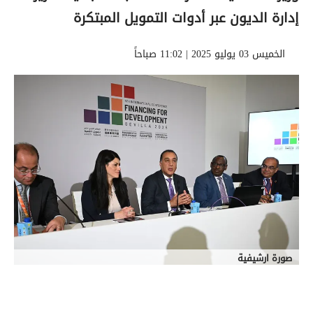
إدارة الديون عبر أدوات التمويل المبتكرة
الخميس 03 يوليو 2025 | 11:02 صباحاً
صورة ارشيفية