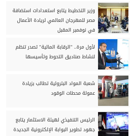
وزير التخطيط يتابع استعدادات استضافة
مصر للمهرجان العالمي لريادة الأعمال
في نوفمبر المقبل
لأول مرة.. "الرقابة المالية" تصدر تنظم
لنشاط صناديق التحوط وتأسيسها
شعبة المواد البترولية تطالب بزيادة
عمولة محطات الوقود
الرئيس التنفيذي لهيئة الاستثمار يتابع
جهود تطوير البوابة الإلكترونية الجديدة