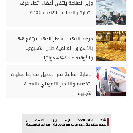
وزير الصناعة يلتقي أعضاء اتحاد غرف
التجارة والصناعة الهندية FICCI
مرصد الذهب: أسعار الذهب ترتفع 8%
بالأسواق العالمية خلال الأسبوع..
والأوقية عند 4342 دولارًا
الرقابة المالية تقرر تعديل ضوابط عمليات
التخصيم والتأجير التمويلي بالعملة
الأجنبية