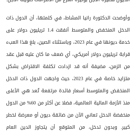
وأوضحت الدكتورة رانيا المشاط، في كلمتها، أن الدول ذات
الدخل المنخفض والمتوسط أنفقت 1.4 تريليون دولار على
خدمة ديونها في عام 2023، وباستثناء الصين، بلغ هذا العبء
قرابة تريليون دولار أمريكي، أي ضعف ما كان عليه قبل عقد
من الزمن، مضيفة أنه قد ازدادت تكلفة الاقتراض بشكل
متزايد خاصة في عام 2023، حيث واجهت الدول ذات الدخل
المنخفض والمتوسط أسعار فائدة مرتفعة تُعد هي الأعلى
منذ الأزمة المالية العالمية، فضلا عن أكثر من 60% من الدول
منخفضة الدخل تعاني الآن من ضائقة ديون أو معرضة لخطر
كبير. وبدون تدخل، من المتوقع أن يتجاوز الدين العام