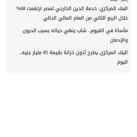
البنك المركزي: خدمة الدين الخارجي لمصر ارتفعت 68%
خلال الربع الثاني من العام المالي الحالي
مأساة في الفيوم.. شاب ينهي حياته بسبب الديون
والإدمان
البنك المركزى يطرح أذون خزانة بقيمة 85 مليار جنيه..
اليوم