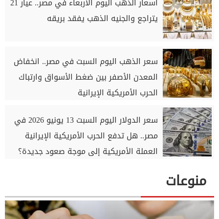
أسعار الذهب اليوم الأربعاء في مصر.. عيار 21
يتراجع والجنيه الذهب يفقد بريقه
سعر الذهب اليوم السبت في مصر.. انخفاض
المعدن الأصفر بين ضغط الأسواق وارتباك
الحرب الأمريكية الإيرانية
سعر الدولار اليوم السبت 13 يونيو 2026 في
مصر.. هل تدفع الحرب الأمريكية الإيرانية
العملة الأمريكية إلى موجة صعود جديدة؟
منوعات