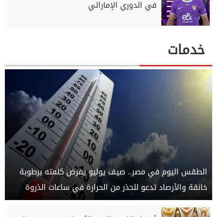
في الدوري الإماراتي
خدمات
الطقس اليوم في مصر.. صيف يوليو يفرض كلمته برطوبة
خانقة والأرصاد تدعو للحذر من الحرارة في ساعات الذروة