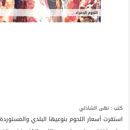
اللحوم الحمراء
كتب :
نهى الشاذلي