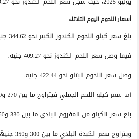
يوليو 2025، حيث سجل سعر اللحم الكندوز نحو 409.27 جنيه.
أسعار اللحوم اليوم الثلاثاء
بلغ سعر كيلو اللحوم الكندوز الكبير نحو 344.62 جنيه.
فيما وصل سعر اللحم الكندوز نحو 409.27 جنيه.
وصل سعر اللحوم البتلو نحو 422.44 جنيه.
أما سعر كيلو اللحم الجملي فيتراوح ما بين 270 و300 جنيه.
بلغ سعر الكيلو من المفروم البلدي ما بين 330 و460 جنيهًا.
ويتراوح سعر الكبدة البلدي ما بين 300 و350 جنيهًا.