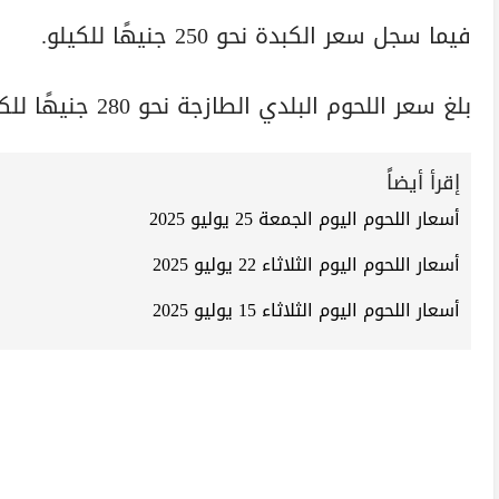
فيما سجل سعر الكبدة نحو 250 جنيهًا للكيلو.
بلغ سعر اللحوم البلدي الطازجة نحو 280 جنيهًا للكيلو.
إقرأ أيضاً
أسعار اللحوم اليوم الجمعة 25 يوليو 2025
أسعار اللحوم اليوم الثلاثاء 22 يوليو 2025
أسعار اللحوم اليوم الثلاثاء 15 يوليو 2025