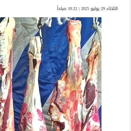
الثلاثاء 29 يوليو 2025 | 10:22 صباحاً