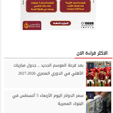
الاكثر قراءة الان
بعد قرعة الموسم الجديد .. جدول مباريات
1
الأهلي في الدوري المصري 2026-2027
سعر الدولار اليوم الأربعاء 5 أغسطس في
2
البنوك المصرية