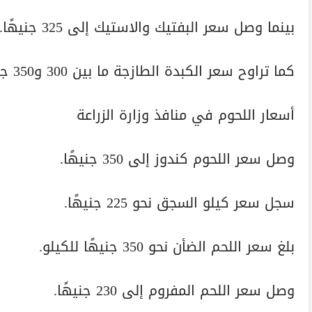
بينما وصل سعر البفتيك والاستيك إلى 325 جنيهًا.
كما تراوح سعر الكبدة الطازجة ما بين 300 و350 جنيهًا للكيلو.
أسعار اللحوم في منافذ وزارة الزراعة
وصل سعر اللحوم كندوز إلى 350 جنيهًا.
سجل سعر كيلو السجق نحو 225 جنيهًا.
بلغ سعر اللحم الضأن نحو 350 جنيهًا للكيلو.
وصل سعر اللحم المفروم إلى 230 جنيهًا.