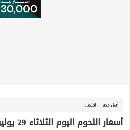
أهل مصر
اقتصاد
أسعار اللحوم اليوم الثلاثاء 29 يوليو 2025