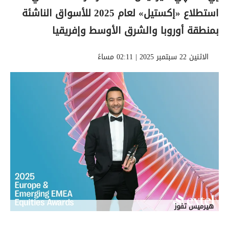
استطلاع «إكستيل» لعام 2025 للأسواق الناشئة
بمنطقة أوروبا والشرق الأوسط وإفريقيا
الاثنين 22 سبتمبر 2025 | 02:11 مساءً
هيرميس تفوز