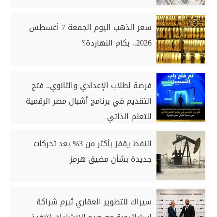
سعر الذهب اليوم الجمعة 7 أغسطس
2026.. بكام النهاردة؟
فرصة لطلاب الإعدادي والثانوي.. فتح
التقديم في برنامج أشبال مصر الرقمية
للتعلم الذاتي
النفط يقفز بأكثر من 3% بعد تحركات
جديدة بشأن مضيق هرمز
سيراك للتطوير العقاري تُبرم شراكة