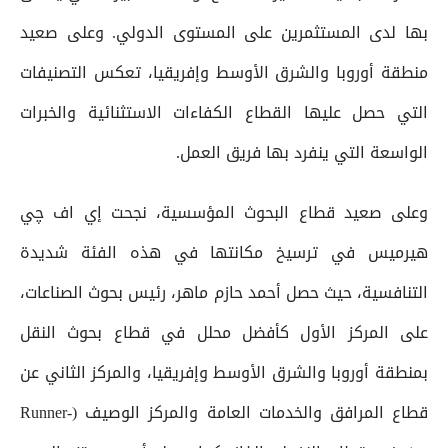
بها لدى المستثمرين على المستوى الدولي. وعلى صعيد
منطقة أوروبا والشرق الأوسط وإفريقيا، تعكس التصنيفات
التي حصل عليها القطاع الكفاءات الاستثنائية والخبرات
الواسعة التي ينفرد بها فريق العمل.
وعلى صعيد قطاع البحوث المؤسسية، نجحت إي اف چي
هيرميس في ترسيخ مكانتها في هذه الفئة شديدة
التنافسية، حيث حصل أحمد حازم ماهر، رئيس بحوث الصناعات،
على المركز الأول كأفضل محلل في قطاع بحوث النقل
بمنطقة أوروبا والشرق الأوسط وإفريقيا، والمركز الثاني عن
قطاع المرافق والخدمات العامة والمركز الوصيف (Runner-