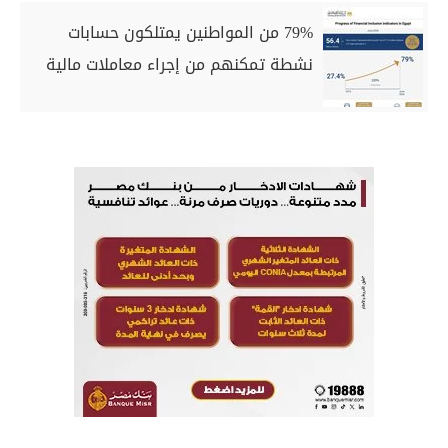
79% من المواطنين يمتلكون حسابات
نشطة تمكنهم من إجراء معاملات مالية