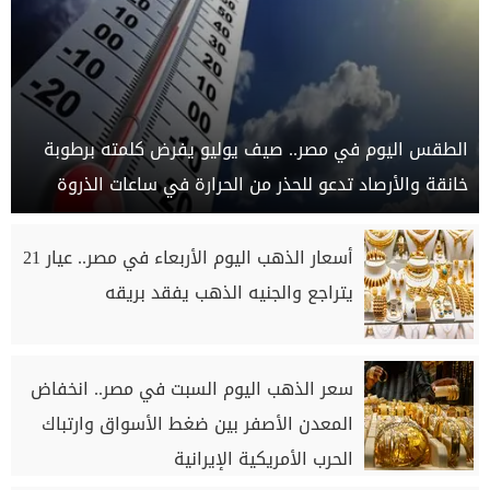
الطقس اليوم في مصر.. صيف يوليو يفرض كلمته برطوبة
خانقة والأرصاد تدعو للحذر من الحرارة في ساعات الذروة
أسعار الذهب اليوم الأربعاء في مصر.. عيار 21
يتراجع والجنيه الذهب يفقد بريقه
سعر الذهب اليوم السبت في مصر.. انخفاض
المعدن الأصفر بين ضغط الأسواق وارتباك
الحرب الأمريكية الإيرانية