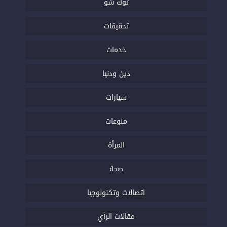
توك شو
تحقيقات
خدمات
دين ودنيا
سيارات
منوعات
المرأة
صحة
اتصالات وتكنولوجيا
مقالات الرأي