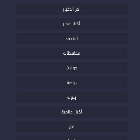
اخر الاخبار
أخبار مصر
اقتصاد
محافظات
حوادث
رياضة
بنوك
أخبار عالمية
فن