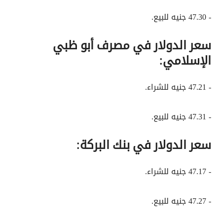
- 47.30 جنيه للبيع.
سعر الدولار في مصرف أبو ظبي
الإسلامي:
- 47.21 جنيه للشراء.
- 47.31 جنيه للبيع.
سعر الدولار في بنك البركة:
- 47.17 جنيه للشراء.
- 47.27 جنيه للبيع.