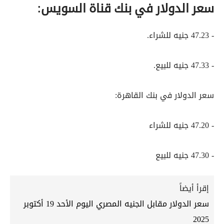
سعر الدولار في بنك قناة السويس:
- 47.23 جنيه للشراء.
- 47.33 جنيه للبيع.
سعر الدولار في بنك القاهرة:
- 47.20 جنيه للشراء
- 47.30 جنيه للبيع
إقرأ أيضاً
سعر الدولار مقابل الجنيه المصري اليوم الأحد 19 أكتوبر
2025