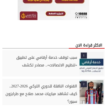
الاكثر قراءة الان
1
سبب توقف خدمة أرقامي على تطبيق
«تنظيم الاتصالات».. مصادر تكشف
2
القنوات الناقلة للدوري التركي 2026-2027..
كيف تشاهد مباريات محمد صلاح مع طرابزون
سبور؟