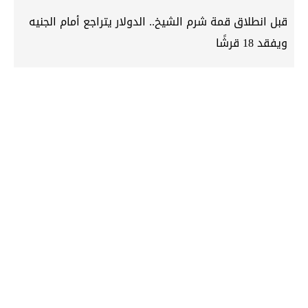
قبل انطلاق قمة شرم الشيخ.. الدولار يتراجع أمام الجنيه
ويفقد 18 قرشًا