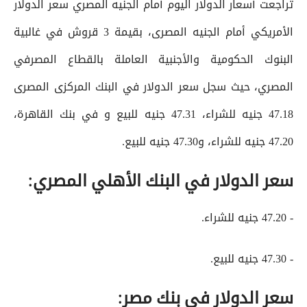
تراجعت أسعار الدولار اليوم أمام الجنيه المصري سعر الدولار
الأمريكي أمام الجنيه المصرى، بقيمة 3 قروش في غالبية
البنوك الحكومية والأجنبية العاملة بالقطاع المصرفي
المصري، حيث سجل سعر الدولار في البنك المركزى المصرى
47.18 جنيه للشراء، 47.31 جنيه للبيع و في بنك القاهرة،
47.20 جنيه للشراء، و47.30 جنيه للبيع.
سعر الدولار في البنك الأهلي المصري:
- 47.20 جنيه للشراء.
- 47.30 جنيه للبيع.
سعر الدولار في بنك مصر: