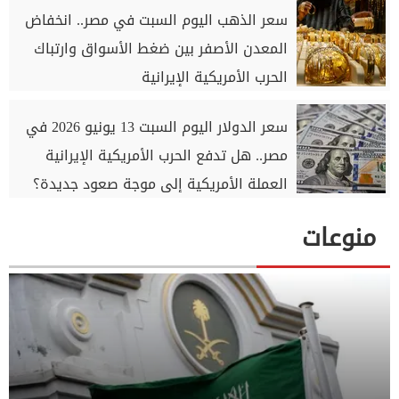
سعر الذهب اليوم السبت في مصر.. انخفاض
المعدن الأصفر بين ضغط الأسواق وارتباك
الحرب الأمريكية الإيرانية
سعر الدولار اليوم السبت 13 يونيو 2026 في
مصر.. هل تدفع الحرب الأمريكية الإيرانية
العملة الأمريكية إلى موجة صعود جديدة؟
منوعات