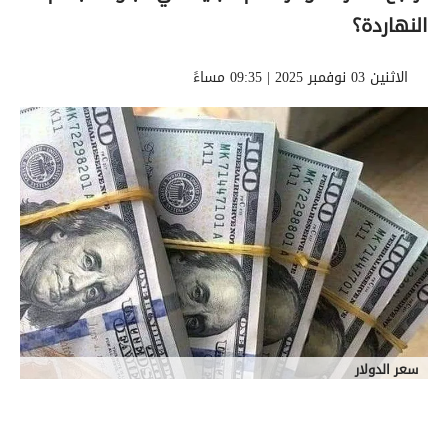
النهاردة؟
الاثنين 03 نوفمبر 2025 | 09:35 مساءً
سعر الدولار