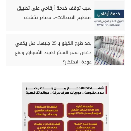
سبب توقف خدمة أرقامي على تطبيق
«تنظيم الاتصالات».. مصادر تكشف
بعد طرح الكيلو بـ 25 جنيها.. هل يكفي
خفض سعر السكر لضبط الأسواق ومنع
عودة الاحتكار؟