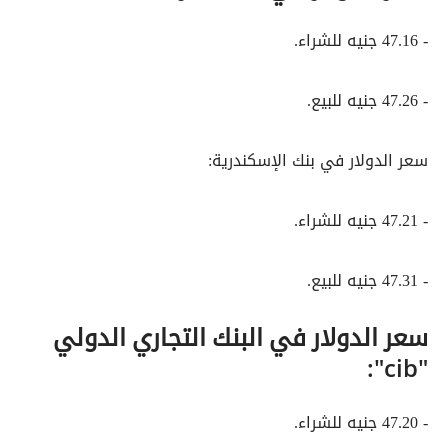
- 47.16 جنيه للشراء.
- 47.26 جنيه للبيع.
سعر الدولار في بنك الإسكندرية:
- 47.21 جنيه للشراء.
- 47.31 جنيه للبيع.
سعر الدولار في البنك التجاري الدولي
"cib":
- 47.20 جنيه للشراء.