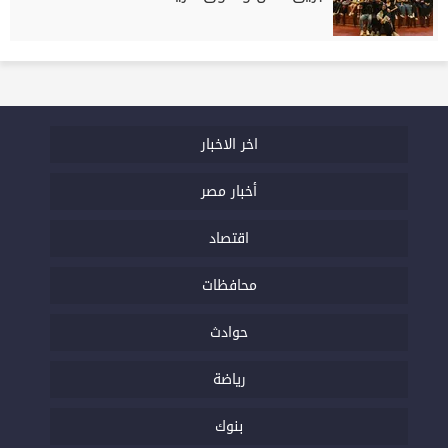
اخر الاخبار
أخبار مصر
اقتصاد
محافظات
حوادث
رياضة
بنوك