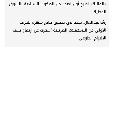
«المالية» تطرح أول إصدار من الصكوك السيادية بالسوق
المحلية
رشا عبدالعال: نجحنا في تحقيق نتائج مبهرة للحزمة
الأولى من التسهيلات الضريبية أسفرت عن ارتفاع نسب
الالتزام الطوعي