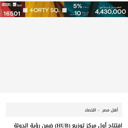
أهل مصر
اقتصاد
افتتاح أول مركز توزيع (HUB) ضمن رؤية الدولة