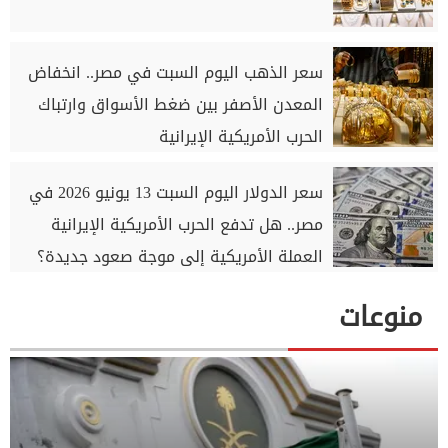
سعر الذهب اليوم السبت في مصر.. انخفاض
المعدن الأصفر بين ضغط الأسواق وارتباك
الحرب الأمريكية الإيرانية
سعر الدولار اليوم السبت 13 يونيو 2026 في
مصر.. هل تدفع الحرب الأمريكية الإيرانية
العملة الأمريكية إلى موجة صعود جديدة؟
منوعات