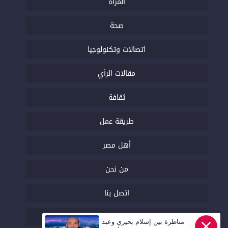
المرأة
صحة
اتصالات وتكنولوجيا
مقالات الرأي
ثقافة
طريقة عمل
أهل مصر
من نحن
اتصل بنا
السياسة التحريرية
مناظرة بين إسلام بحيري وعبد