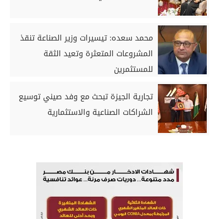
محمد سعده: تيسيرات وزير الصناعة تنقذ
المشروعات المتعثرة وتعيد الثقة
للمستثمرين
تجارية الجيزة تبحث مع وفد صيني توسيع
الشراكات الصناعية والاستثمارية