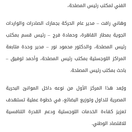
الفني لمكتب رئيس المصلحة،
وهاني رافت – مدير عام الحركة بجمارك الصادرات والواردات
الجوية بمطار القاهرة، وحمادة فرج – رئيس قسم بمكتب
رئيس المصلحة، والدكتور محمود نور – مدير وحدة متابعة
المراكز اللوجستية بمكتب رئيس المصلحة، وأحمد توفيق –
باحث بمكتب رئيس المصلحة.
ويُعد هذا المركز الأول من نوعه داخل الموانئ البحرية
المصرية لتداول وتوزيع البضائع، في خطوة عملية تستهدف
تعزيز كفاءة الخدمات اللوجستية ودعم القدرة التنافسية
للاقتصاد الوطني.