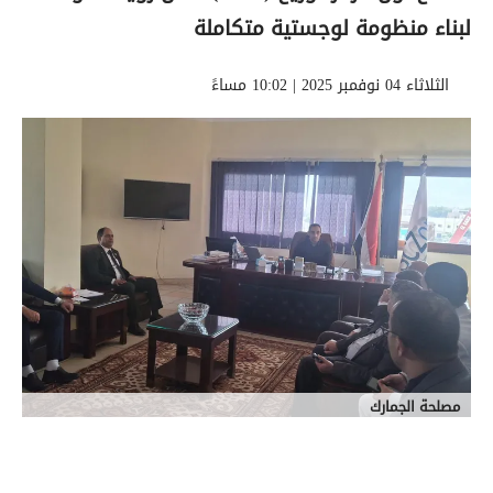
لبناء منظومة لوجستية متكاملة
الثلاثاء 04 نوفمبر 2025 | 10:02 مساءً
مصلحة الجمارك