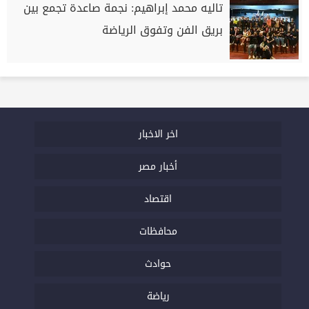
تاليه محمد إبراهيم: نجمة صاعدة تجمع بين
بريق الفن وتفوق الرياضة
اخر الاخبار
أخبار مصر
اقتصاد
محافظات
حوادث
رياضة