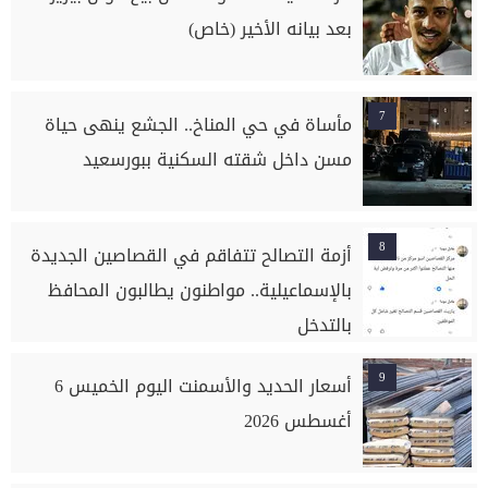
بعد بيانه الأخير (خاص)
7
مأساة في حي المناخ.. الجشع ينهى حياة
مسن داخل شقته السكنية ببورسعيد
8
أزمة التصالح تتفاقم في القصاصين الجديدة
بالإسماعيلية.. مواطنون يطالبون المحافظ
بالتدخل
9
أسعار الحديد والأسمنت اليوم الخميس 6
أغسطس 2026