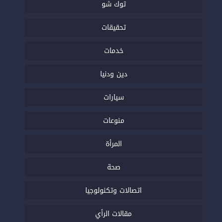
توك شو
تحقيقات
خدمات
دين ودنيا
سيارات
منوعات
المرأة
صحة
اتصالات وتكنولوجيا
مقالات الرأي