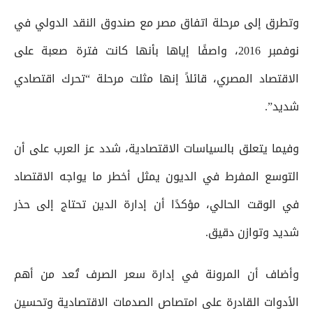
وتطرق إلى مرحلة اتفاق مصر مع صندوق النقد الدولي في
نوفمبر 2016، واصفًا إياها بأنها كانت فترة صعبة على
الاقتصاد المصري، قائلاً إنها مثلت مرحلة “تحرك اقتصادي
شديد”.
وفيما يتعلق بالسياسات الاقتصادية، شدد عز العرب على أن
التوسع المفرط في الديون يمثل أخطر ما يواجه الاقتصاد
في الوقت الحالي، مؤكدًا أن إدارة الدين تحتاج إلى حذر
شديد وتوازن دقيق.
وأضاف أن المرونة في إدارة سعر الصرف تُعد من أهم
الأدوات القادرة على امتصاص الصدمات الاقتصادية وتحسين