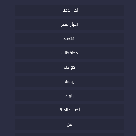
اخر الاخبار
أخبار مصر
اقتصاد
محافظات
حوادث
رياضة
بنوك
أخبار عالمية
فن