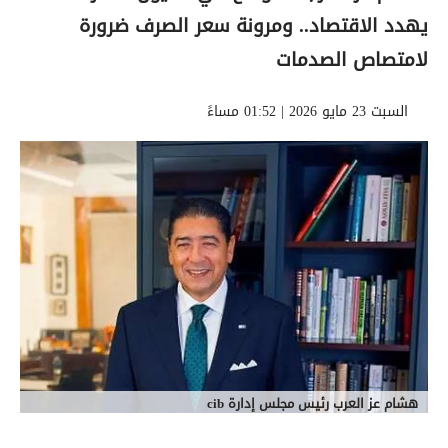
يهدد الاقتصاد.. ومرونة سعر الصرف ضرورة
لامتصاص الصدمات
السبت 23 مايو 2026 | 01:52 مساءً
هشام عز العرب رئيس مجلس إدارة cib