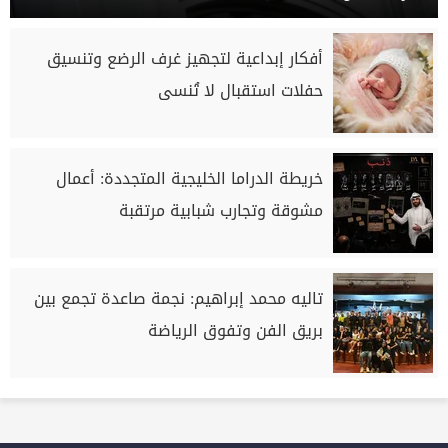
أفكار إبداعية لتجهيز غرف الرضع وتنسيق
حفلات استقبال لا تُنسى
خريطة الدراما الخليجية المتجددة: أعمال
مشوقة وتجارب شبابية مرتقبة
تاليه محمد إبراهيم: نجمة صاعدة تجمع بين
بريق الفن وتفوق الرياضة