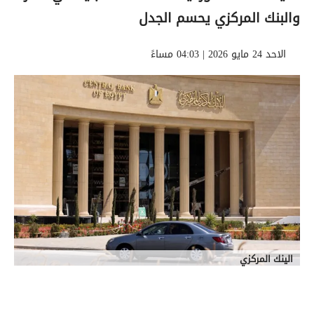
والبنك المركزي يحسم الجدل
الاحد 24 مايو 2026 | 04:03 مساءً
الينك المركزي