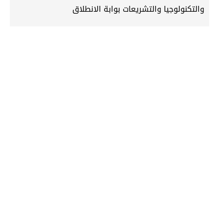
والتكنولوجيا والتشريعات بوابة الانطلاق