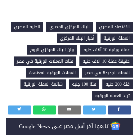
الاقتصاد المصري
البنك المركزي المصري
الجنيه المصري
العملة الورقية
أخبار البنك المركزي
عملة ورقية 10 آلاف جنيه
بيان البنك المركزي اليوم
حقيقة عملة 10 آلاف جنيه
فئات العملات الورقية في مصر
العملة الجديدة في مصر
العملات الورقية المعتمدة
فئة 200 جنيه
فئة 100 جنيه
شائعة العملة الورقية
ترند العملة الورقية
تابعوا آخر أهل مصر على Google News