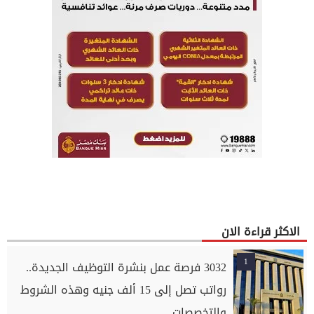
الاكثر قراءة الان
1
3032 فرصة عمل بنشرة التوظيف الجديدة..
رواتب تصل إلى 15 ألف جنيه وهذه الشروط
والتخصصات