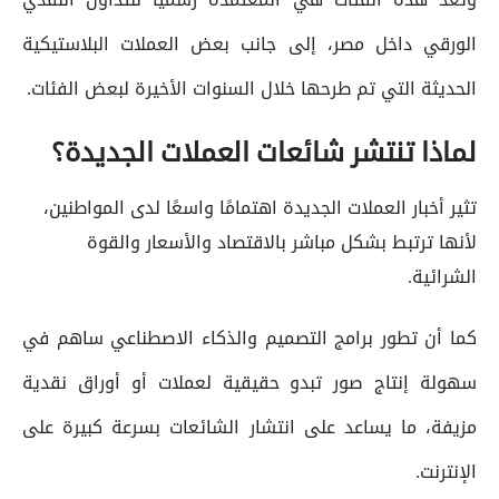
الورقي داخل مصر، إلى جانب بعض العملات البلاستيكية
الحديثة التي تم طرحها خلال السنوات الأخيرة لبعض الفئات.
لماذا تنتشر شائعات العملات الجديدة؟
تثير أخبار العملات الجديدة اهتمامًا واسعًا لدى المواطنين،
لأنها ترتبط بشكل مباشر بالاقتصاد والأسعار والقوة
الشرائية.
كما أن تطور برامج التصميم والذكاء الاصطناعي ساهم في
سهولة إنتاج صور تبدو حقيقية لعملات أو أوراق نقدية
مزيفة، ما يساعد على انتشار الشائعات بسرعة كبيرة على
الإنترنت.