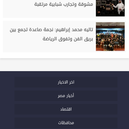
مشوقة وتجارب شبابية مرتقبة
تاليه محمد إبراهيم: نجمة صاعدة تجمع بين
بريق الفن وتفوق الرياضة
اخر الاخبار
أخبار مصر
اقتصاد
محافظات