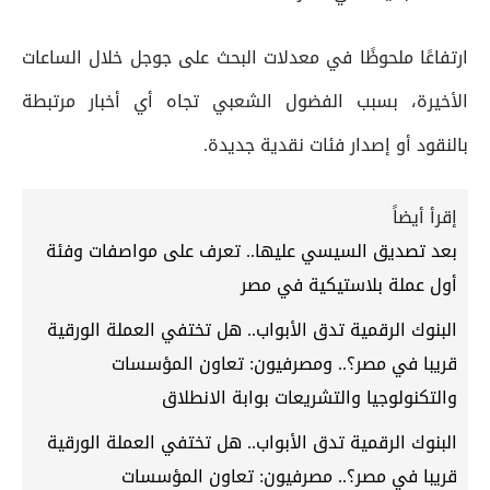
ارتفاعًا ملحوظًا في معدلات البحث على جوجل خلال الساعات
الأخيرة، بسبب الفضول الشعبي تجاه أي أخبار مرتبطة
بالنقود أو إصدار فئات نقدية جديدة.
إقرأ أيضاً
بعد تصديق السيسي عليها.. تعرف على مواصفات وفئة
أول عملة بلاستيكية في مصر
البنوك الرقمية تدق الأبواب.. هل تختفي العملة الورقية
قريبا في مصر؟.. ومصرفيون: تعاون المؤسسات
والتكنولوجيا والتشريعات بوابة الانطلاق
البنوك الرقمية تدق الأبواب.. هل تختفي العملة الورقية
قريبا في مصر؟.. مصرفيون: تعاون المؤسسات