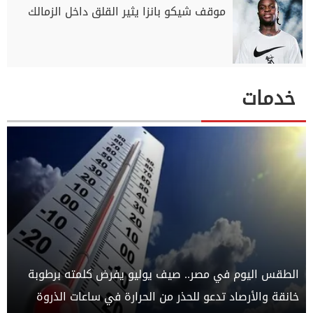
موقف شيكو بانزا يثير القلق داخل الزمالك
خدمات
الطقس اليوم في مصر.. صيف يوليو يفرض كلمته برطوبة
خانقة والأرصاد تدعو للحذر من الحرارة في ساعات الذروة