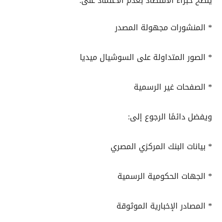
ينصح خبراء الاقتصاد بعدم الاعتماد على:
* المنشورات مجهولة المصدر
* الصور المتداولة على السوشيال ميديا
* الصفحات غير الرسمية
ويفضل دائمًا الرجوع إلى:
* بيانات البنك المركزي المصري
* الجهات الحكومية الرسمية
* المصادر الإخبارية الموثوقة