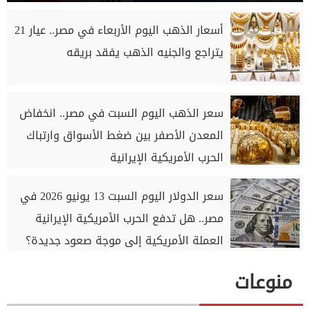
أسعار الذهب اليوم الأربعاء في مصر.. عيار 21
يتراجع والجنيه الذهب يفقد بريقه
سعر الذهب اليوم السبت في مصر.. انخفاض
المعدن الأصفر بين ضغط الأسواق وارتباك
الحرب الأمريكية الإيرانية
سعر الدولار اليوم السبت 13 يونيو 2026 في
مصر.. هل تدفع الحرب الأمريكية الإيرانية
العملة الأمريكية إلى موجة صعود جديدة؟
منوعات