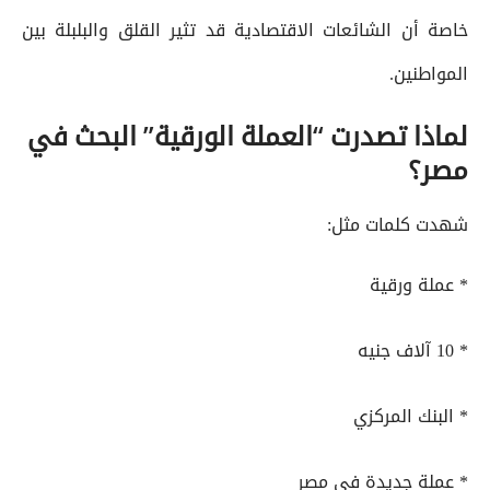
خاصة أن الشائعات الاقتصادية قد تثير القلق والبلبلة بين
المواطنين.
لماذا تصدرت “العملة الورقية” البحث في
مصر؟
شهدت كلمات مثل:
* عملة ورقية
* 10 آلاف جنيه
* البنك المركزي
* عملة جديدة في مصر