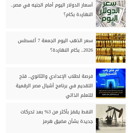
أسعار الدولار اليوم أمام الجنيه في مصر..
النهاردة بكام؟
سعر الذهب اليوم الجمعة 7 أغسطس
2026.. بكام النهاردة؟
فرصة لطلاب الإعدادي والثانوي.. فتح
التقديم في برنامج أشبال مصر الرقمية
للتعلم الذاتي
النفط يقفز بأكثر من 3% بعد تحركات
جديدة بشأن مضيق هرمز