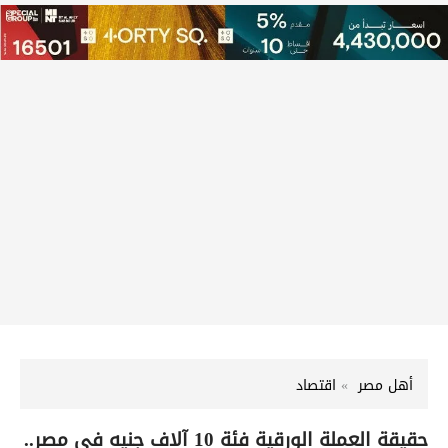
أهل مصر
اقتصاد
حقيقة العملة الورقية فئة 10 آلاف جنيه في مصر..