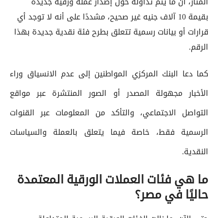
المثار، أن ما يتم تداوله حول إصدار عملة ورقية جديدة
بقيمة 10 آلاف جنيه غير صحيح، مشددًا على أنه لا توجد أي
قرارات أو بيانات رسمية تتعلق بطرح فئة نقدية جديدة بهذا
الرقم.
كما دعا البنك المركزي المواطنين إلى عدم الانسياق وراء
الأخبار مجهولة المصدر أو الصور المنتشرة عبر مواقع
التواصل الاجتماعي، والتأكد من المعلومات عبر القنوات
الرسمية فقط، خاصة فيما يتعلق بالعملة والسياسات
النقدية.
ما هي فئات العملات الورقية المعتمدة
حاليًا في مصر؟