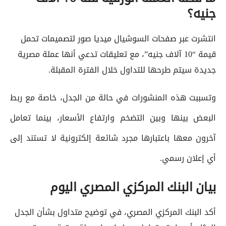
جنيه؟
انتشرت عبر صفحات السوشيال ميديا صور لتصميمات تحمل
قيمة “10 آلاف جنيه”، مع تعليقات تدعي أنها عملة مصرية
جديدة سيتم طرحها للتداول خلال الفترة المقبلة.
وتسببت هذه المنشورات في حالة من الجدل، خاصة مع ربط
البعض بينها وبين التضخم وارتفاع الأسعار، بينما تعامل
آخرون معها باعتبارها مجرد شائعة إلكترونية لا تستند إلى
أي إعلان رسمي.
بيان البنك المركزي المصري اليوم
أكد البنك المركزي المصري، في توضيح متداول بشأن الجدل