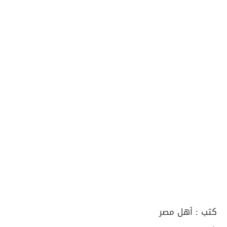
كتب :
أهل مصر