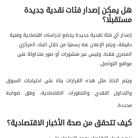
هل يمكن إصدار فئات نقدية جديدة
مستقبلًا؟
إصدار أي فئة نقدية جديدة يخضع لدراسات اقتصادية وفنية
دقيقة، ويتم الإعلان عنه رسميًا من خلال
البنك المركزي
المصري
فقط، وليس عبر منشورات أو صور متداولة على
مواقع التواصل.
ويتم اتخاذ مثل هذه القرارات بناءً على احتياجات السوق
والتداول النقدي والتطورات الاقتصادية، وفق ضوابط
محددة.
كيف تتحقق من صحة الأخبار الاقتصادية؟