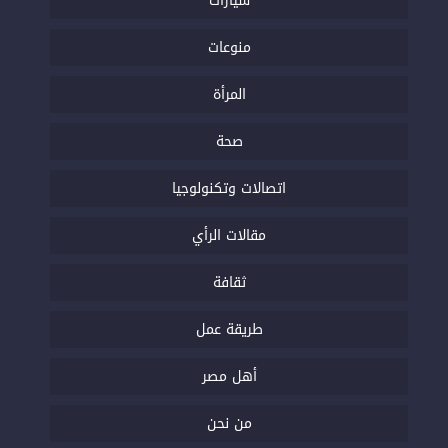
سيارات
منوعات
المرأة
صحة
اتصالات وتكنولوجيا
مقالات الرأي
ثقافة
طريقة عمل
أهل مصر
من نحن