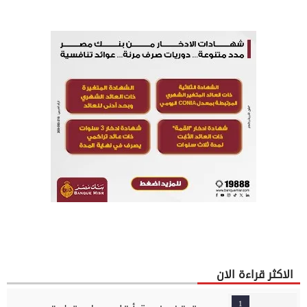
الاكثر قراءة الان
1