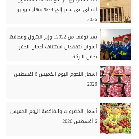
المالي في مصر إلى 79% بنهاية يونيو
2026
بعد توقف من 2022.. وزير البترول ومحافظ
أسوان يتفقدان استئناف أعمال الحفر
بحقل البركة
أسعار اللحوم اليوم الخميس 6 أغسطس
2026
أسعار الخضروات والفاكهة اليوم الخميس
6 أغسطس 2026