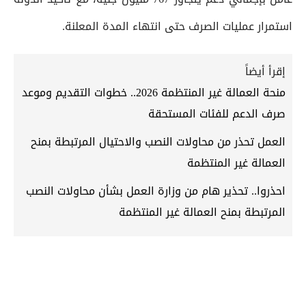
استمرار عمليات الصرف حتى انتهاء المدة المعلنة.
إقرأ أيضاً
منحة العمالة غير المنتظمة 2026.. خطوات التقديم وموعد
صرف الدعم للفئات المستحقة
العمل تحذر من محاولات النصب والاحتيال المرتبطة بمنح
العمالة غير المنتظمة
احذروا.. تحذير هام من وزارة العمل بشأن محاولات النصب
المرتبطة بمنح العمالة غير المنتظمة