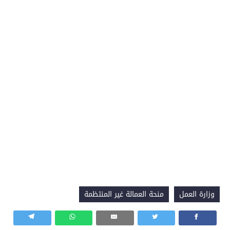
وزارة العمل
منحة العمالة غير المنتظمة