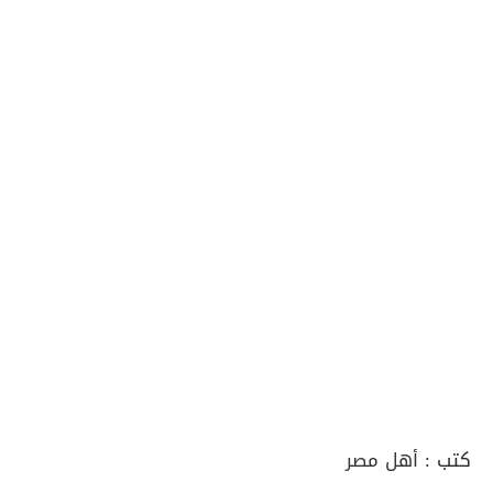
كتب :
أهل مصر