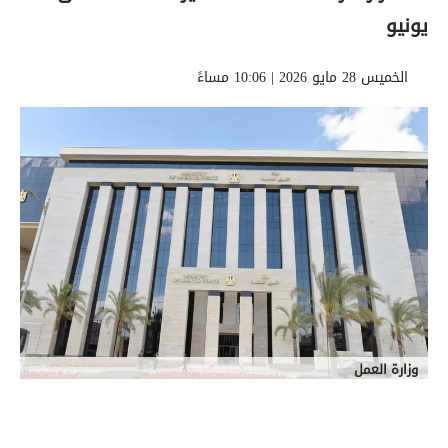
يونيو
الخميس 28 مايو 2026 | 10:06 مساءً
وزارة العمل