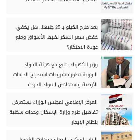
بعد طرح الكيلو بـ 25 جنيها.. هل يكفي
خفض سعر السكر لضبط الأسواق ومنع
عودة الاحتكار؟
وزير الكهرباء يتابع مع هيئة المواد
النووية تطور مشروعات استخراج الخامات
الأرضية واستخلاص المواد الحرجة
المركز الإعلامي لمجلس الوزراء يستعرض
تفاصيل طرح وزارة الإسكان وحدات سكنية
بنظام الإيجار
البنك المركزي: ارتفاع معدلات الشمول