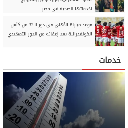
لخدماتها الصحية في مصر
موعد مباراة الأهلي في دور الـ32 من كأس
الكونفدرالية بعد إعفائه من الدور التمهيدي
خدمات