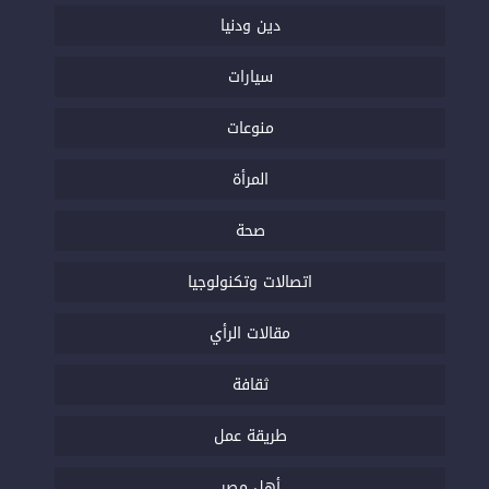
دين ودنيا
سيارات
منوعات
المرأة
صحة
اتصالات وتكنولوجيا
مقالات الرأي
ثقافة
طريقة عمل
أهل مصر