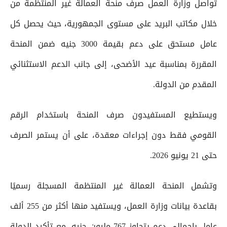
تواصل وزارة العمل صرف منحة العمالة غير المنتظمة من
خلال مكاتب البريد على مستوى الجمهورية، حيث يحصل كل
عامل مستحق على دعم بقيمة 3000 جنيه ضمن المنحة
المقررة بمناسبة عيد الأضحى، إلى جانب الدعم الاستثنائي
المقدم من الدولة.
ويستطيع المستفيدون صرف المنحة باستخدام الرقم
القومي فقط دون إجراءات معقدة، على أن يستمر الصرف
حتى 21 يونيو 2026.
وتشمل المنحة العمالة غير المنتظمة المسجلة رسميًا
بقاعدة بيانات وزارة العمل، ويستفيد منها أكثر من 255 ألف
عامل بإجمالي دعم يتجاوز 767 مليون جنيه، مع تأكيد الدولة