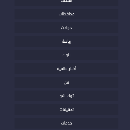
اقتصاد
محافظات
حوادث
رياضة
بنوك
أخبار عالمية
فن
توك شو
تحقيقات
خدمات