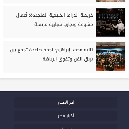
خريطة الدراما الخليجية المتجددة: أعمال
مشوقة وتجارب شبابية مرتقبة
تاليه محمد إبراهيم: نجمة صاعدة تجمع بين
بريق الفن وتفوق الرياضة
اخر الاخبار
أخبار مصر