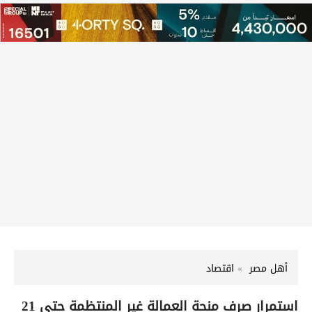
أهل مصر
اقتصاد
استمرار صرف منحة العمالة غير المنتظمة حتى 21