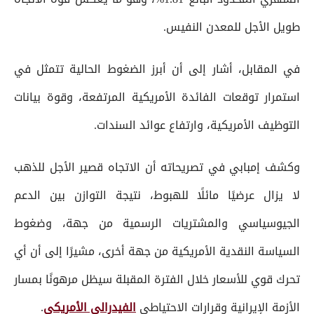
طويل الأجل للمعدن النفيس.
في المقابل، أشار إلى أن أبرز الضغوط الحالية تتمثل في
استمرار توقعات الفائدة الأمريكية المرتفعة، وقوة بيانات
التوظيف الأمريكية، وارتفاع عوائد السندات.
وكشف إمبابي في تصريحاته أن الاتجاه قصير الأجل للذهب
لا يزال عرضيًا مائلًا للهبوط، نتيجة التوازن بين الدعم
الجيوسياسي والمشتريات الرسمية من جهة، وضغوط
السياسة النقدية الأمريكية من جهة أخرى، مشيرًا إلى أن أي
تحرك قوي للأسعار خلال الفترة المقبلة سيظل مرهونًا بمسار
الأزمة الإيرانية وقرارات الاحتياطي
الفيدرالي الأمريكي
.