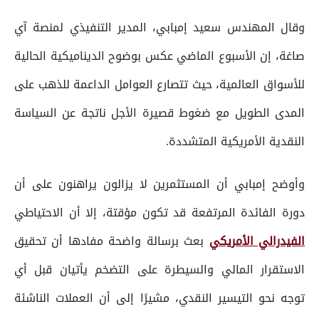
وقال المهندس سعيد إمبابي، المدير التنفيذي لمنصة آي
صاغة، إن الأسبوع الماضي عكس بوضوح الديناميكية الحالية
للأسواق العالمية، حيث تتصارع العوامل الداعمة للذهب على
المدى الطويل مع ضغوط قصيرة الأجل ناتجة عن السياسة
النقدية الأمريكية المتشددة.
وأوضح إمبابي أن المستثمرين لا يزالون يراهنون على أن
دورة الفائدة المرتفعة قد تكون مؤقتة، إلا أن الاحتياطي
الفيدرالي الأمريكي
بعث برسالة واضحة مفادها أن تحقيق
الاستقرار المالي والسيطرة على التضخم يأتيان قبل أي
توجه نحو التيسير النقدي، مشيرًا إلى أن العملات الناشئة