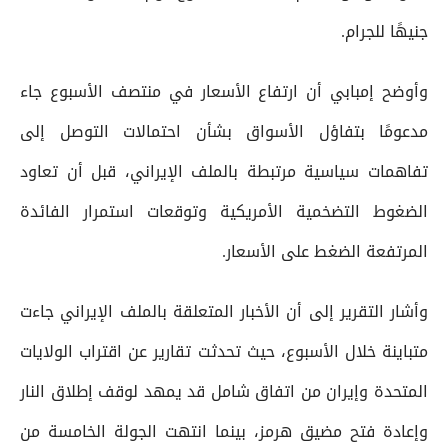
جنيهًا للجرام.
وأوضح إمبابي أن ارتفاع الأسعار في منتصف الأسبوع جاء
مدعومًا بتفاؤل الأسواق بشأن احتمالات التوصل إلى
تفاهمات سياسية مرتبطة بالملف الإيراني، قبل أن تعاود
الضغوط التضخمية الأمريكية وتوقعات استمرار الفائدة
المرتفعة الضغط على الأسعار.
وأشار التقرير إلى أن الأخبار المتعلقة بالملف الإيراني جاءت
متباينة خلال الأسبوع، حيث تحدثت تقارير عن اقتراب الولايات
المتحدة وإيران من اتفاق شامل قد يمهد لوقف إطلاق النار
وإعادة فتح مضيق هرمز، بينما انتهت الجولة الخامسة من