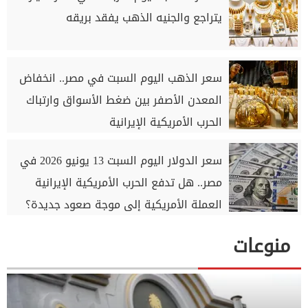
يتراجع والجنيه الذهب يفقد بريقه
سعر الذهب اليوم السبت في مصر.. انخفاض
المعدن الأصفر بين ضغط الأسواق وارتباك
الحرب الأمريكية الإيرانية
سعر الدولار اليوم السبت 13 يونيو 2026 في
مصر.. هل تدفع الحرب الأمريكية الإيرانية
العملة الأمريكية إلى موجة صعود جديدة؟
منوعات