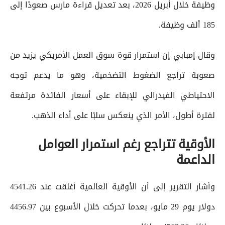
وظيفة خلال أبريل 2026، بعد تعديل قراءة مارس صعودًا إلى
185 ألف وظيفة.
وقال إمبابي إن استمرار قوة سوق العمل الأمريكي يزيد من
صعوبة تراجع الضغوط التضخمية، وهو ما يدعم توجه
الاحتياطي الفيدرالي للإبقاء على أسعار الفائدة مرتفعة
لفترة أطول، الأمر الذي ينعكس سلبًا على أداء الذهب.
الأوقية تتراجع رغم استمرار العوامل
الداعمة
وأشار التقرير إلى أن الأوقية العالمية أغلقت عند 4541.26
دولار يوم 29 مايو، بعدما تحركت خلال الأسبوع بين 4456.97