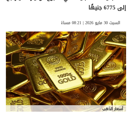
إلى 6775 جنيهًا
السبت 30 مايو 2026 | 08:21 مساءً
أسعار الذهب