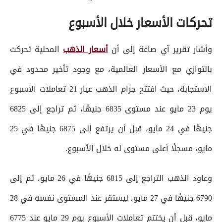
تحركات الأسعار خلال الأسبوع
وأشار تقرير آي صاغة إلى أن
أسعار الذهب
المحلية تحركت
بالتوازي مع الأسعار العالمية، مع وجود تأخير محدود في
الاستجابة، حيث افتتح جرام الذهب عيار 21 تعاملات الأسبوع
يوم 23 مايو عند مستوى 6835 جنيهًا، ثم تراجع إلى 6825
جنيهًا في 24 مايو، قبل أن يرتفع إلى 6875 جنيهًا في 25
مايو، مسجلًا أعلى مستوى له خلال الأسبوع.
وعاود الذهب التراجع إلى 6815 جنيهًا في 26 مايو، ثم إلى
6790 جنيهًا في 27 مايو، ليستقر عند المستوى نفسه في 28
مايو، قبل أن يختتم تعاملات الأسبوع يوم 29 مايو عند 6775