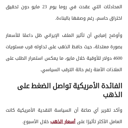
المحادثات التي عقدت في روما يوم 23 مايو دون تحقيق
اختراق حاسم، رغم وصفها بالبناءة.
وأوضح إمبابي أن تأثير الملف الإيراني ظل داعمًا للأسعار
بصورة معتدلة، حيث حافظ الذهب على تداوله قرب مستويات
4600 دولار للأوقية خلال مايو، ما يعكس استمرار الطلب على
الملاذات الآمنة رغم حالة الترقب السياسي.
الفائدة الأمريكية تواصل الضغط على
الذهب
وأكد تقرير آي صاغة أن السياسة النقدية الأمريكية كانت
العامل الأكثر تأثيرًا على
أسعار الذهب
خلال الأسبوع.