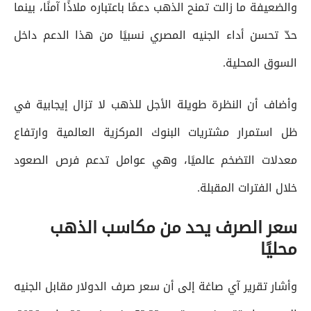
والضعيفة ما زالت تمنح الذهب دعمًا باعتباره ملاذًا آمنًا، بينما
حدّ تحسن أداء الجنيه المصري نسبيًا من هذا الدعم داخل
السوق المحلية.
وأضاف أن النظرة طويلة الأجل للذهب لا تزال إيجابية في
ظل استمرار مشتريات البنوك المركزية العالمية وارتفاع
معدلات التضخم عالميًا، وهي عوامل تدعم فرص الصعود
خلال الفترات المقبلة.
سعر الصرف يحد من مكاسب الذهب
محليًا
وأشار تقرير آي صاغة إلى أن سعر صرف الدولار مقابل الجنيه