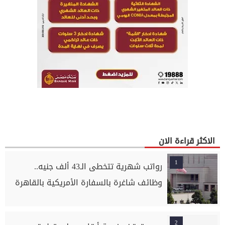
الاكثر قراءة الان
1
رواتب شهرية تتخطى الـ43 ألف جنيه..
وظائف شاغرة بالسفارة الأمريكية بالقاهرة
2