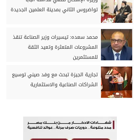
تواضروس الثاني بمدينة العلمين الجديدة
محمد سعده: تيسيرات وزير الصناعة تنقذ
المشروعات المتعثرة وتعيد الثقة
للمستثمرين
تجارية الجيزة تبحث مع وفد صيني توسيع
الشراكات الصناعية والاستثمارية