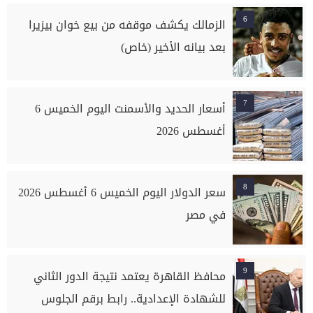
6
الزمالك يكشف موقفه من بيع خوان بيزيرا
بعد بيانه الأخير (خاص)
7
أسعار الحديد والأسمنت اليوم الخميس 6
أغسطس 2026
8
سعر الدولار اليوم الخميس 6 أغسطس 2026
في مصر
9
محافظ القاهرة يعتمد نتيجة الدور الثاني
للشهادة الإعدادية.. رابط برقم الجلوس