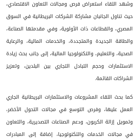
وشهد اللقاء استعراض فرص ومجالات التعاون الاقتصادي،
حيث تناول الجانبان مشاركة الشركات البريطانية في السوق
المصري، والقطاعات ذات الأولوية، وفي مقدمتها الصناعة،
والطاقة الجديدة والمتجددة، والخدمات المالية، والرعاية
الصحية، والتعليم، والتكنولوجيا المالية، إلى جانب بحث زيادة
الاستثمارات وحجم التبادل التجاري بين البلدين، وتعزيز
الشراكات القائمة.
كما بحث اللقاء المشروعات والاستثمارات البريطانية الجاري
العمل عليها، وفرص التوسع في مجالات التحول الأخضر،
وتمويل إزالة الكربون، ودعم الصناعات التصديرية، والتعاون
في مجالات الخدمات والتكنولوجيا، إضافة إلى المبادرات