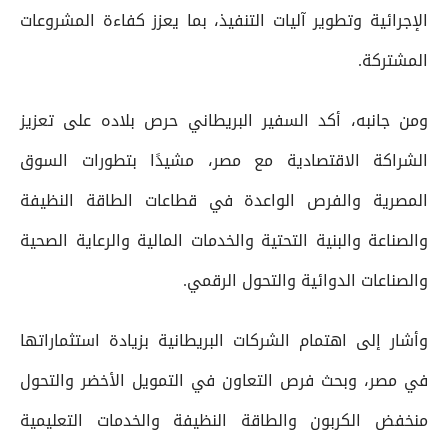
الإجرائية وتطوير آليات التنفيذ، بما يعزز كفاءة المشروعات
المشتركة.
ومن جانبه، أكد السفير البريطاني حرص بلاده على تعزيز
الشراكة الاقتصادية مع مصر، مشيدًا بتطورات السوق
المصرية والفرص الواعدة في قطاعات الطاقة النظيفة
والصناعة والبنية التحتية والخدمات المالية والرعاية الصحية
والصناعات الدوائية والتحول الرقمي.
وأشار إلى اهتمام الشركات البريطانية بزيادة استثماراتها
في مصر، وبحث فرص التعاون في التمويل الأخضر والتحول
منخفض الكربون والطاقة النظيفة والخدمات التعليمية