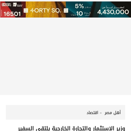
أهل مصر
اقتصاد
وزير الاستثمار والتجارة الخارجية يلتقي السفير