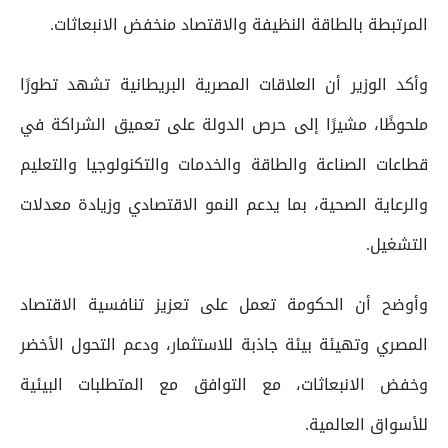
المرتبطة بالطاقة النظيفة والاقتصاد منخفض الانبعاثات.
وأكد الوزير أن العلاقات المصرية البريطانية تشهد تطورًا
ملحوظًا، مشيرًا إلى حرص الدولة على تعميق الشراكة في
قطاعات الصناعة والطاقة والخدمات والتكنولوجيا والتعليم
والرعاية الصحية، بما يدعم النمو الاقتصادي وزيادة معدلات
التشغيل.
وأوضح أن الحكومة تعمل على تعزيز تنافسية الاقتصاد
المصري وتهيئة بيئة جاذبة للاستثمار، ودعم التحول الأخضر
وخفض الانبعاثات، مع التوافق مع المتطلبات البيئية
للأسواق العالمية.