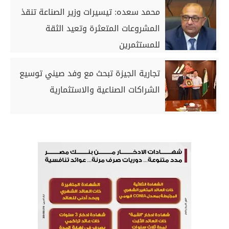
محمد سعده: تيسيرات وزير الصناعة تنقذ
المشروعات المتعثرة وتعيد الثقة
للمستثمرين
تجارية الجيزة تبحث مع وفد صيني توسيع
الشراكات الصناعية والاستثمارية