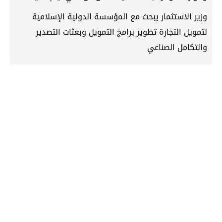
وزير الاستثمار يبحث مع المؤسسة الدولية الإسلامية
لتمويل التجارة تطوير برامج التمويل وبعثات التصدير
والتكامل الصناعي