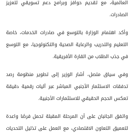
العالمية، مع تقديم حوافز وبرامج دعم تسويقي لتعزيز
الصادرات.
وأكد اهتمام الوزارة بالتوسع في صادرات الخدمات، خاصة
التعليم والتدريب والرعاية الصحية والتكنولوجيا، مع التوسع
في جذب الطلاب من القارة الأفريقية.
وفي سياق متصل، أشار الوزير إلى تطوير منظومة رصد
تدفقات الاستثمار الأجنبي المباشر عبر آليات رقمية دقيقة
تعكس الحجم الحقيقي للاستثمارات الأجنبية.
واتفق الجانبان على أن المرحلة المقبلة تحمل فرصًا واعدة
لتعميق التعاون الاقتصادي، مع العمل على تذليل التحديات