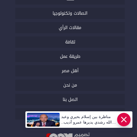
اتصالات وتكنولوجيا
مقالات الرأي
ثقافة
طريقة عمل
أهل مصر
من نحن
اتصل بنا
السياسة التحريرية
مناظرة بين إسلام بحيري وعبد
الله رشدي يديرها عمرو أديب..
قريبا | أهل مصر