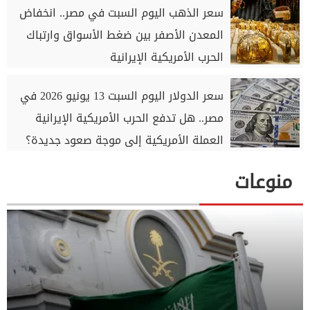
سعر الذهب اليوم السبت في مصر.. انخفاض
المعدن الأصفر بين ضغط الأسواق وارتباك
الحرب الأمريكية الإيرانية
سعر الدولار اليوم السبت 13 يونيو 2026 في
مصر.. هل تدفع الحرب الأمريكية الإيرانية
العملة الأمريكية إلى موجة صعود جديدة؟
منوعات