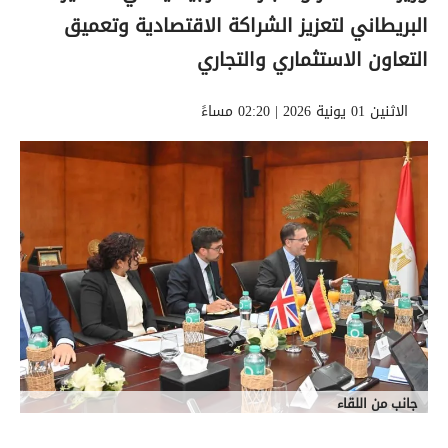
البريطاني لتعزيز الشراكة الاقتصادية وتعميق
التعاون الاستثماري والتجاري
الاثنين 01 يونية 2026 | 02:20 مساءً
جانب من اللقاء