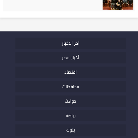
اخر الاخبار
أخبار مصر
اقتصاد
محافظات
حوادث
رياضة
بنوك