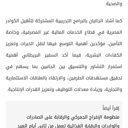
والصحية.
كما أشاد الجانبان بالبرامج التدريبية المشتركة لتأهيل الكوادر
المصرية في قطاع الخدمات المالية غير المصرفية، وخاصة
التأمين، مؤكدين أهمية التوسع فيها لنقل الخبرات وتعزيز
الكفاءات البشرية، فيما أكد السفير البريطاني أهمية
استمرار التشاور والتنسيق بين الجانبين بما يسهم في
تحقيق مستهدفات الطرفين، والارتقاء بالعلاقات الاستثمارية
والتجارية، وزيادة معدلات التوظيف وتعزيز القدرات الإنتاجية.
إقرأ أيضاً
منظومة الإفراج الجمركي والرقابة على الصادرات
والواردات والرقابة الغذائية تعمل من ثاني أيام العيد