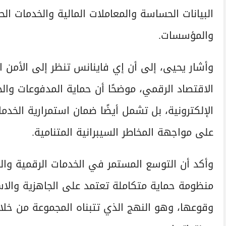
البيانات الحساسة والمعاملات المالية والخدمات الح
والمؤسسات.
وأشار يحيى، إلى أن إي فاينانس تنظر إلى الأمن ا
الاقتصاد الرقمي، موضحًا أن حماية المدفوعات وا
الإلكترونية، بل تشمل أيضًا ضمان استمرارية الخدم
على مواجهة المخاطر السيبرانية المتنامية.
وأكد أن التوسع المستمر في الخدمات الرقمية وال
منظومة حماية متكاملة تعتمد على الجاهزية والا
وقوعها، وهو النهج الذي تتبناه المجموعة من خل