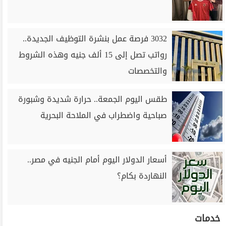
3032 فرصة عمل بنشرة التوظيف الجديدة..
رواتب تصل إلى 15 ألف جنيه وهذه الشروط
والتخصصات
طقس اليوم الجمعة.. حرارة شديدة وشبورة
صباحية واضطراب في الملاحة البحرية
أسعار الدولار اليوم أمام الجنيه في مصر..
النهاردة بكام؟
خدمات