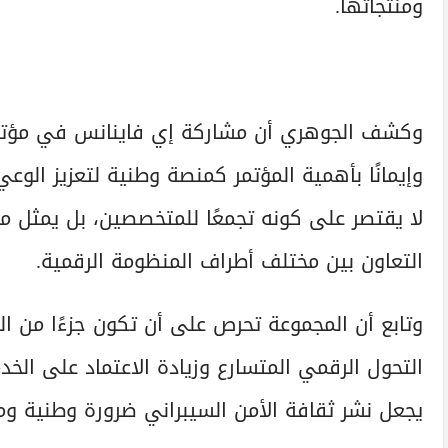
ومنتجاتها.
وإيمانًا بأهمية المؤتمر كمنصة وطنية لتعزيز الوع
لا يقتصر على كونه تجمعًا للمتخصصين، بل يمثل مس
التعاون بين مختلف أطراف المنظومة الرقمية.
التحول الرقمي المتسارع وزيادة الاعتماد على الخ
يجعل نشر ثقافة الأمن السيبراني ضرورة وطنية و