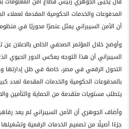
قال يحيى الجوهري رئيس قطاع أمن المعلومات بش
المدفوعات والخدمات الحكومية المقدمة لعملاء ال
أن الأمن السيبراني يمثل عنصرًا محوريًا في منظو
وأوضح خلال المؤتمر الصحفي الخاص بالاعلان عن 
السيبراني أن هذا التوجه يعكس الدور الحيوي ال
التحول الرقمي في مصر، خاصة في ظل إدارتها ود
بالمدفوعات الحكومية والخدمات المقدمة لعدد كبير
يتطلب مستويات متقدمة من الحماية والتأمين والاس
وأضاف الجوهري أن الأمن السيبراني لم يعد رفاه
جزءًا أصيلًا من تصميم الخدمات الرقمية وتشغيله