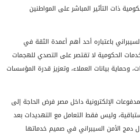
كومية ذات التأثير المباشر على المواطنين
لسيبراني باعتباره أحد أهم أعمدة الثقة في
لخدمات الحكومية لا تقتصر على التصدي للهجمات
ات، وحماية بيانات العملاء، وتعزيز قدرة المؤسسات
مدفوعات الإلكترونية داخل مصر فرض الحاجة إلى
ستباقية، وليس فقط التعامل مع التهديدات بعد
ال دمج الأمن السيبراني في صميم خدماتها