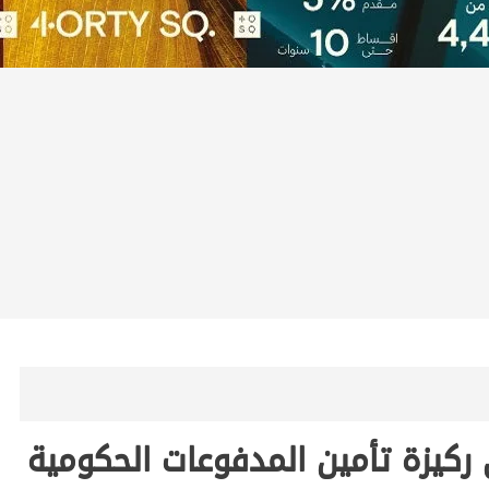
ي ركيزة تأمين المدفوعات الحكومية