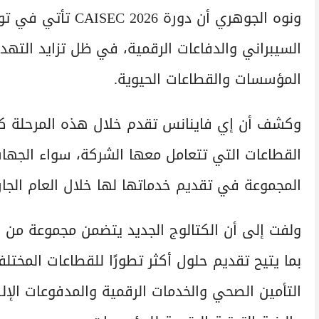
ونوه الجوهري أن د
السيبراني والدفاعات الرقمية، في ظل تزايد التهدي
المؤسسات والقطاعات الحيوية.
وكشف أن إي فاينانس تقدم خلال هذه المرحلة كتا
القطاعات التي تتعامل معها الشركة، سواء الجهات
المجموعة في تقديم خدماتها لها خلال العام الجار
ولفت إلى أن الكتالوج الجديد يتضمن مجموعة من ال
بما يتيح تقديم حلول أكثر تطورًا للقطاعات المخت
التأمين الصحي والخدمات الرقمية والمدفوعات الإل