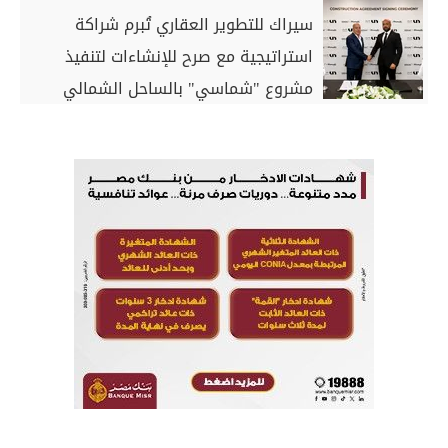
سيراك للتطوير العقاري تُبرم شراكة
استراتيجية مع صرح للإنشاءات لتنفيذ
مشروع "شماسي" بالساحل الشمالي