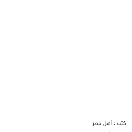
كتب :
أهل مصر