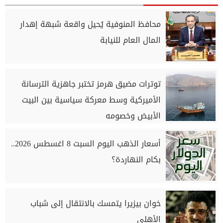
محافظ المنوفية يُحيل واقعة شبهة إهدار
المال العام للنيابة
توترات مضيق هرمز تختبر جاهزية الترسانة
الأميركية وسط معركة سياسية بين البيت
الأبيض وخصومه
أسعار الذهب اليوم السبت 8 اغسطس 2026..
بكام النهاردة؟
خوان بيزيرا يتمسك بالانتقال إلى شباب
الأهلي