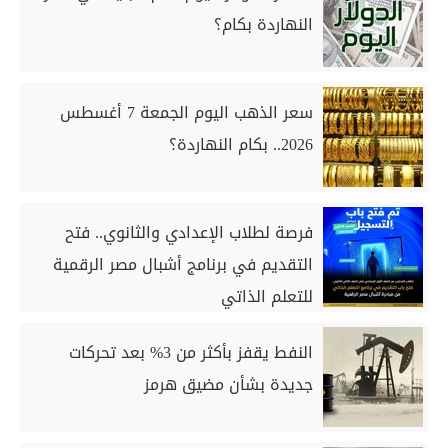
النهاردة بكام؟
سعر الذهب اليوم الجمعة 7 أغسطس
2026.. بكام النهاردة؟
فرصة لطلاب الإعدادي والثانوي.. فتح
التقديم في برنامج أشبال مصر الرقمية
للتعلم الذاتي
النفط يقفز بأكثر من 3% بعد تحركات
جديدة بشأن مضيق هرمز