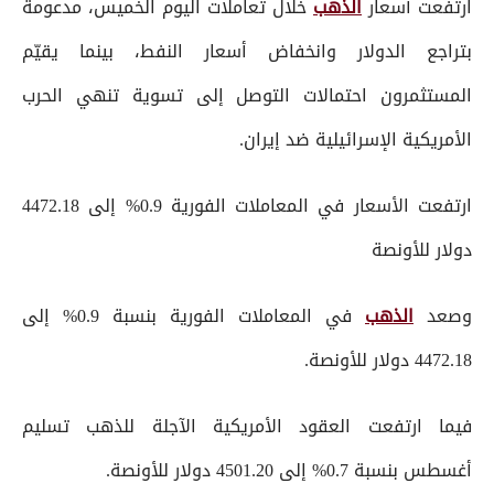
ارتفعت أسعار
الذهب
خلال تعاملات اليوم الخميس، مدعومة
بتراجع الدولار وانخفاض أسعار النفط، بينما يقيّم
المستثمرون احتمالات التوصل إلى تسوية تنهي الحرب
الأمريكية الإسرائيلية ضد إيران.
ارتفعت الأسعار في المعاملات الفورية 0.9% إلى 4472.18
دولار للأونصة
وصعد
الذهب
في المعاملات الفورية بنسبة 0.9% إلى
4472.18 دولار للأونصة.
فيما ارتفعت العقود الأمريكية الآجلة للذهب تسليم
أغسطس بنسبة 0.7% إلى 4501.20 دولار للأونصة.