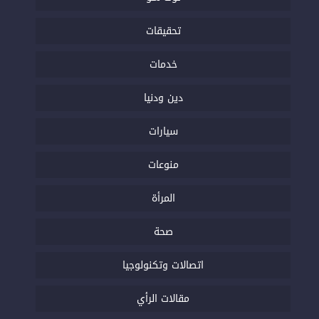
تحقيقات
خدمات
دين ودنيا
سيارات
منوعات
المرأة
صحة
اتصالات وتكنولوجيا
مقالات الرأي