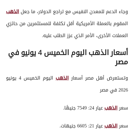
وجاء الدعم للمعدن النفيس مع تراجع الدولار، ما جعل
الذهب
المقوم بالعملة الأمريكية أقل تكلفة للمستثمرين من حائزي
العملات الأخرى، الأمر الذي عزز الطلب عليه.
أسعار الذهب اليوم الخميس 4 يونيو في
مصر
وتستعرض أهل مصر أسعار
الذهب
اليوم الخميس 4 يونيو
2026 في مصر
سعر
الذهب
عيار 24: 7549 جنيهًا.
سعر
الذهب
عيار 21: 6605 جنيهات.