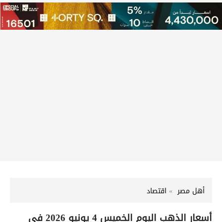
أهل مصر
اقتصاد
أسعار الذهب اليوم الخميس 4 يونيو 2026 في