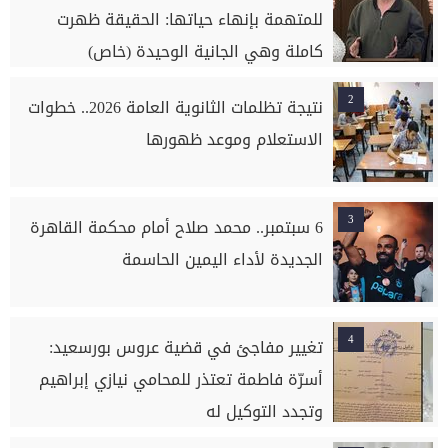
للمتهمة بإنهاء حياتها: الحقيقة ظهرت
كاملة وهي الجانية الوحيدة (خاص)
2
نتيجة تظلمات الثانوية العامة 2026.. خطوات
الاستعلام وموعد ظهورها
3
6 سبتمبر.. محمد صلاح أمام محكمة القاهرة
الجديدة لأداء اليمين الحاسمة
4
تغيير مفاجئ في قضية عروس بورسعيد:
أسرّة فاطمة تعتذر للمحامي نيازي إبراهيم
وتجدد التوكيل له