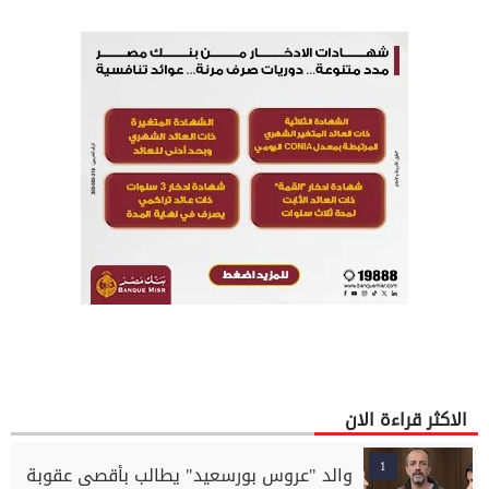
الاكثر قراءة الان
1
والد "عروس بورسعيد" يطالب بأقصى عقوبة