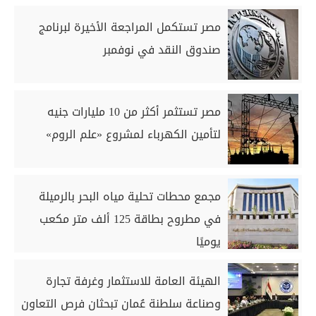
مصر تستكمل المراجعة الأخيرة لبرنامج
صندوق النقد في نوفمبر
مصر تستثمر أكثر من 10 مليارات جنيه
لتأمين الكهرباء لمشروع «علم الروم»
مجمع محطات تحلية مياه البحر بالرميلة
في مطروح بطاقة 125 ألف متر مكعب
يوميًا
الهيئة العامة للاستثمار وغرفة تجارة
وصناعة سلطنة عُمان تبحثان فرص التعاون