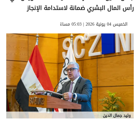
رأس المال البشري ضمانة لاستدامة الإنجاز
الخميس 04 يونية 2026 | 05:03 مساءً
وليد جمال الدين