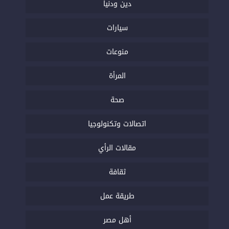
دين ودنيا
سيارات
منوعات
المرأة
صحة
اتصالات وتكنولوجيا
مقالات الرأي
ثقافة
طريقة عمل
أهل مصر