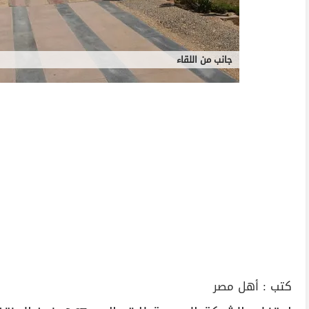
جانب من اللقاء
كتب :
أهل مصر