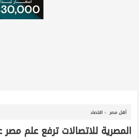
أهل مصر
اقتصاد
المصرية للاتصالات ترفع علم مصر عل