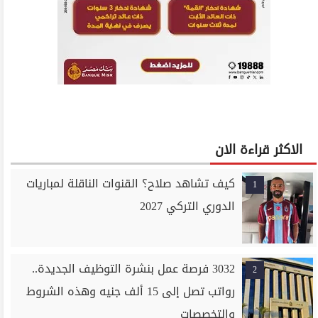
الاكثر قراءة الان
كيف تشاهد صلاح؟ القنوات الناقلة لمباريات
1
الدوري التركي 2027
3032 فرصة عمل بنشرة التوظيف الجديدة..
2
رواتب تصل إلى 15 ألف جنيه وهذه الشروط
والتخصصات