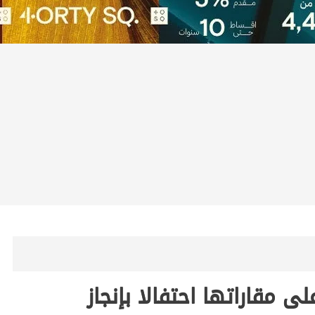
ى مقاراتها احتفالا بإنجاز