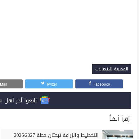
المصرية للاتصالات
Mail
Twitter
Facebook
تابعوا آخر أهل مصر على 
إقرأ أيضاً
التخطيط والزراعة تبحثان خطة 2026/2027