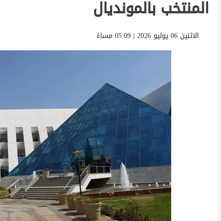
المنتخب بالمونديال
الاثنين 06 يوليو 2026 | 05:09 مساءً