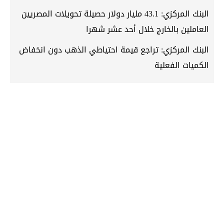
البنك المركزي: 43.1 مليار دولار حصيلة تحويلات المصريين
العاملين بالخارج خلال أحد عشر شهرا
البنك المركزي: تراجع قيمة احتياطي الذهب دون انخفاض
الكميات الفعلية