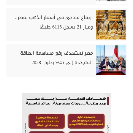
ارتفاع مفاجئ في أسعار الذهب بمصر..
وعيار 21 يسجل 6115 جنيهًا
مصر تستهدف رفع مساهمة الطاقة
المتجددة إلى 45% بحلول 2028