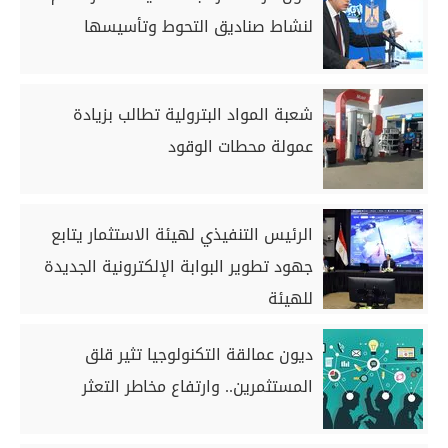
لنشاط صناديق التحوط وتأسيسها
شعبة المواد البترولية تطالب بزيادة
عمولة محطات الوقود
الرئيس التنفيذي لهيئة الاستثمار يتابع
جهود تطوير البوابة الإلكترونية الجديدة
للهيئة
ديون عمالقة التكنولوجيا تثير قلق
المستثمرين.. وارتفاع مخاطر التعثر