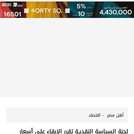
أهل مصر
اقتصاد
لجنة السياسة النقديـة تقرر الإبقاء على أسعار