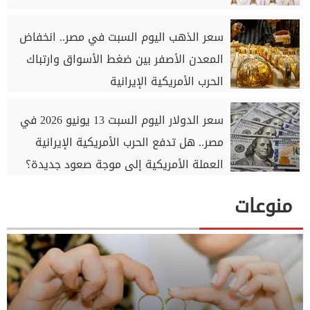
سعر الذهب اليوم السبت في مصر.. انخفاض
المعدن الأصفر بين ضغط الأسواق وارتباك
الحرب الأمريكية الإيرانية
سعر الدولار اليوم السبت 13 يونيو 2026 في
مصر.. هل تدفع الحرب الأمريكية الإيرانية
العملة الأمريكية إلى موجة صعود جديدة؟
منوعات