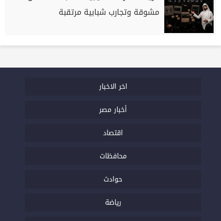
مشوقة وتجارب شبابية مرتقبة
اخر الاخبار
أخبار مصر
اقتصاد
محافظات
حوادث
رياضة