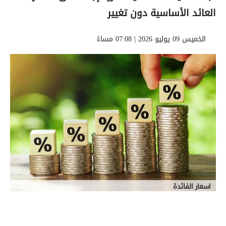
العائد الأساسية دون تغيير
الخميس 09 يوليو 2026 | 07:08 مساءً
اسعار الفائدة