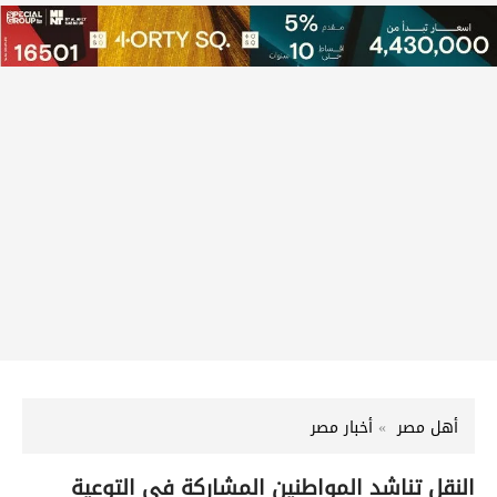
أهل مصر
أخبار مصر
النقل تناشد المواطنين المشاركة في التوعية