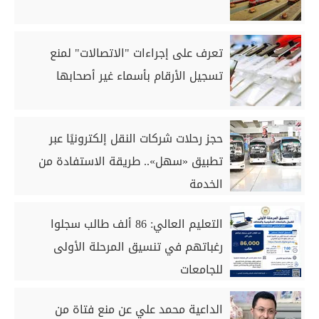
تعرف على إجراءات "الاتصالات" لمنع
تسجيل الأرقام بأسماء غير أصحابها
حجز رحلات شركات النقل إلكترونيًا عبر
تطبيق «سهل».. طريقة الاستفادة من
الخدمة
التعليم العالي: 86 ألف طالب سجلوا
رغباتهم في تنسيق المرحلة الأولى
للجامعات
الداعية محمد علي عن منع فتاة من