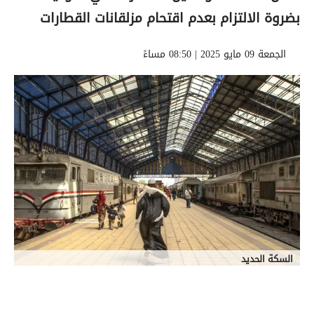
بضروة الالتزام بعدم اقتحام مزلقانات القطارات
الجمعة 09 مايو 2025 | 08:50 مساءً
السكة الحديد