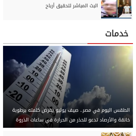
البث المباشر لتحقيق أرباح
خدمات
الطقس اليوم في مصر.. صيف يوليو يفرض كلمته برطوبة
خانقة والأرصاد تدعو للحذر من الحرارة في ساعات الذروة