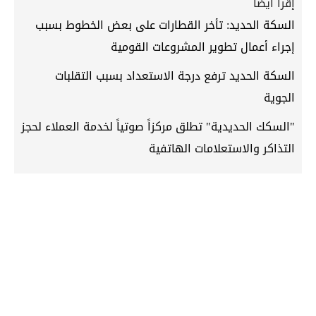
إقرأ أيضاً
السكة الحديد: تأخر القطارات على بعض الخطوط بسبب
إجراء أعمال تطوير المشروعات القومية
السكة الحديد ترفع درجة الاستعداد بسبب التقلبات
الجوية
"السكك الحديدية" تطلق مركزاً صوتياً لخدمة العملاء لحجز
التذاكر والاستعلامات الهاتفية