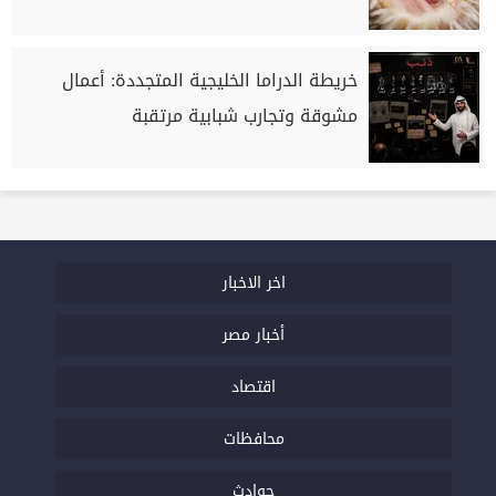
خريطة الدراما الخليجية المتجددة: أعمال
مشوقة وتجارب شبابية مرتقبة
اخر الاخبار
أخبار مصر
اقتصاد
محافظات
حوادث