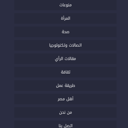
منوعات
المرأة
صحة
اتصالات وتكنولوجيا
مقالات الرأي
ثقافة
طريقة عمل
أهل مصر
من نحن
اتصل بنا