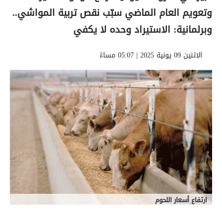
وتعويم العام الماضي سبّب نقص تربية المواشي..
وبرلمانية: الاستيراد وحده لا يكفي
الاثنين 09 يونية 2025 | 05:07 مساءً
ارتفاع أسعار اللحوم