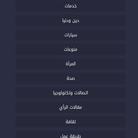
خدمات
دين ودنيا
سيارات
منوعات
المرأة
صحة
اتصالات وتكنولوجيا
مقالات الرأي
ثقافة
طريقة عمل