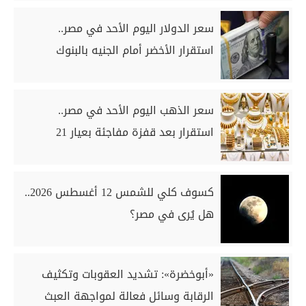
سعر الدولار اليوم الأحد في مصر..
استقرار الأخضر أمام الجنيه بالبنوك
سعر الذهب اليوم الأحد في مصر..
استقرار بعد قفزة مفاجئة بعيار 21
كسوف كلي للشمس 12 أغسطس 2026..
هل يُرى في مصر؟
«أبوخضرة»: تشديد العقوبات وتكثيف
الرقابة وسائل فعالة لمواجهة العبث