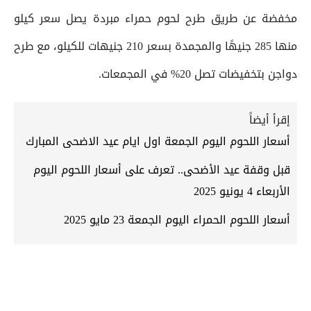
مخفضة عن طريق طرح لحوم حمراء مبردة يصل سعر كيلو
منها 285 جنيهًا والمجمدة بسعر 210 جنيهات للكيلو، مع طرح
دواجن بتخفيضات تصل 20% في المجمعات.
إقرأ أيضاً
أسعار اللحوم اليوم الجمعة اول ايام عيد الاضحى المبارك
قبل وقفة عيد الأضحى.. تعرف على أسعار اللحوم اليوم
الأربعاء 4 يونيو 2025
أسعار اللحوم الحمراء اليوم الجمعة 23 مايو 2025