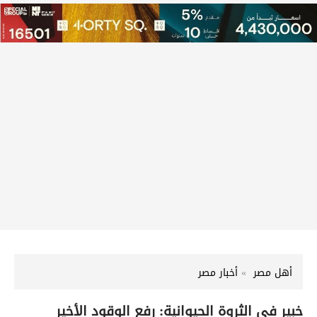
أهل مصر
أخبار مصر
خبير في الثروة الحيوانية: رفع الوقود الأخير