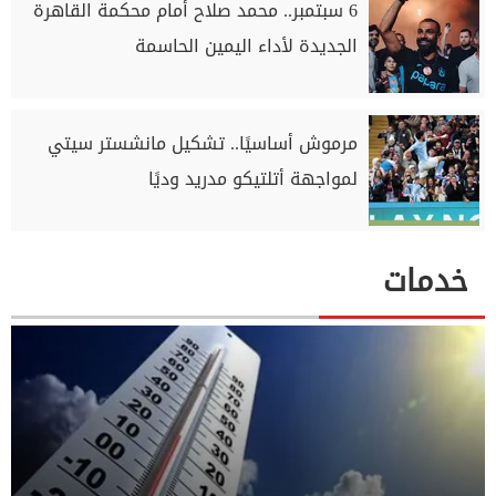
6 سبتمبر.. محمد صلاح أمام محكمة القاهرة
الجديدة لأداء اليمين الحاسمة
مرموش أساسيًا.. تشكيل مانشستر سيتي
لمواجهة أتلتيكو مدريد وديًا
خدمات