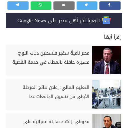
تابعوا آخر أهل مصر على Google News
إقرأ أيضاً
مصر ناعيةً سفير فلسطين دياب اللوح:
مسيرة حافلة بالعطاء في خدمة القضية
التعليم العالي: إعلان نتائج المرحلة
الأولى من تنسيق الجامعات غدا
مدبولي: إنشاء مدينة عمرانية على