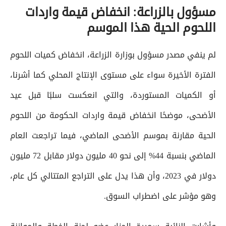
مسؤول بالزراعة: انخفاض قيمة واردات
اللحوم الحية هذا الموسم
لم ينفي مصدر مسؤول بوزارة الزراعة، انخفاض كميات اللحوم
الفترة الأخيرة سواء على مستوى الإنتاج المحلي كما أشرنا،
أو الكميات المستوردة، والتي انعكست سلبًا قبل عيد
الأضحى، موضحًا انخفاض قيمة واردات الحكومة من اللحوم
الحية مقارنة بموسم الأضحى الماضي، فيما تراجعت العام
الماضي بنسبة 44% إلى نحو 40 مليون دولار مقابل 72 مليون
دولار في 2023، وأن هذا يدل على التراجع المتتالي كل عام،
وهو مؤشر على اضطراب السوق.