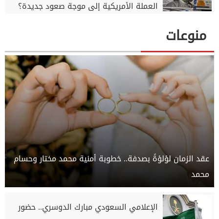
العملة الأمريكية إلى موجة صعود جديدة؟
منوعات
عقد الزمان لؤلؤةً بصدفة.. خطوبة أمنية محمد مختار وحسام
محمد
الإعلامي السعودي مبارك الدوسري.. حضور