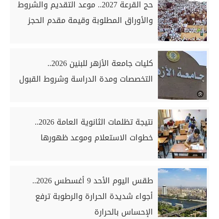
حج القرعة 2027.. موعد التقديم والشروط
والأوراق المطلوبة وقيمة مقدم الحجز
كليات جامعة الأزهر للبنين 2026..
التخصصات ومدة الدراسة وشروط القبول
نتيجة تظلمات الثانوية العامة 2026..
خطوات الاستعلام وموعد ظهورها
طقس اليوم الأحد 9 أغسطس 2026..
أجواء شديدة الحرارة والرطوبة ترفع
الإحساس بالحرارة