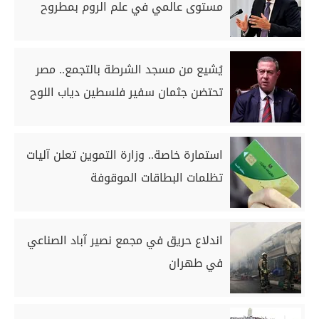
مستوى عالمي في علم الروم بمطروح
يُشيع من مسجد الشرطة بالتجمع.. مصر
تحتضن جثمان سفير فلسطين دياب اللوح
استمارة خاصة.. وزارة التموين تعلن آليات
تظلمات البطاقات الموقوفة
اندلاع حريق في مجمع نصير آباد الصناعي
في طهران