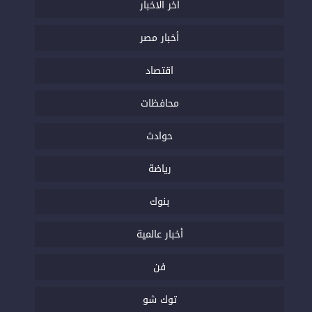
اخر الاخبار
أخبار مصر
اقتصاد
محافظات
حوادث
رياضة
بنوك
أخبار عالمية
فن
توك شو