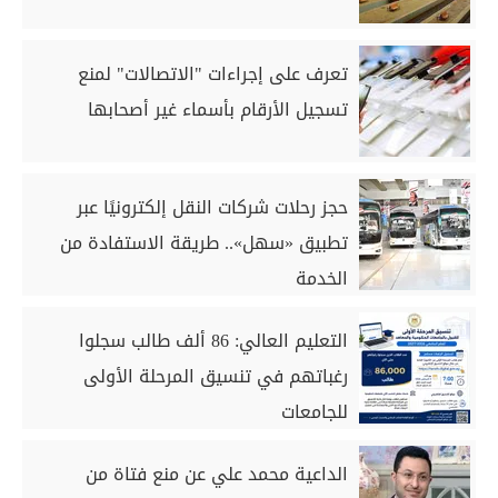
تعرف على إجراءات "الاتصالات" لمنع
تسجيل الأرقام بأسماء غير أصحابها
حجز رحلات شركات النقل إلكترونيًا عبر
تطبيق «سهل».. طريقة الاستفادة من
الخدمة
التعليم العالي: 86 ألف طالب سجلوا
رغباتهم في تنسيق المرحلة الأولى
للجامعات
الداعية محمد علي عن منع فتاة من