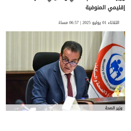
إقليمي المنوفية
الثلاثاء 01 يوليو 2025 | 06:57 مساءً
وزير الصحة