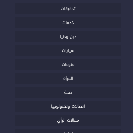
تحقيقات
خدمات
دين ودنيا
سيارات
منوعات
المرأة
صحة
اتصالات وتكنولوجيا
مقالات الرأي