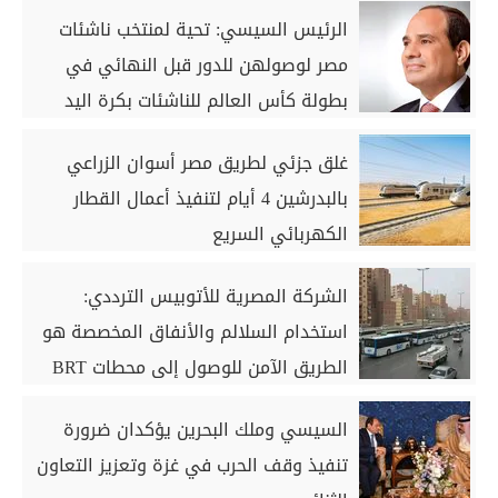
الرئيس السيسي: تحية لمنتخب ناشئات
مصر لوصولهن للدور قبل النهائي في
بطولة كأس العالم للناشئات بكرة اليد
غلق جزئي لطريق مصر أسوان الزراعي
بالبدرشين 4 أيام لتنفيذ أعمال القطار
الكهربائي السريع
الشركة المصرية للأتوبيس الترددي:
استخدام السلالم والأنفاق المخصصة هو
الطريق الآمن للوصول إلى محطات BRT
السيسي وملك البحرين يؤكدان ضرورة
تنفيذ وقف الحرب في غزة وتعزيز التعاون