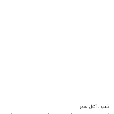
كتب :
أهل مصر