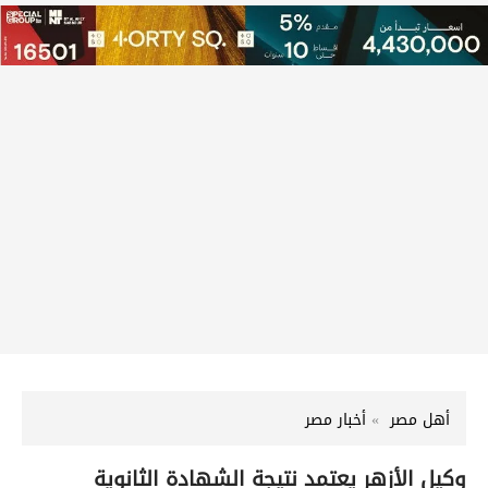
أهل مصر
أخبار مصر
وكيل الأزهر يعتمد نتيجة الشهادة الثانوية