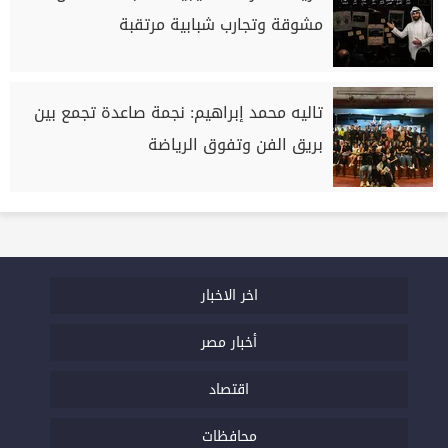
مشوقة وتجارب شبابية مرتقبة
تاليه محمد إبراهيم: نجمة صاعدة تجمع بين
بريق الفن وتفوق الرياضة
اخر الاخبار
أخبار مصر
اقتصاد
محافظات