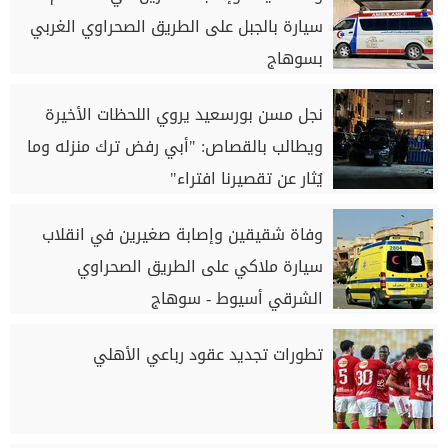
سيارة بالجبل على الطريق الصحراوي الغربي
بسوهاج
نجل مسن بورسعيد يروي اللحظات الأخيرة
ويطالب بالقصاص: "أبي رفض ترك منزله وما
يُثار عن تقصيرنا افتراء"
وفاة شقيقين وإصابة صغيرين في انقلاب
سيارة ملاكي على الطريق الصحراوي
الشرقي أسيوط - سوهاج
تطورات تجديد عقود رباعي الأهلي