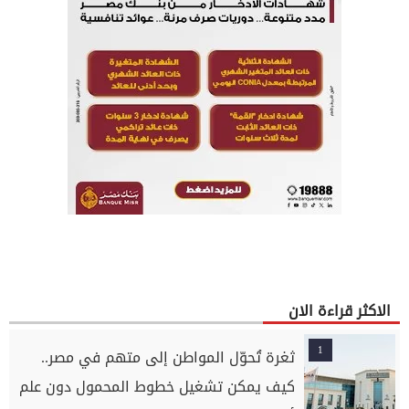
الاكثر قراءة الان
1
ثغرة تُحوّل المواطن إلى متهم في مصر..
كيف يمكن تشغيل خطوط المحمول دون علم