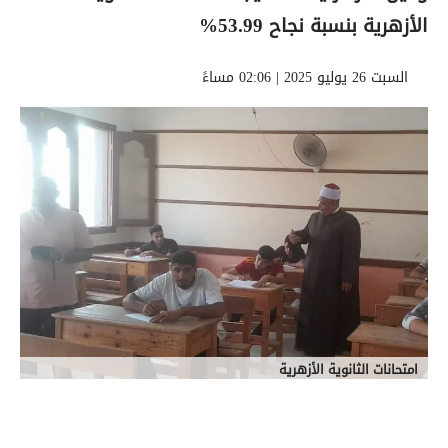
الأزهرية بنسبة نجاح 53.99%
السبت 26 يوليو 2025 | 02:06 مساءً
امتحانات الثانوية الأزهرية