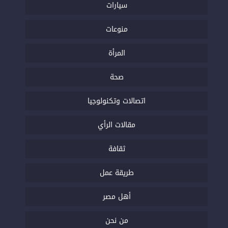
سيارات
منوعات
المرأة
صحة
اتصالات وتكنولوجيا
مقالات الرأي
ثقافة
طريقة عمل
أهل مصر
من نحن