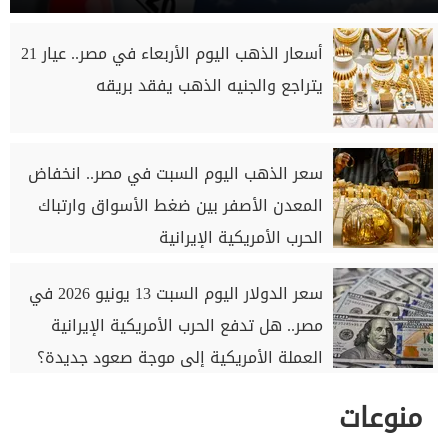
أسعار الذهب اليوم الأربعاء في مصر.. عيار 21
يتراجع والجنيه الذهب يفقد بريقه
سعر الذهب اليوم السبت في مصر.. انخفاض
المعدن الأصفر بين ضغط الأسواق وارتباك
الحرب الأمريكية الإيرانية
سعر الدولار اليوم السبت 13 يونيو 2026 في
مصر.. هل تدفع الحرب الأمريكية الإيرانية
العملة الأمريكية إلى موجة صعود جديدة؟
منوعات