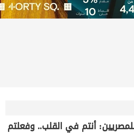
لمصريين: أنتم في القلب.. وفعلتم