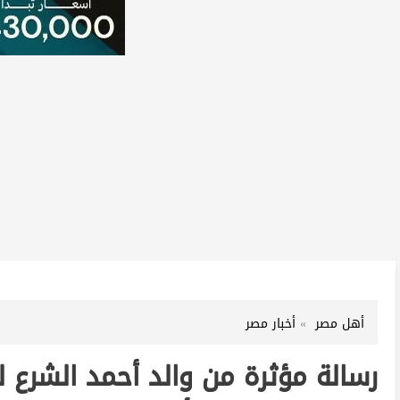
أهل مصر
أخبار مصر
رسالة مؤثرة من والد أحمد الشرع ل