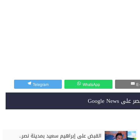
Telegram
WhatsApp
E-
Google News
القبض على إبراهيم سعيد بمدينة نصر..