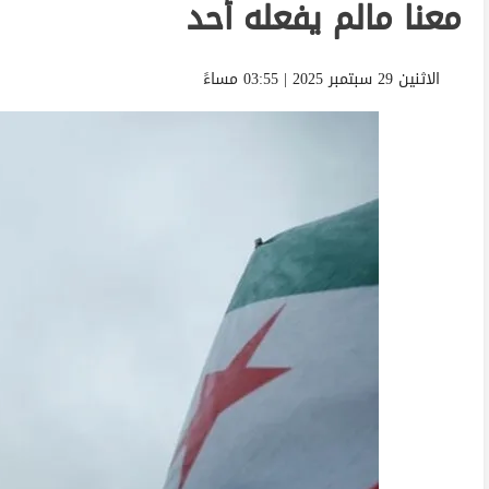
معنا مالم يفعله أحد
الاثنين 29 سبتمبر 2025 | 03:55 مساءً