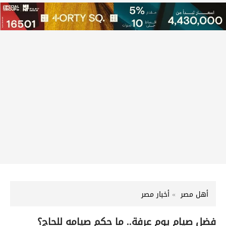
أهل مصر
أخبار مصر
فضل صيام يوم عرفة.. ما حكم صيامه للحاج؟