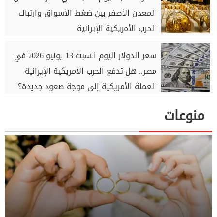
المعدن الأصفر بين ضغط الأسواق وارتباك
الحرب الأمريكية الإيرانية
سعر الدولار اليوم السبت 13 يونيو 2026 في
مصر.. هل تدفع الحرب الأمريكية الإيرانية
العملة الأمريكية إلى موجة صعود جديدة؟
منوعات