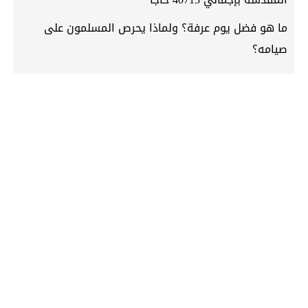
ما هو فضل يوم عرفة؟ ولماذا يحرص المسلمون على
صيامه؟