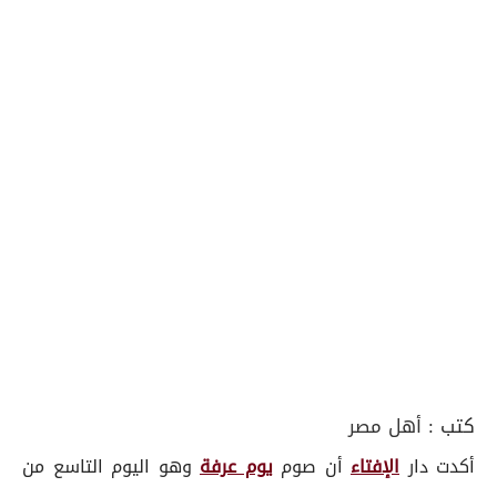
كتب :
أهل مصر
أكدت دار
الإفتاء
أن صوم
يوم عرفة
وهو اليوم التاسع من