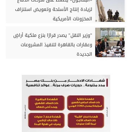
لزيادة إنتاج الأسلحة وتعويض استنزاف
المخزونات الأمريكية
"وزير النقل" يصدر قرارًا بنزع ملكية أراضٍ
وعقارات بالقاهرة لتنفيذ المشروعات
الجديدة