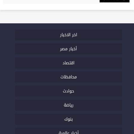
اخر الاخبار
أخبار مصر
اقتصاد
محافظات
حوادث
رياضة
بنوك
أخبار عالمية