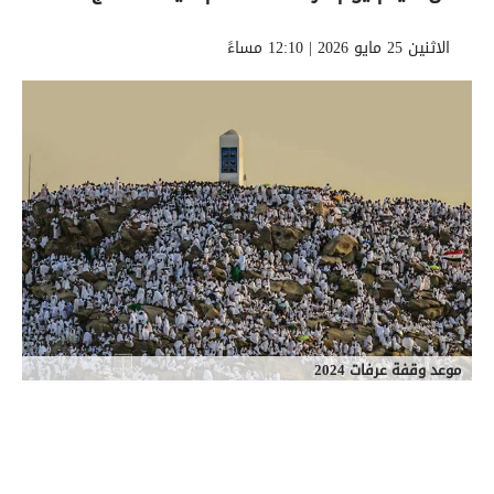
الاثنين 25 مايو 2026 | 12:10 مساءً
موعد وقفة عرفات 2024