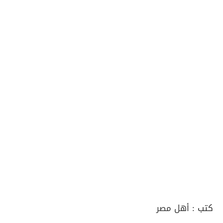
كتب :
أهل مصر