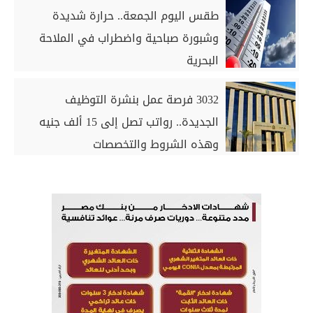
طقس اليوم الجمعة.. حرارة شديدة
وشبورة صباحية واضطراب في الملاحة
البحرية
3032 فرصة عمل بنشرة التوظيف
الجديدة.. رواتب تصل إلى 15 ألف جنيه
وهذه الشروط والتخصصات