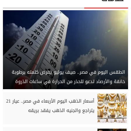
الطقس اليوم في مصر.. صيف يوليو يفرض كلمته برطوبة
خانقة والأرصاد تدعو للحذر من الحرارة في ساعات الذروة
أسعار الذهب اليوم الأربعاء في مصر.. عيار 21
يتراجع والجنيه الذهب يفقد بريقه