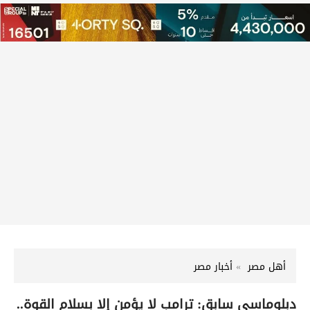
أهل مصر
أخبار مصر
دبلوماسي سابق: ترامب لا يؤمن إلا بسلام القوة..