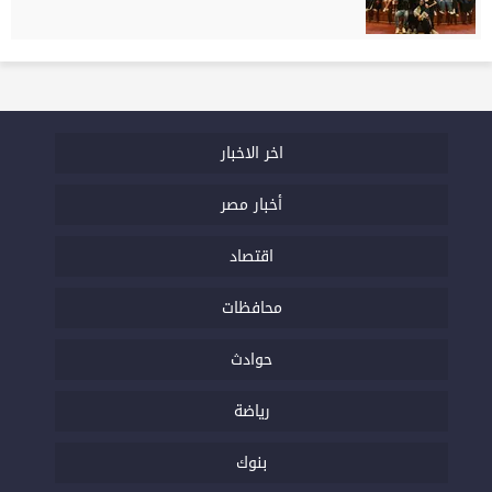
اخر الاخبار
أخبار مصر
اقتصاد
محافظات
حوادث
رياضة
بنوك