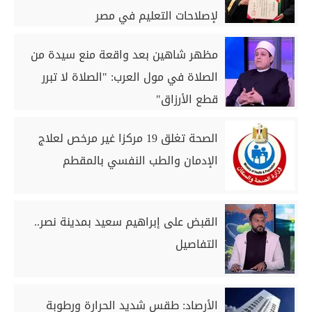
لإصلاحات التعليم في مصر
مظهر شاهين بعد واقعة منع سيدة من
الصلاة في مول العرب: "الصلاة لا تبرر
قطع الأرزاق"
الصحة تغلق 19 مركزا غير مرخص لعلاج
الإدمان والطب النفسي بالمقطم
القبض على إبراهيم سعيد بمدينة نصر..
التفاصيل
الأرصاد: طقس شديد الحرارة ورطوبة