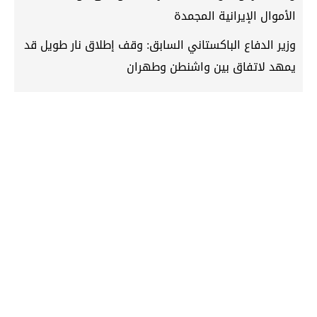
الأموال الإيرانية المجمدة
وزير الدفاع الباكستاني السابق: وقف إطلاق نار طويل قد
يمهد لاتفاق بين واشنطن وطهران