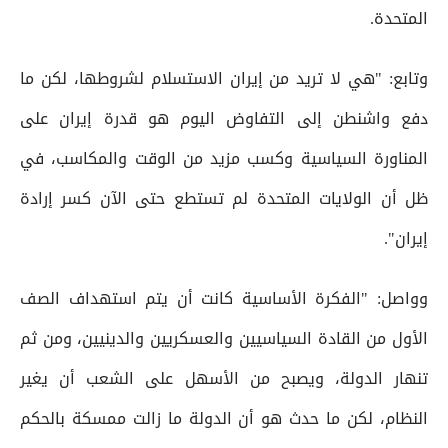
المتحدة.
وتابع: "هي لا تريد من إيران الاستسلام لشروطها، لكن ما
دفع واشنطن إلى التفاوض اليوم هو قدرة إيران على
المناورة السياسية وكسب مزيد من الوقت والمكاسب، في
ظل أن الولايات المتحدة لم تستطع حتى الآن كسر إرادة
إيران".
وواصل: "الفكرة الأساسية كانت أن يتم استهداف الصف
الأول من القادة السياسيين والعسكريين والدينيين، ومن ثم
تنهار الدولة، ويصبح من الأسهل على الشعب أن يغير
النظام، لكن ما حدث هو أن الدولة ما زالت ممسكة بالحكم