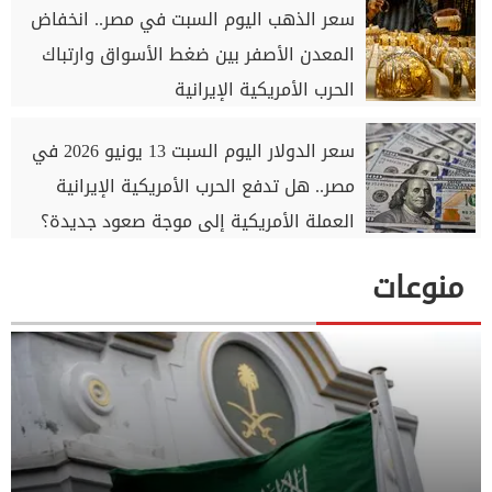
سعر الذهب اليوم السبت في مصر.. انخفاض
المعدن الأصفر بين ضغط الأسواق وارتباك
الحرب الأمريكية الإيرانية
سعر الدولار اليوم السبت 13 يونيو 2026 في
مصر.. هل تدفع الحرب الأمريكية الإيرانية
العملة الأمريكية إلى موجة صعود جديدة؟
منوعات