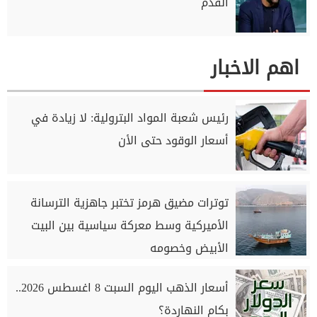
القدم
اهم الاخبار
رئيس شعبة المواد البترولية: لا زيادة في
أسعار الوقود حتى الأن
توترات مضيق هرمز تختبر جاهزية الترسانة
الأميركية وسط معركة سياسية بين البيت
الأبيض وخصومه
أسعار الذهب اليوم السبت 8 اغسطس 2026..
بكام النهاردة؟