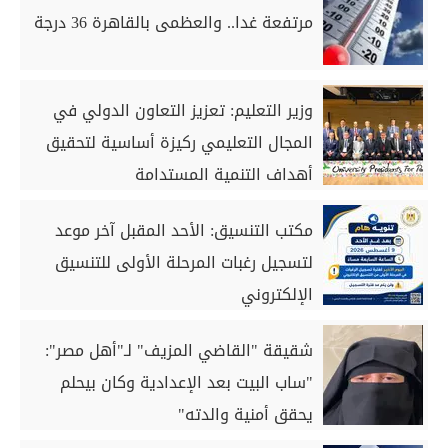
مرتفعة غدا.. والعظمى بالقاهرة 36 درجة
وزير التعليم: تعزيز التعاون الدولي في
المجال التعليمي ركيزة أساسية لتحقيق
أهداف التنمية المستدامة
مكتب التنسيق: الأحد المقبل آخر موعد
لتسجيل رغبات المرحلة الأولى للتنسيق
الإلكتروني
شقيقة "القاضي المزيف" لـ"أهل مصر":
"ساب البيت بعد الإعدادية وكان بيحلم
يحقق أمنية والدته"