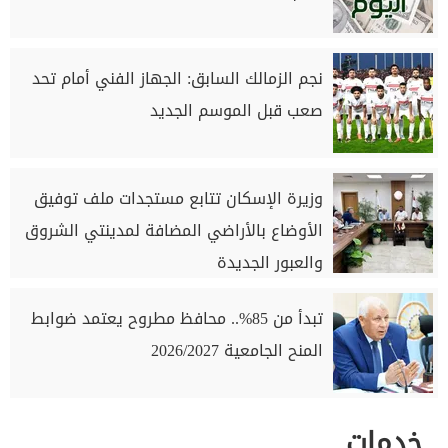
نجم الزمالك السابق: الجهاز الفني أمام تحد
صعب قبل الموسم الجديد
وزيرة الإسكان تتابع مستجدات ملف توفيق
الأوضاع بالأراضي المضافة لمدينتي الشروق
والعبور الجديدة
تبدأ من 85%.. محافظ مطروح يعتمد ضوابط
المنح الجامعية 2026/2027
خدمات