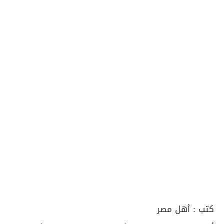
كتب :
أهل مصر