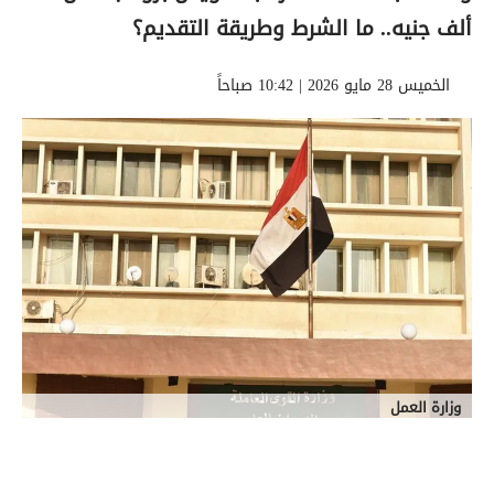
ألف جنيه.. ما الشرط وطريقة التقديم؟
الخميس 28 مايو 2026 | 10:42 صباحاً
وزارة العمل