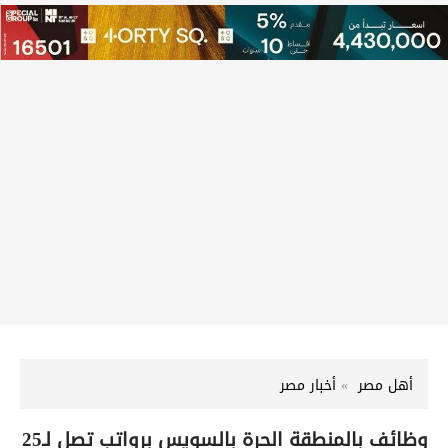
أهل مصر
أخبار مصر
وظائف بالمنطقة الحرة بالسويس برواتب تصل لـ25