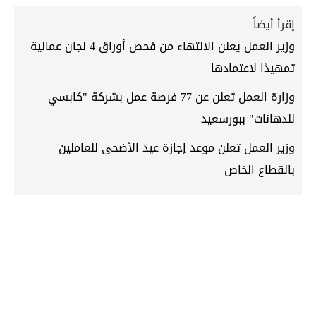
إقرأ أيضاً
وزير العمل يعلن الانتهاء من فحص أوراق 4 لجان عمالية
تمهيدًا لاعتمادها
وزارة العمل تعلن عن 77 فرصة عمل بشركة "كابسي
للدهانات" ببورسعيد
وزير العمل تعلن موعد إجازة عيد الأضحى للعاملين
بالقطاع الخاص