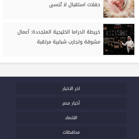
حفلات استقبال لا تُنسى
خريطة الدراما الخليجية المتجددة: أعمال
مشوقة وتجارب شبابية مرتقبة
اخر الاخبار
أخبار مصر
اقتصاد
محافظات