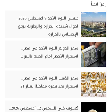
إقرأ أيضاً
طقس اليوم الأحد 9 أغسطس 2026..
أجواء شديدة الحرارة والرطوبة ترفع
الإحساس بالحرارة
سعر الدولار اليوم الأحد في مصر..
استقرار الأخضر أمام الجنيه بالبنوك
سعر الذهب اليوم الأحد في مصر..
استقرار بعد قفزة مفاجئة بعيار 21
كسوف كلي للشمس 12 أغسطس 2026..