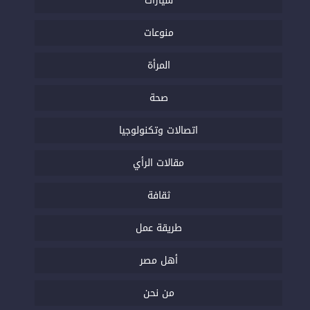
سيارات
منوعات
المرأة
صحة
اتصالات وتكنولوجيا
مقالات الرأي
ثقافة
طريقة عمل
أهل مصر
من نحن