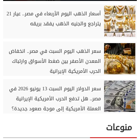
أسعار الذهب اليوم الأربعاء في مصر.. عيار 21
يتراجع والجنيه الذهب يفقد بريقه
سعر الذهب اليوم السبت في مصر.. انخفاض
المعدن الأصفر بين ضغط الأسواق وارتباك
الحرب الأمريكية الإيرانية
سعر الدولار اليوم السبت 13 يونيو 2026 في
مصر.. هل تدفع الحرب الأمريكية الإيرانية
العملة الأمريكية إلى موجة صعود جديدة؟
منوعات