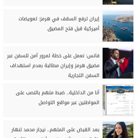
إيران ترفع السقف في هرمز: تعويضات
أميركية قبل فتح المضيق
فانس: نعمل على خطة لمرور آمن للسفن عبر
مضيق هرمز وإيران مطالبة بعدم استهداف
السفن التجارية
أنا من الداخلية.. ضبط متهم بالنصب على
المواطنين عبر مواقع التواصل
بعد القبض على المتهم.. نيجار محمد تنهار