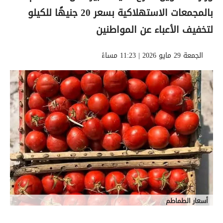
بالمجمعات الاستهلاكية بسعر 20 جنيهًا للكيلو
لتخفيف الأعباء عن المواطنين
الجمعة 29 مايو 2026 | 11:23 مساءً
أسعار الطماطم