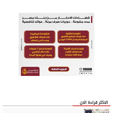
الاكثر قراءة الان