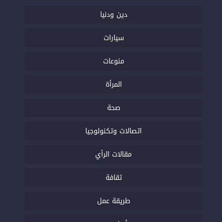
دين ودنيا
سيارات
منوعات
المرأة
صحة
اتصالات وتكنولوجيا
مقالات الرأي
ثقافة
طريقة عمل