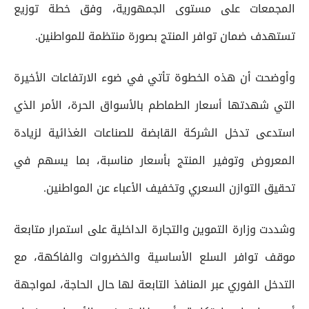
المجمعات على مستوى الجمهورية، وفق خطة توزيع
تستهدف ضمان توافر المنتج بصورة منتظمة للمواطنين.
وأوضحت أن هذه الخطوة تأتي في ضوء الارتفاعات الأخيرة
التي شهدتها أسعار الطماطم بالأسواق الحرة، الأمر الذي
استدعى تدخل الشركة القابضة للصناعات الغذائية لزيادة
المعروض وتوفير المنتج بأسعار مناسبة، بما يسهم في
تحقيق التوازن السعري وتخفيف الأعباء عن المواطنين.
وشددت وزارة التموين والتجارة الداخلية على استمرار متابعة
موقف توافر السلع الأساسية والخضروات والفاكهة، مع
التدخل الفوري عبر المنافذ التابعة لها حال الحاجة، لمواجهة