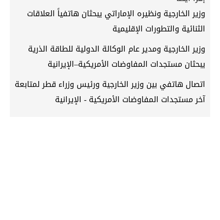
وزير الخارجية ونظيره الإماراتي يبحثان هاتفياً العلاقات
الثنائية والتطورات الإقليمية
وزير الخارجية ومدير عام الوكالة الدولية للطاقة الذرية
يبحثان مستجدات المفاوضات الأمريكية–الإيرانية
اتصال هاتفي بين وزير الخارجية ورئيس وزراء قطر لمتابعة
آخر مستجدات المفاوضات الأمريكية - الإيرانية