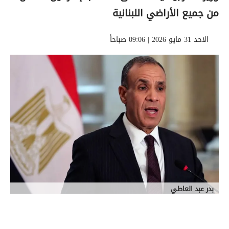
من جميع الأراضي اللبنانية
الاحد 31 مايو 2026 | 09:06 صباحاً
بدر عبد العاطي