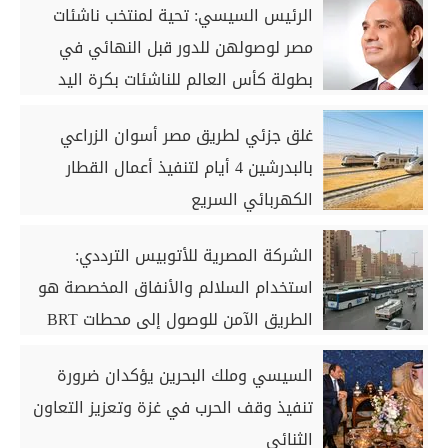
الرئيس السيسي: تحية لمنتخب ناشئات
مصر لوصولهن للدور قبل النهائي في
بطولة كأس العالم للناشئات بكرة اليد
غلق جزئي لطريق مصر أسوان الزراعي
بالبدرشين 4 أيام لتنفيذ أعمال القطار
الكهربائي السريع
الشركة المصرية للأتوبيس الترددي:
استخدام السلالم والأنفاق المخصصة هو
الطريق الآمن للوصول إلى محطات BRT
السيسي وملك البحرين يؤكدان ضرورة
تنفيذ وقف الحرب في غزة وتعزيز التعاون
الثنائي