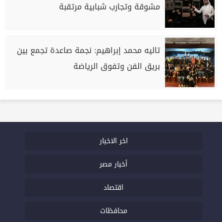
مشوقة وتجارب شبابية مرتقبة
تاليه محمد إبراهيم: نجمة صاعدة تجمع بين
بريق الفن وتفوق الرياضة
اخر الاخبار
أخبار مصر
اقتصاد
محافظات