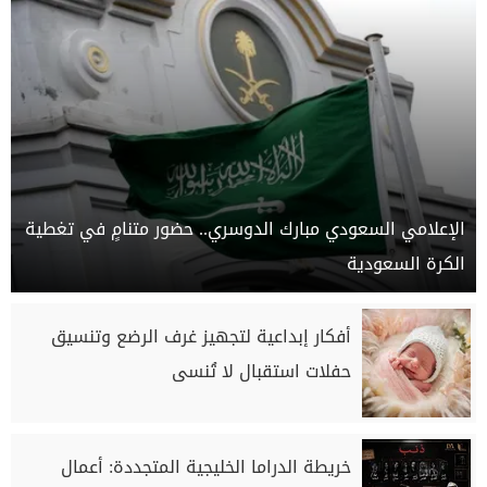
الإعلامي السعودي مبارك الدوسري.. حضور متنامٍ في تغطية
الكرة السعودية
أفكار إبداعية لتجهيز غرف الرضع وتنسيق
حفلات استقبال لا تُنسى
خريطة الدراما الخليجية المتجددة: أعمال