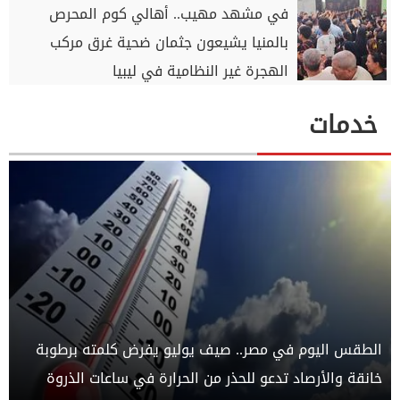
في مشهد مهيب.. أهالي كوم المحرص
بالمنيا يشيعون جثمان ضحية غرق مركب
الهجرة غير النظامية في ليبيا
خدمات
الطقس اليوم في مصر.. صيف يوليو يفرض كلمته برطوبة
خانقة والأرصاد تدعو للحذر من الحرارة في ساعات الذروة