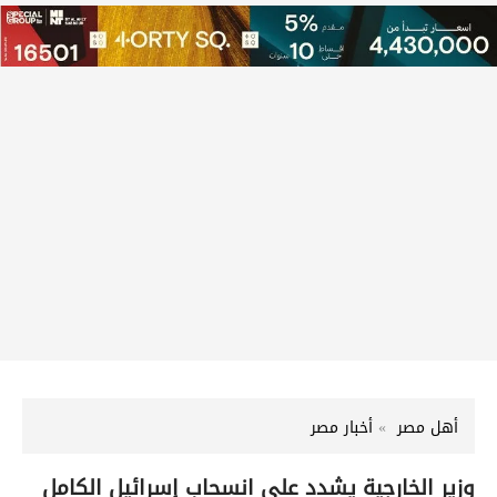
أهل مصر
أخبار مصر
وزير الخارجية يشدد على انسحاب إسرائيل الكامل