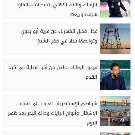
الزمالك والبنك الأهلي: تسجيلات «الفار»
سُرقت وبيعت
غدًا.. فصل الكهرباء عن قرية أبو بدوي
وتوابعها ببيلا في كفر الشيخ
ميدو: الزمالك تخلص من أكبر عصابة في كرة
القدم
شواطئ الإسكندرية.. تعرف على نسب
الإشغال وألوان الرايات وحالة البحر بعد ظهر
اليوم