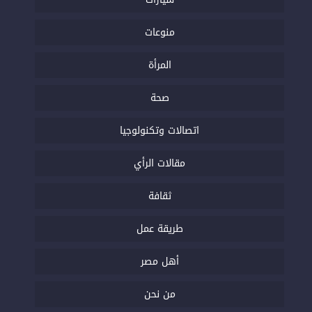
منوعات
المرأة
صحة
اتصالات وتكنولوجيا
مقالات الرأي
ثقافة
طريقة عمل
أهل مصر
من نحن