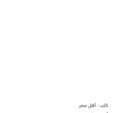
كتب :
أهل مصر