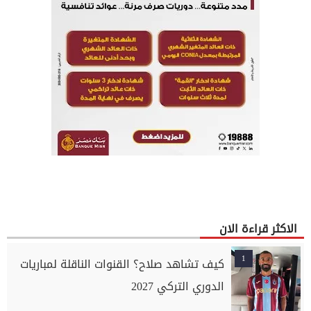
الاكثر قراءة الان
1
كيف تشاهد صلاح؟ القنوات الناقلة لمباريات
الدوري التركي 2027