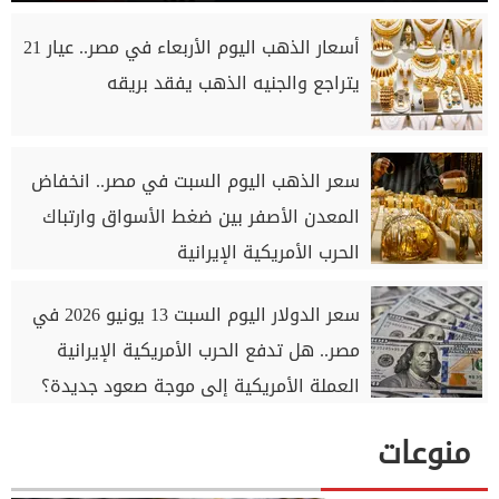
أسعار الذهب اليوم الأربعاء في مصر.. عيار 21
يتراجع والجنيه الذهب يفقد بريقه
سعر الذهب اليوم السبت في مصر.. انخفاض
المعدن الأصفر بين ضغط الأسواق وارتباك
الحرب الأمريكية الإيرانية
سعر الدولار اليوم السبت 13 يونيو 2026 في
مصر.. هل تدفع الحرب الأمريكية الإيرانية
العملة الأمريكية إلى موجة صعود جديدة؟
منوعات