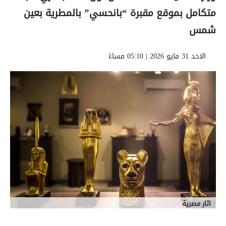
متكامل بموقع مقبرة “بانحسي” بالمطرية بعين
شمس
الاحد 31 مايو 2026 | 05:10 مساءً
اثار مصرية