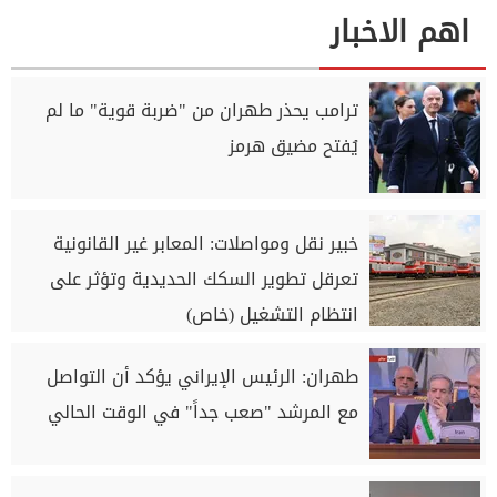
اهم الاخبار
ترامب يحذر طهران من "ضربة قوية" ما لم
يُفتح مضيق هرمز
خبير نقل ومواصلات: المعابر غير القانونية
تعرقل تطوير السكك الحديدية وتؤثر على
انتظام التشغيل (خاص)
طهران: الرئيس الإيراني يؤكد أن التواصل
مع المرشد "صعب جداً" في الوقت الحالي