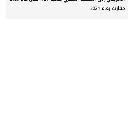
مقارنة بعام 2024