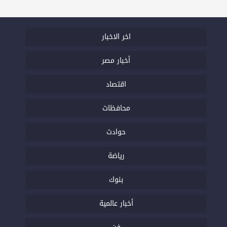
اخر الاخبار
أخبار مصر
اقتصاد
محافظات
حوادث
رياضة
بنوك
أخبار عالمية