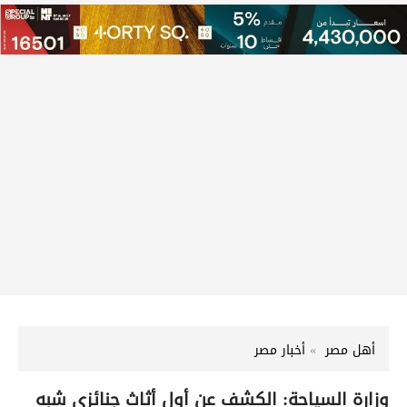
أهل مصر
أخبار مصر
وزارة السياحة: الكشف عن أول أثاث جنائزي شبه