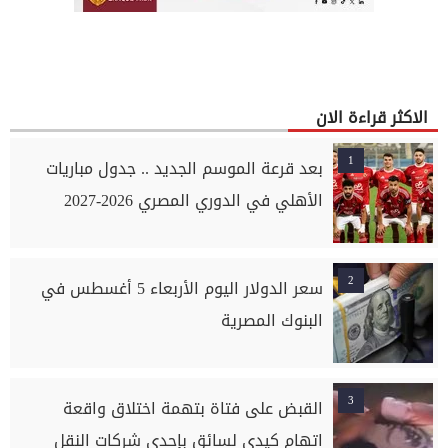
الاكثر قراءة الان
1
بعد قرعة الموسم الجديد .. جدول مباريات
الأهلي في الدوري المصري 2026-2027
2
سعر الدولار اليوم الأربعاء 5 أغسطس في
البنوك المصرية
3
القبض على فتاة بتهمة اختلاق واقعة
اتهام كيدي لسائق بإحدى شركات النقل