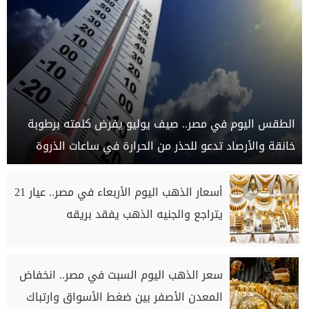
الطقس اليوم في مصر.. صيف يوليو يفرض كلمته برطوبة
خانقة والأرصاد تدعو للحذر من الحرارة في ساعات الذروة
أسعار الذهب اليوم الأربعاء في مصر.. عيار 21
يتراجع والجنيه الذهب يفقد بريقه
سعر الذهب اليوم السبت في مصر.. انخفاض
المعدن الأصفر بين ضغط الأسواق وارتباك