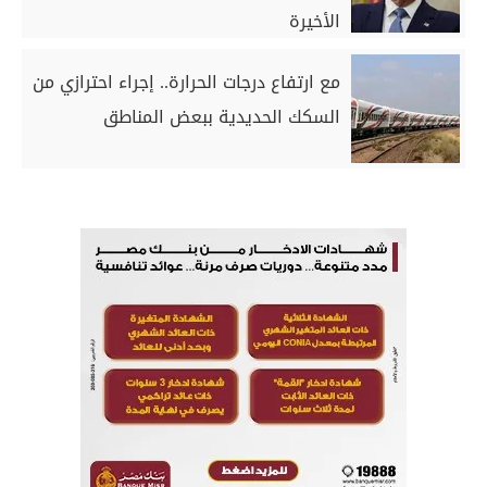
الأخيرة
مع ارتفاع درجات الحرارة.. إجراء احترازي من
السكك الحديدية ببعض المناطق