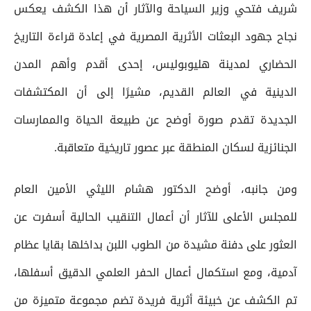
شريف فتحي وزير السياحة والآثار أن هذا الكشف يعكس
نجاح جهود البعثات الأثرية المصرية في إعادة قراءة التاريخ
الحضاري لمدينة هليوبوليس، إحدى أقدم وأهم المدن
الدينية في العالم القديم، مشيرًا إلى أن المكتشفات
الجديدة تقدم صورة أوضح عن طبيعة الحياة والممارسات
الجنائزية لسكان المنطقة عبر عصور تاريخية متعاقبة.
ومن جانبه، أوضح الدكتور هشام الليثي الأمين العام
للمجلس الأعلى للآثار أن أعمال التنقيب الحالية أسفرت عن
العثور على دفنة مشيدة من الطوب اللبن بداخلها بقايا عظام
آدمية، ومع استكمال أعمال الحفر العلمي الدقيق أسفلها،
تم الكشف عن خبيئة أثرية فريدة تضم مجموعة متميزة من