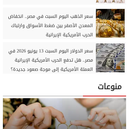
سعر الذهب اليوم السبت في مصر.. انخفاض
المعدن الأصفر بين ضغط الأسواق وارتباك
الحرب الأمريكية الإيرانية
سعر الدولار اليوم السبت 13 يونيو 2026 في
مصر.. هل تدفع الحرب الأمريكية الإيرانية
العملة الأمريكية إلى موجة صعود جديدة؟
منوعات