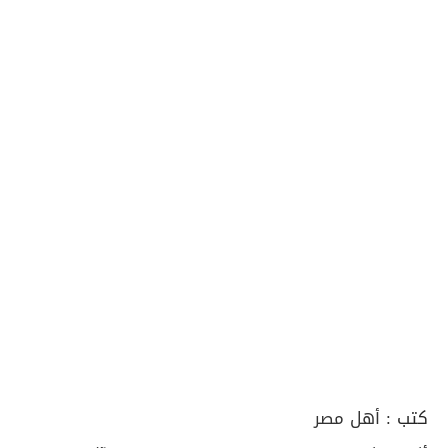
كتب :
أهل مصر