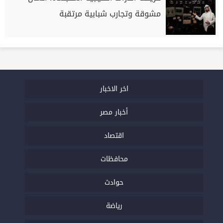
مشوقة وتجارب شبابية مرتقبة
اخر الاخبار
أخبار مصر
اقتصاد
محافظات
حوادث
رياضة