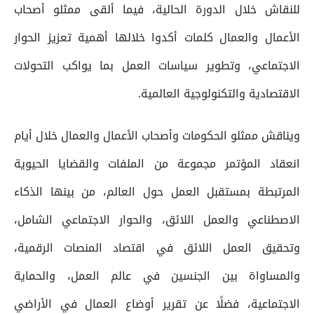
للنقاش خلال الدورة الحالية، فيما ألقى ممثلو أصحاب
الأعمال والعمال كلمات أكدوا خلالها أهمية تعزيز الحوار
الاجتماعي، وتطوير سياسات العمل بما يواكب التحولات
الاقتصادية والتكنولوجية العالمية.
ويناقش ممثلو الحكومات وأصحاب الأعمال والعمال خلال أيام
انعقاد المؤتمر مجموعة من الملفات والقضايا الحيوية
المرتبطة بمستقبل العمل حول العالم، من بينها الذكاء
الاصطناعي والعمل اللائق، والحوار الاجتماعي الشامل،
وتحقيق العمل اللائق في اقتصاد المنصات الرقمية،
والمساواة بين الجنسين في عالم العمل، والحماية
الاجتماعية، فضلًا عن تقرير أوضاع العمال في الأراضي