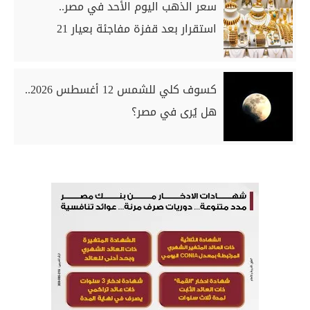
سعر الذهب اليوم الأحد في مصر..
استقرار بعد قفزة مفاجئة بعيار 21
كسوف كلي للشمس 12 أغسطس 2026..
هل يُرى في مصر؟