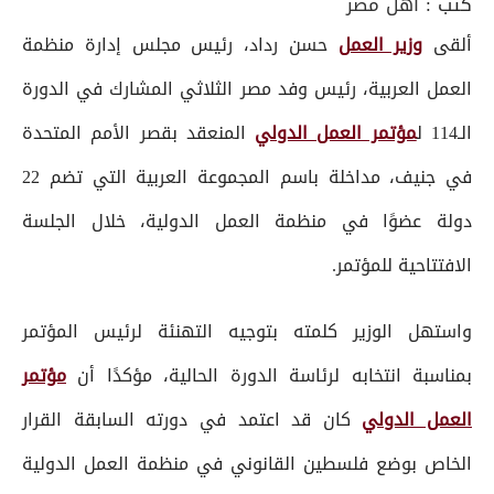
كتب :
أهل مصر
ألقى
وزير العمل
حسن رداد، رئيس مجلس إدارة منظمة
العمل العربية، رئيس وفد مصر الثلاثي المشارك في الدورة
الـ114 ل
مؤتمر العمل الدولي
المنعقد بقصر الأمم المتحدة
في جنيف، مداخلة باسم المجموعة العربية التي تضم 22
دولة عضوًا في منظمة العمل الدولية، خلال الجلسة
الافتتاحية للمؤتمر.
واستهل الوزير كلمته بتوجيه التهنئة لرئيس المؤتمر
بمناسبة انتخابه لرئاسة الدورة الحالية، مؤكدًا أن
مؤتمر
العمل الدولي
كان قد اعتمد في دورته السابقة القرار
الخاص بوضع فلسطين القانوني في منظمة العمل الدولية