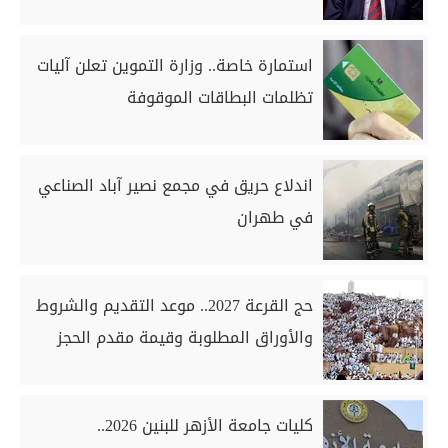
استمارة خاصة.. وزارة التموين تعلن آليات
تظلمات البطاقات الموقوفة
اندلاع حريق في مجمع نصير آباد الصناعي
في طهران
حج القرعة 2027.. موعد التقديم والشروط
والأوراق المطلوبة وقيمة مقدم الحجز
كليات جامعة الأزهر للبنين 2026..