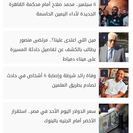
3
6 سبتمبر.. محمد صلاح أمام محكمة القاهرة
الجديدة لأداء اليمين الحاسمة
4
مين اللي اعتدى علينا؟.. مرتضى منصور
يطالب بالكشف عن تفاصيل حادثة المسيرة
على ميناء دمياط
5
وفاة رائد شرطة وإصابة 6 أشخاص في حادث
تصادم بطريق العلمين
6
سعر الدولار اليوم الأحد في مصر.. استقرار
الأخضر أمام الجنيه بالبنوك