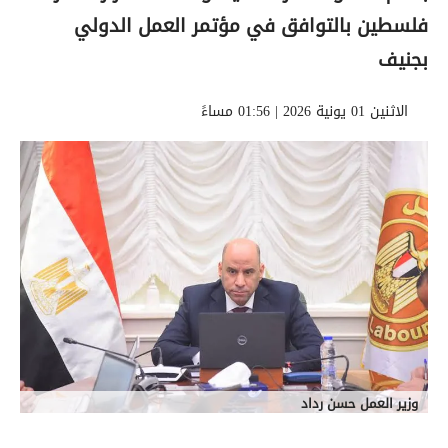
فلسطين بالتوافق في مؤتمر العمل الدولي
بجنيف
الاثنين 01 يونية 2026 | 01:56 مساءً
وزير العمل حسن رداد