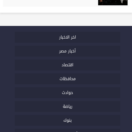
اخر الاخبار
أخبار مصر
اقتصاد
محافظات
حوادث
رياضة
بنوك