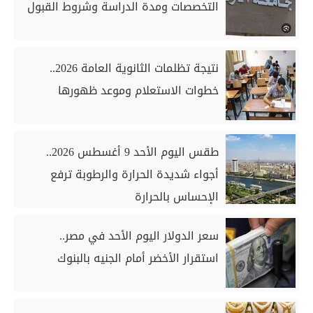
التخصصات ومدة الدراسة وشروط القبول
نتيجة تظلمات الثانوية العامة 2026..
خطوات الاستعلام وموعد ظهورها
طقس اليوم الأحد 9 أغسطس 2026..
أجواء شديدة الحرارة والرطوبة ترفع
الإحساس بالحرارة
سعر الدولار اليوم الأحد في مصر..
استقرار الأخضر أمام الجنيه بالبنوك