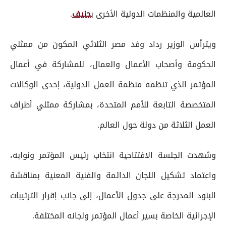
العالمية والمنظمات الدولية الأخرى ب
جنيف
.
ويترأس الوزير رداد وفد مصر الثلاثي المكون من ممثلي
الحكومة وأصحاب الأعمال والعمال، للمشاركة في أعمال
المؤتمر الذي تنظمه منظمة العمل الدولية، إحدى الوكالات
المتخصصة التابعة للأمم المتحدة، بمشاركة ممثلي أطراف
العمل الثلاثة من دولة حول العالم.
وشهدت الجلسة الافتتاحية انتخاب رئيس المؤتمر ونوابه،
واعتماد تشكيل اللجان الدائمة والفنية المعنية بمناقشة
البنود المدرجة على جدول الأعمال، إلى جانب إقرار الترتيبات
الإجرائية الخاصة بسير أعمال المؤتمر ولجانه المختلفة.