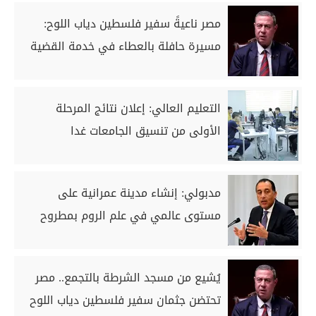
مصر ناعيةً سفير فلسطين دياب اللوح:
مسيرة حافلة بالعطاء في خدمة القضية
التعليم العالي: إعلان نتائج المرحلة
الأولى من تنسيق الجامعات غدا
مدبولي: إنشاء مدينة عمرانية على
مستوى عالمي في علم الروم بمطروح
يُشيع من مسجد الشرطة بالتجمع.. مصر
تحتضن جثمان سفير فلسطين دياب اللوح