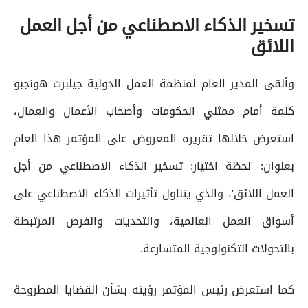
تسخير الذكاء الاصطناعي من أجل العمل
اللائق
وألقى المدير العام لمنظمة العمل الدولية جيلبرت هونجبو
كلمة أمام ممثلي الحكومات وأصحاب الأعمال والعمال،
استعرض خلالها تقريره المعروض على المؤتمر هذا العام
بعنوان: 'لحظة اختيار: تسخير الذكاء الاصطناعي من أجل
العمل اللائق'، والذي يتناول تأثيرات الذكاء الاصطناعي على
أسواق العمل العالمية، والتحديات والفرص المرتبطة
بالتحولات التكنولوجية المتسارعة.
كما استعرض رئيس المؤتمر رؤيته بشأن القضايا المطروحة