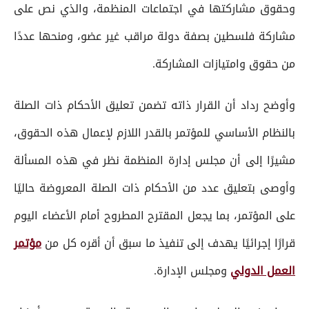
وحقوق مشاركتها في اجتماعات المنظمة، والذي نص على
مشاركة فلسطين بصفة دولة مراقب غير عضو، ومنحها عددًا
من حقوق وامتيازات المشاركة.
وأوضح رداد أن القرار ذاته تضمن تعليق الأحكام ذات الصلة
بالنظام الأساسي للمؤتمر بالقدر اللازم لإعمال هذه الحقوق،
مشيرًا إلى أن مجلس إدارة المنظمة نظر في هذه المسألة
وأوصى بتعليق عدد من الأحكام ذات الصلة المعروضة حاليًا
على المؤتمر، بما يجعل المقترح المطروح أمام الأعضاء اليوم
قرارًا إجرائيًا يهدف إلى تنفيذ ما سبق أن أقره كل من
مؤتمر
العمل الدولي
ومجلس الإدارة.