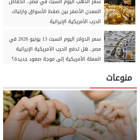
سعر الذهب اليوم السبت في مصر.. انخفاض
المعدن الأصفر بين ضغط الأسواق وارتباك
الحرب الأمريكية الإيرانية
سعر الدولار اليوم السبت 13 يونيو 2026 في
مصر.. هل تدفع الحرب الأمريكية الإيرانية
العملة الأمريكية إلى موجة صعود جديدة؟
منوعات