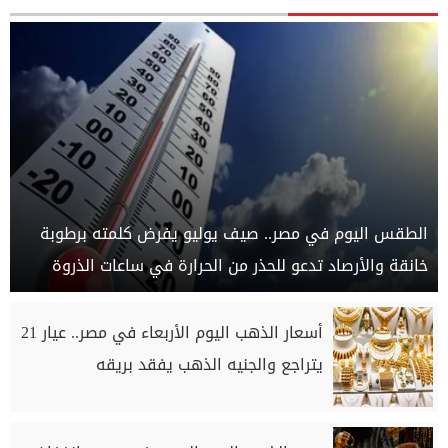
الطقس اليوم في مصر.. صيف يوليو يفرض كلمته برطوبة
خانقة والأرصاد تدعو للحذر من الحرارة في ساعات الذروة
أسعار الذهب اليوم الأربعاء في مصر.. عيار 21
يتراجع والجنيه الذهب يفقد بريقه