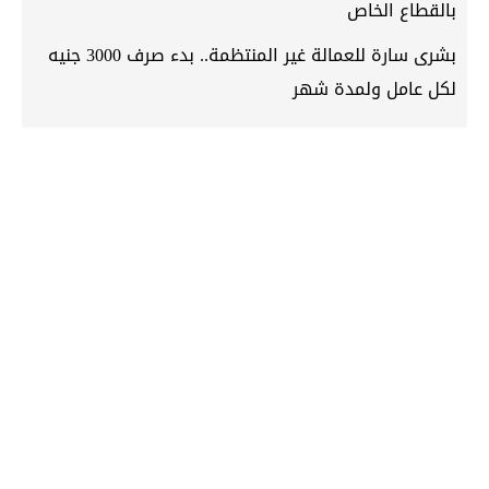
بالقطاع الخاص
بشرى سارة للعمالة غير المنتظمة.. بدء صرف 3000 جنيه
لكل عامل ولمدة شهر