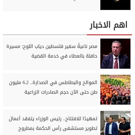
اهم الاخبار
مصر ناعيةً سفير فلسطين دياب اللوح: مسيرة
حافلة بالعطاء في خدمة القضية
الموالح والبطاطس في الصدارة.. 6.2 مليون
طن حتى الآن حجم الصادرات الزراعية
تمهيدًا للافتتاح.. رئيس الوزراء يتفقد أعمال
تطوير مستشفى رأس الحكمة بمطروح