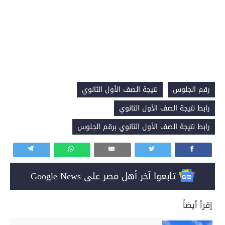
رقم الجلوس
نتيجة الصف الأول الثانوي
رابط نتيجة الصف الأول الثانوي
رابط نتيجة الصف الأول الثانوي برقم الجلوس
تابعوا آخر أهل مصر على Google News
إقرأ أيضاً