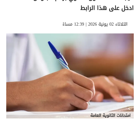
ادخل على هذا الرابط
الثلاثاء 02 يونية 2026 | 12:39 مساءً
امتحانات الثانوية العامة