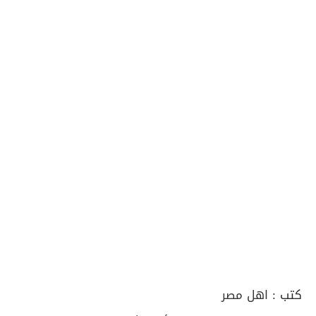
كتب :
اهل مصر