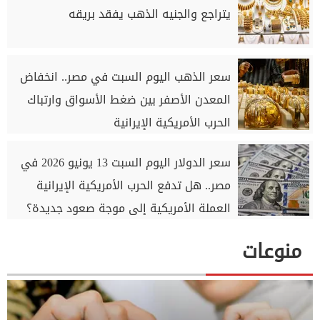
يتراجع والجنيه الذهب يفقد بريقه
سعر الذهب اليوم السبت في مصر.. انخفاض
المعدن الأصفر بين ضغط الأسواق وارتباك
الحرب الأمريكية الإيرانية
سعر الدولار اليوم السبت 13 يونيو 2026 في
مصر.. هل تدفع الحرب الأمريكية الإيرانية
العملة الأمريكية إلى موجة صعود جديدة؟
منوعات