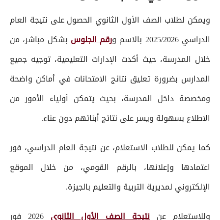
ويمكن لطلاب الصف الأول الثانوي الحصول على نتيجة العام
الدراسي 2025/2026 بالاسم و
رقم الجلوس
بشكل مباشر، من
خلال المدرسة، حيث أكدت الإدارات التعليمية، توجيه جميع
المدارس بضرورة تعليق نتائج الامتحانات في أماكن واضحة
ومخصصة داخل المدرسة، بحيث يتمكن أولياء الأمور من
الاطلاع بسهولة ويسر على نتائج أبنائهم دون عناء.
كما يمكن للطلاب الاستعلام، عن نتيجة العام الدراسي، فور
اعتمادها وإعلانها، بالرقم القومي، من خلال الموقع
الإلكتروني لمديرية التربية والتعليم بالجيزة.
وللاستعلام عن
نتيجة الصف الأول الثانوي
2026 فور