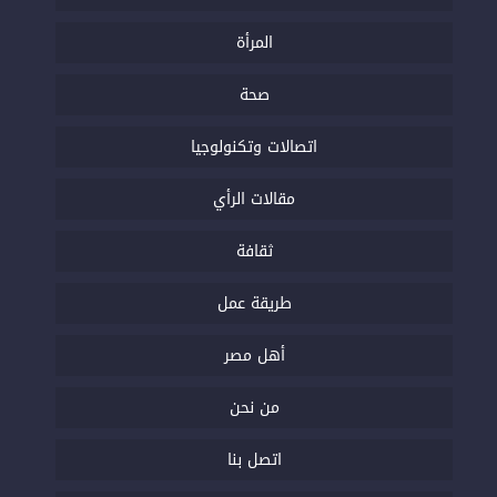
المرأة
صحة
اتصالات وتكنولوجيا
مقالات الرأي
ثقافة
طريقة عمل
أهل مصر
من نحن
اتصل بنا