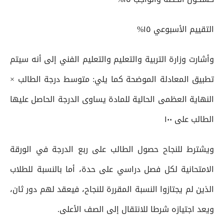
التقييم الأسبوعي ١٥%
وأشارت وزارة التربية والتعليم والتعليم الفني إلى أنه سيتم
تطبيق المعادلة الموضحة كما يلي: متوسط درجة الطالب ×
النهاية العظمى الحالية للمادة يساوى الدرجة الحاصل عليها
الطالب على ١٠٠
ويشترط للنجاح حصول الطالب على ربع الدرجة في الورقة
الامتحانية لكل فصل دراسي على حدة، أما بالنسبة للطلاب
الذين لم يجتازوا النسبة المقررة للنجاح، فيعقد لهم دور ثان،
ويعد اجتيازه شرطا للانتقال إلى الصف الأعلى.