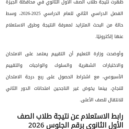
ظهرت نتيجة طلاب الصف الأول الثانوي في محافظة الجيزة
الفصل الدراسي الثاني للعام الدراسي 2025-2026، وسط
حالة من البحث المتزايد لمعرفة النتيجة وطرق الاستعلام
عنها إلكترونيًا.
وأوضحت وزارة التعليم أن التقييم يعتمد على الامتحان
والاختبارات الشهرية والسلوك والواجبات والتقييم
الأسبوعي، مع اشتراط الحصول على ربع درجة الامتحان
للنجاح، بينما يخوض غير الناجحين امتحانات الدور الثاني
للانتقال للصف الأعلى.
رابط الاستعلام عن نتيجة طلاب الصف
الأول الثانوي برقم الجلوس 2026