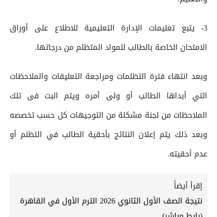
3- يتبع تعليمات الإدارة التعليمية للاطلاع على أوراق
الامتحان الخاصة بالطالب للمواد المتظلم من درجاتها.
وبعد انتهاء فترة التظلمات ومراجعة التعليقات والملاحظات
التي أبداها الطالب أو ولى أمره ويتم البت فى تلك
الملاحظات من لجنة مشكلة من التوجيهات كل حسب تخصصه
وبعد ذلك يتم إعلان النتائج بأحقية الطالب في التظلم أو
عدم أحقيته.
إقرأ أيضاً
نتيجة الصف الأول الثانوي 2026 الترم الأول في القاهرة
(رابط مباشر)