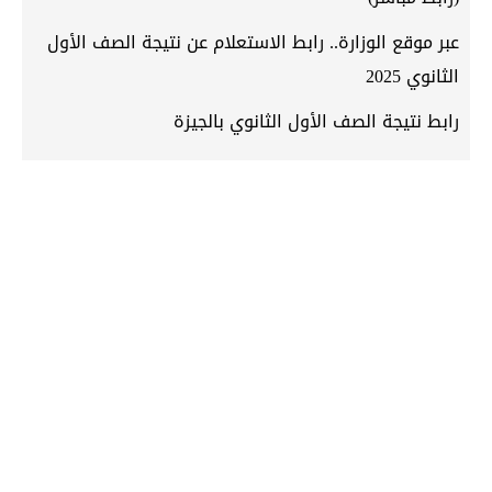
عبر موقع الوزارة.. رابط الاستعلام عن نتيجة الصف الأول
الثانوي 2025
رابط نتيجة الصف الأول الثانوي بالجيزة