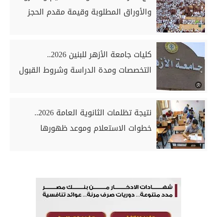
والأوراق المطلوبة وقيمة مقدم الحجز
كليات جامعة الأزهر للبنين 2026..
التخصصات ومدة الدراسة وشروط القبول
نتيجة تظلمات الثانوية العامة 2026..
خطوات الاستعلام وموعد ظهورها