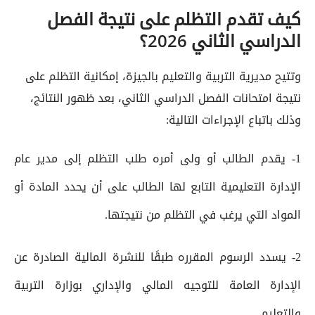
كيف تقدم التظلم على نتيجة الفصل
الدراسي الثاني 2026؟
وتتيح مديرية التربية والتعليم بالجيزة، إمكانية التظلم على
نتيجة امتحانات الفصل الدراسي الثاني، بعد ظهور النتائج،
وذلك باتباع الإجراءات التالية:
1- يقدم الطالب أو ولى أمره طلب التظلم إلى مدير عام
الإدارة التعليمية التابع لها الطالب على أن يحدد المادة أو
المواد التي يرغب في التظلم من نتيجتها.
2- يسدد الرسوم المقرره طبقًا للنشرة المالية الصادرة عن
الإدارة العامة للتوجيه المالي والإداري بوزارة التربية
والتعليم.