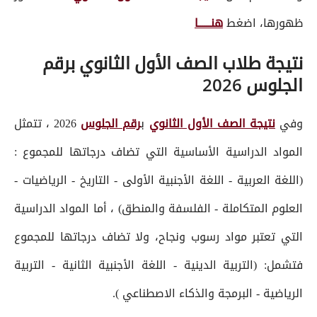
ظهورها، اضغط
هنــــــا
نتيجة طلاب الصف الأول الثانوي برقم
الجلوس 2026
وفي
نتيجة الصف الأول الثانوي
ب
رقم الجلوس
2026 ، تتمثل
المواد الدراسية الأساسية التي تضاف درجاتها للمجموع :
(اللغة العربية - اللغة الأجنبية الأولى - التاريخ - الرياضيات -
العلوم المتكاملة - الفلسفة والمنطق) ، أما المواد الدراسية
التي تعتبر مواد رسوب ونجاح، ولا تضاف درجاتها للمجموع
فتشمل: (التربية الدينية - اللغة الأجنبية الثانية - التربية
الرياضية - البرمجة والذكاء الاصطناعي ).