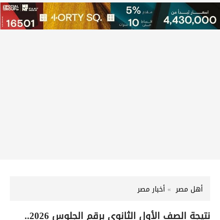
أهل مصر
أخبار مصر
نتيجة الصف الأول الثانوي برقم الجلوس 2026..