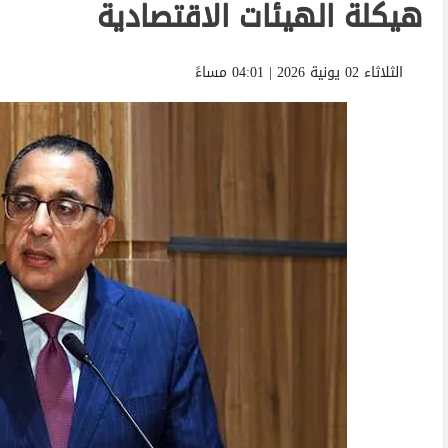
هيكلة الهيئات الاقتصادية
الثلاثاء 02 يونية 2026 | 04:01 مساءً