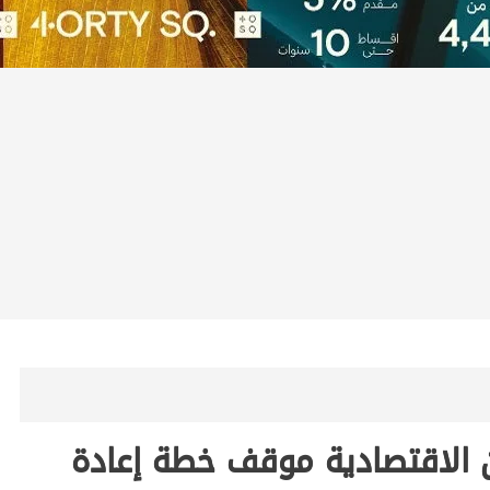
ون الاقتصادية موقف خطة إعادة