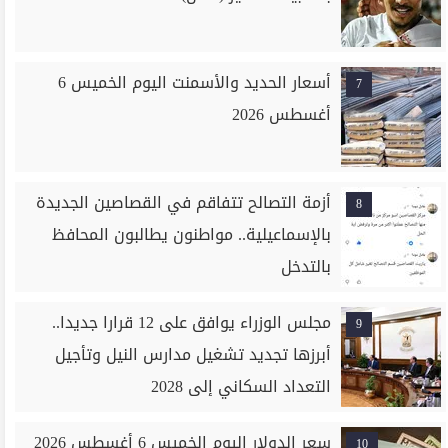
أسعار الحديد والأسمنت اليوم الخميس 6
7
أغسطس 2026
أزمة التصالح تتفاقم في القصاصين الجديدة
8
بالإسماعيلية.. مواطنون يطالبون المحافظ
بالتدخل
مجلس الوزراء يوافق على 12 قرارا جديدا..
9
أبرزها تجديد تشغيل مدارس النيل وتأجيل
التعداد السكاني إلى 2028
سعر الدولار اليوم الخميس 6 أغسطس 2026
10