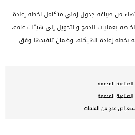
انتهاء من صياغة جدول زمني متكامل لخطة إعادة
لخاصة بعمليات الدمج والتحويل إلى هيئات عامة،
قة بخطة إعادة الهيكلة، وضمان تنفيذها وفق
الصناعية المدعمة
الصناعية المدعمة
استعراض عددٍ من الملفات