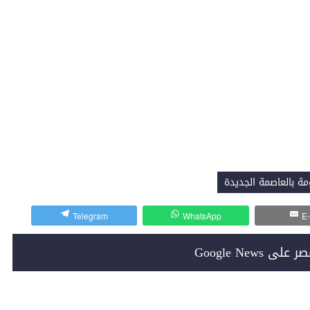
مة بالعاصمة الجديدة
Telegram
WhatsApp
E-
Google News