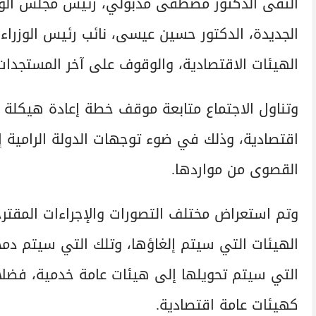
التقى الدكتور مصطفى مدبولي، رئيس مجلس الوزراء
الجديدة، الدكتور حسين عيسى، نائب رئيس الوزراء 
الهيئات الاقتصادية، والوقوف على آخر المستجدات
اقتصادية، وذلك في ضوء توجهات الدولة الرامية إ
القصوى من مواردها.
وتم استعراض مختلف التصورات والإجراءات المقتر
الهيئات التي سيتم إلغاؤها، وتلك التي سيتم دم
التي سيتم تحويلها إلى هيئات عامة خدمية، فضلا ع
كهيئات عامة اقتصادية.