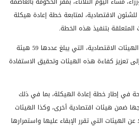
، مساء اليوم الثلاثاء، بمقر الحكومة بالعاصمة
للشئون الاقتصادية، لمتابعة خطة إعادة هيكلة
 المتعلقة بتنفيذ هذه الخطة.
وتناول الاجتماع متابعة موقف خطة إعادة هيكلة الهيئات الاقتصادية، التي يبلغ عددها 59 هيئة
لى تعزيز كفاءة هذه الهيئات وتحقيق الاستفادة
حة في إطار خطة إعادة الهيكلة، بما في ذلك
جها ضمن هيئات اقتصادية أخرى، وكذا الهيئات
ن الهيئات التي تقرر الإبقاء عليها واستمرارها