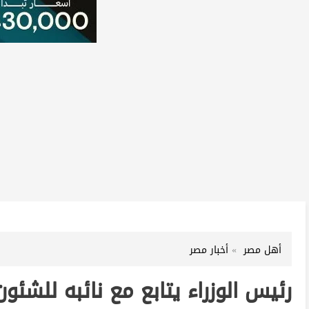
أهل مصر
أخبار مصر
رئيس الوزراء يتابع مع نائبه للشئ