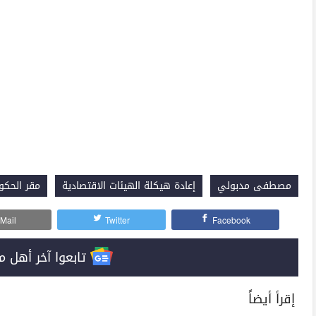
مصطفى مدبولي
إعادة هيكلة الهيئات الاقتصادية
مقر الحكو
Mail
Twitter
Facebook
تابعوا آخر أهل مصر على 
إقرأ أيضاً