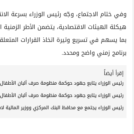
وفي ختام الاجتماع، وجّه رئيس الوزراء بسرعة ال
هيكلة الهيئات الاقتصادية، يتضمن الأطر الزمنية ا
بما يسهم في تسريع وتيرة اتخاذ القرارات المتعل
برنامج زمني واضح ومحدد.
إقرأ أيضاً
رئيس الوزراء يتابع جهود حوكمة منظومة صرف ألبان الأطفال 
رئيس الوزراء يتابع جهود حوكمة منظومة صرف ألبان الأطفال 
رئيس الوزراء يجتمع مع محافظ البنك المركزي ووزير المالية ل