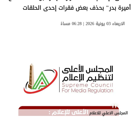
أميرة بدر" بحذف بعض فقرات إحدى الحلقات
الاربعاء 03 يونية 2026 | 06:28 مساءً
المجلس الاعلي للاعلام