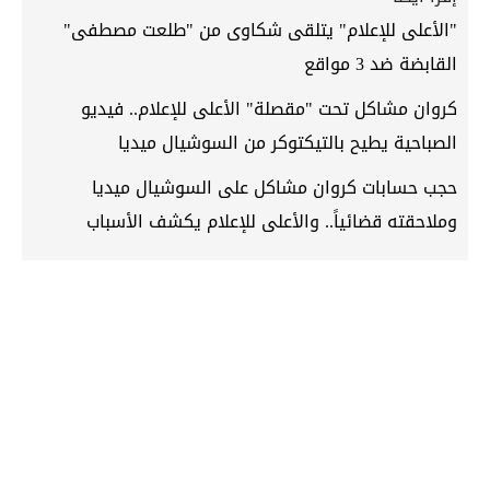
"الأعلى للإعلام" يتلقى شكاوى من "طلعت مصطفى"
القابضة ضد 3 مواقع
كروان مشاكل تحت "مقصلة" الأعلى للإعلام.. فيديو
الصباحية يطيح بالتيكتوكر من السوشيال ميديا
حجب حسابات كروان مشاكل على السوشيال ميديا
وملاحقته قضائياً.. والأعلى للإعلام يكشف الأسباب