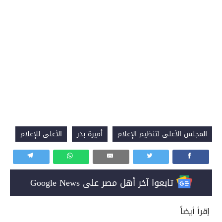
المجلس الأعلى لتنظيم الإعلام
أميرة بدر
الأعلى للإعلام
تابعوا آخر أهل مصر على Google News
إقرأ أيضاً