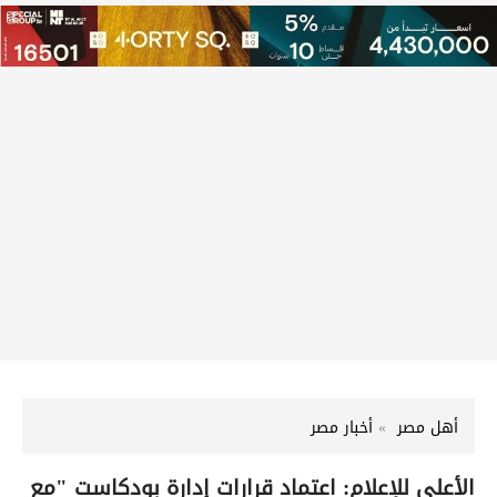
أهل مصر
أخبار مصر
الأعلى للإعلام: اعتماد قرارات إدارة بودكاست "مع