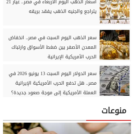
أسعار الذهب اليوم الأربعاء في مصر.. عيار 21
يتراجع والجنيه الذهب يفقد بريقه
سعر الذهب اليوم السبت في مصر.. انخفاض
المعدن الأصفر بين ضغط الأسواق وارتباك
الحرب الأمريكية الإيرانية
سعر الدولار اليوم السبت 13 يونيو 2026 في
مصر.. هل تدفع الحرب الأمريكية الإيرانية
العملة الأمريكية إلى موجة صعود جديدة؟
منوعات