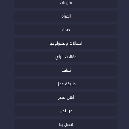
منوعات
المرأة
صحة
اتصالات وتكنولوجيا
مقالات الرأي
ثقافة
طريقة عمل
أهل مصر
من نحن
اتصل بنا