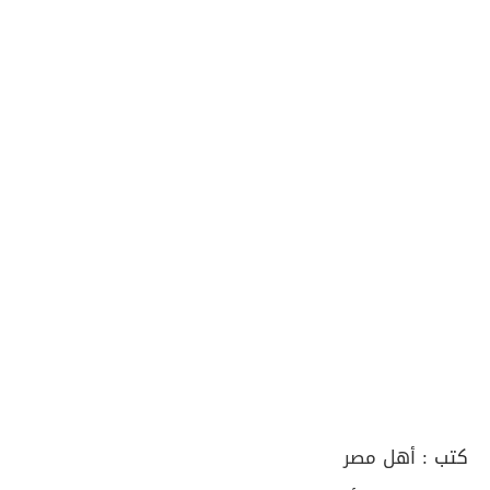
كتب :
أهل مصر