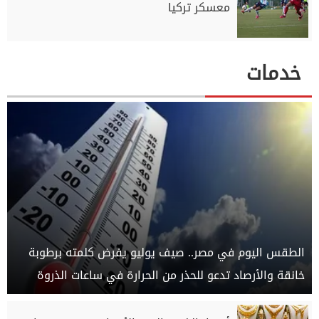
معسكر تركيا
خدمات
الطقس اليوم في مصر.. صيف يوليو يفرض كلمته برطوبة
خانقة والأرصاد تدعو للحذر من الحرارة في ساعات الذروة