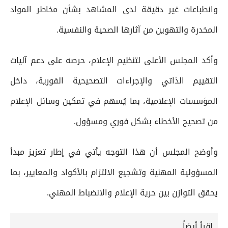
وانطباعات غير دقيقة لدى المشاهد بشأن مخاطر المواد
المخدرة والتهوين من آثارها الصحية والنفسية.
وأكد المجلس الأعلى لتنظيم الإعلام، حرصه على دعم آليات
التقييم الذاتي والإجراءات التصحيحية الفورية، داخل
المؤسسات الإعلامية، بما يُسهم في تمكين وسائل الإعلام
من تصحيح الأخطاء بشكل فوري ومسؤول.
وأوضح المجلس أن هذا التوجه يأتي في إطار تعزيز مبدأ
المسؤولية المهنية وتشجيع الالتزام بالأكواد والمعايير، بما
يحقق التوازن بين حرية الإعلام والانضباط المهني.
إقرأ أيضاً