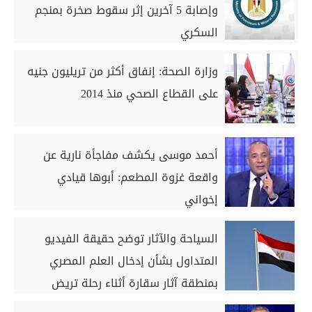
وإصابة 5 آخرين إثر سقوط صخرة بمنجم
السكري
وزارة الصحة: إنفاق أكثر من تريليون جنيه
على القطاع الصحي منذ 2014
أحمد موسى يكشف مفاجأة نارية عن
واقعة غزوة المطعم: أبوها قيادي
إخواني
السياحة والآثار توضح حقيقة الفيديو
المتداول بشأن إدخال العلم المصري
بمنطقة آثار سقارة أثناء رحلة تريض