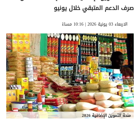
صرف الدعم المتبقي خلال يونيو
الاربعاء 03 يونية 2026 | 10:16 مساءً
منحة التموين الإضافية 2026