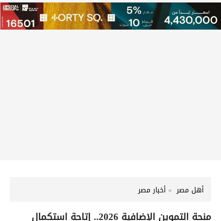
أهل مصر
أخبار مصر
منحة التموين الإضافية 2026.. إتاحة استكمال