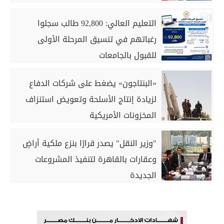
التعليم العالي: 92,800 طالب سجلوا
رغباتهم في تنسيق المرحلة الأولى
للقبول بالجامعات
«البنتاجون» يضغط على شركات الدفاع
لزيادة إنتاج الأسلحة وتعويض استنزاف
المخزونات الأمريكية
"وزير النقل" يصدر قرارًا بنزع ملكية أراضٍ
وعقارات بالقاهرة لتنفيذ المشروعات
الجديدة