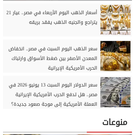
أسعار الذهب اليوم الأربعاء في مصر.. عيار 21
يتراجع والجنيه الذهب يفقد بريقه
سعر الذهب اليوم السبت في مصر.. انخفاض
المعدن الأصفر بين ضغط الأسواق وارتباك
الحرب الأمريكية الإيرانية
سعر الدولار اليوم السبت 13 يونيو 2026 في
مصر.. هل تدفع الحرب الأمريكية الإيرانية
العملة الأمريكية إلى موجة صعود جديدة؟
منوعات