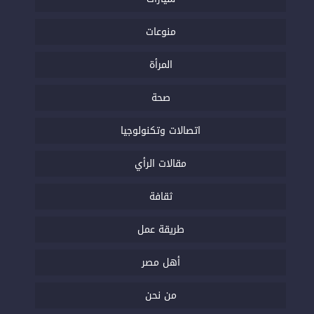
منوعات
المرأة
صحة
اتصالات وتكنولوجيا
مقالات الرأي
ثقافة
طريقة عمل
أهل مصر
من نحن