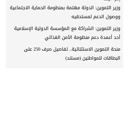
وزير التموين: الدولة مهتمة بمنظومة الحماية الاجتماعية
ووصول الدعم لمستحقيه
وزير التموين: الشراكة مع المؤسسة الدولية الإسلامية
أحد أعمدة دعم منظومة الأمن الغذائي
منحة التموين الاستثنائية.. تفاصيل صرف 250 على
البطاقات للمواطنين (مستند)