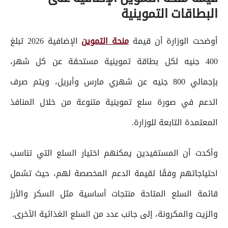
البطاقات التموينية
أوضحت الوزارة أن قيمة
منحة التموين
الإضافية 2026 تبلغ
400 جنيه لكل بطاقة تموينية مستحقة عن كل شهر،
بإجمالي 800 جنيه عن شهري مارس وأبريل، ويتم صرف
الدعم في صورة سلع تموينية متنوعة من خلال المنافذ
المعتمدة التابعة للوزارة.
وأكدت أن المستفيدين يمكنهم اختيار السلع التي تناسب
احتياجاتهم وفقًا لقيمة الدعم المخصصة لهم، حيث تشمل
قائمة السلع المتاحة منتجات أساسية مثل السكر والأرز
والزيت والمكرونة، إلى جانب عدد من السلع الغذائية الأخرى.