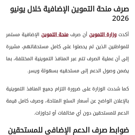
صرف منحة التموين الإضافية خلال يونيو
2026
أكدت
وزارة التموين
أن صرف
منحة التموين
الإضافية مستمر
للمواطنين الذين لم يحصلوا على كامل مستحقاتهم، مشيرة
إلى أن عملية الصرف تتم عبر المنافذ التموينية المختلفة، بما
يضمن وصول الدعم إلى مستحقيه بسهولة ويسر.
كما شددت الوزارة على ضرورة التزام جميع المنافذ التموينية
بالإعلان الواضح عن أسعار السلع المتاحة، وصرف كامل قيمة
الدعم للمستحقين دون أي مخالفات أو تجاوزات.
ضوابط صرف الدعم الإضافي للمستحقين