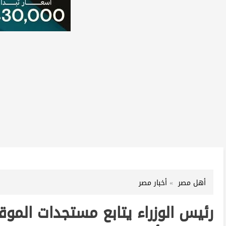
أهل مصر
أخبار مصر
رئيس الوزراء يتابع مستجدات المو