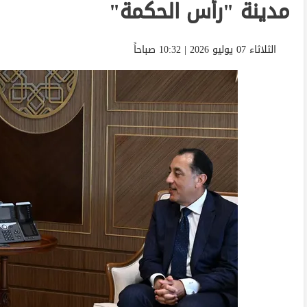
مدينة "رأس الحكمة"
الثلاثاء 07 يوليو 2026 | 10:32 صباحاً