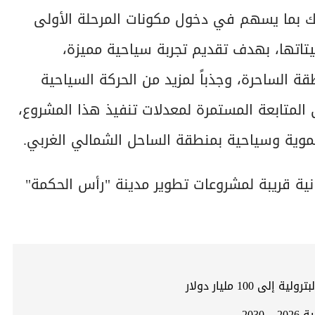
لك بما يسهم في دخول مكونات المرحلة الأولى
قيتاتها، بهدف تقديم تجربة سياحية مميزة،
قة الساحرة، وجذباً لمزيد من الحركة السياحية
المتابعة المستمرة لمعدلات تنفيذ هذا المشروع،
موية وسياحية بمنطقة الساحل الشمالي الغربي.
انية قريبة لمشروعات تطوير مدينة "رأس الحكمة"
10 مليار دولار
203