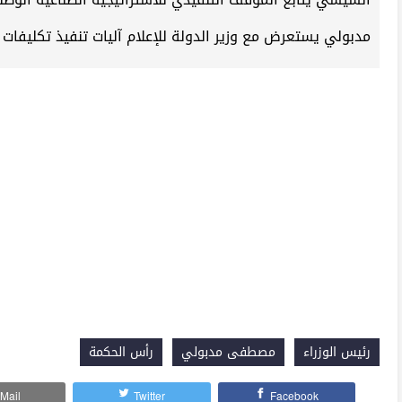
مدبولي يستعرض مع وزير الدولة للإعلام آليات تنفيذ تكليفات 
رئيس الوزراء
مصطفى مدبولي
رأس الحكمة
Mail
Twitter
Facebook