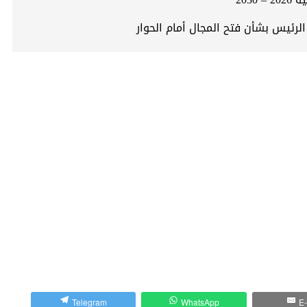
الرئيس بشأن فتح المجال أمام الحوار
Telegram
WhatsApp
E-