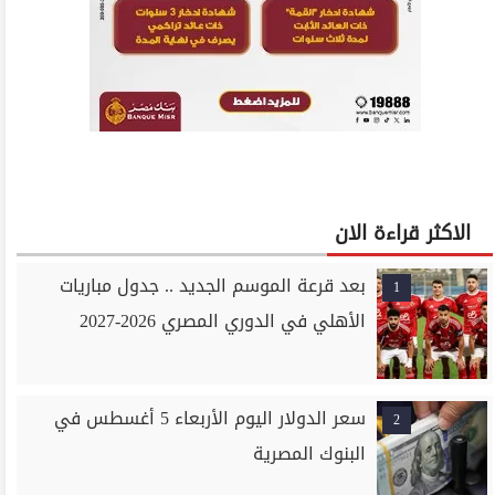
الاكثر قراءة الان
بعد قرعة الموسم الجديد .. جدول مباريات
1
الأهلي في الدوري المصري 2026-2027
سعر الدولار اليوم الأربعاء 5 أغسطس في
2
البنوك المصرية