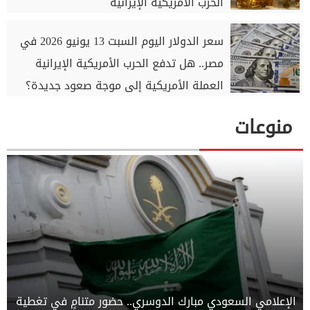
الحرب الأمريكية الإيرانية
سعر الدولار اليوم السبت 13 يونيو 2026 في
مصر.. هل تدفع الحرب الأمريكية الإيرانية
العملة الأمريكية إلى موجة صعود جديدة؟
منوعات
الإعلامي السعودي مبارك الدوسري.. حضور متنامٍ في تغطية