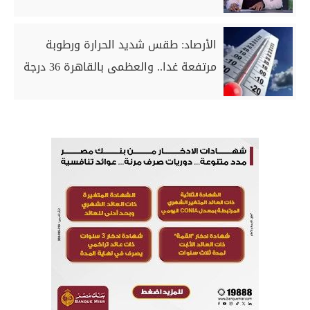
الأرصاد: طقس شديد الحرارة ورطوبة
مرتفعة غدا.. والعظمى بالقاهرة 36 درجة