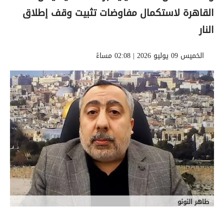
القاهرة لاستكمال مفاوضات تثبيت وقف إطلاق
النار
الخميس 09 يوليو 2026 | 02:08 مساءً
طاهر النونو