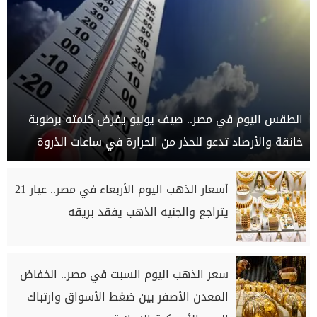
الطقس اليوم في مصر.. صيف يوليو يفرض كلمته برطوبة
خانقة والأرصاد تدعو للحذر من الحرارة في ساعات الذروة
أسعار الذهب اليوم الأربعاء في مصر.. عيار 21
يتراجع والجنيه الذهب يفقد بريقه
سعر الذهب اليوم السبت في مصر.. انخفاض
المعدن الأصفر بين ضغط الأسواق وارتباك