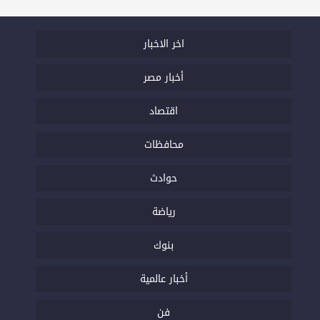
اخر الاخبار
أخبار مصر
اقتصاد
محافظات
حوادث
رياضة
بنوك
أخبار عالمية
فن