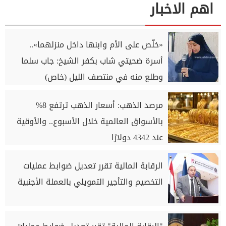
اهم الاخبار
«خلّص على الأم وابنها داخل منزلهما»..
أسرة ضحيتي شاب بكفر الشيخ: جاب سلما
وطلع منه في منتصف الليل (خاص)
مرصد الذهب: أسعار الذهب ترتفع 8%
بالأسواق العالمية خلال الأسبوع.. والأوقية
عند 4342 دولارًا
الرقابة المالية تقرر تعديل ضوابط عمليات
التخصيم والتأجير التمويلي بالعملة الأجنبية