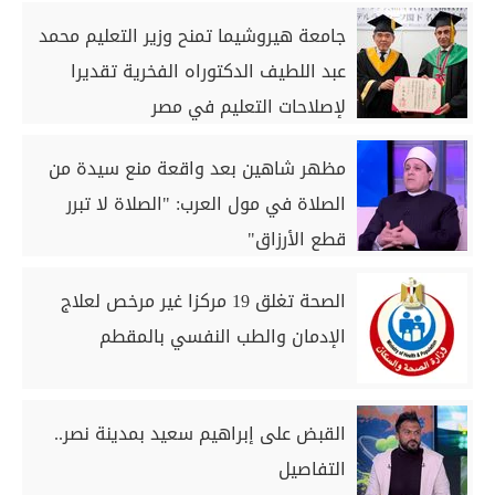
جامعة هيروشيما تمنح وزير التعليم محمد
عبد اللطيف الدكتوراه الفخرية تقديرا
لإصلاحات التعليم في مصر
مظهر شاهين بعد واقعة منع سيدة من
الصلاة في مول العرب: "الصلاة لا تبرر
قطع الأرزاق"
الصحة تغلق 19 مركزا غير مرخص لعلاج
الإدمان والطب النفسي بالمقطم
القبض على إبراهيم سعيد بمدينة نصر..
التفاصيل