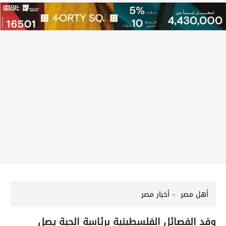
أهل مصر
أخبار مصر
وفد الفصائل الفلسطينية برئاسة الحية يصل