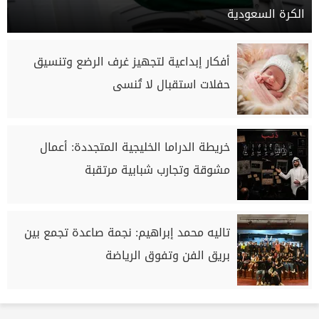
الكرة السعودية
أفكار إبداعية لتجهيز غرف الرضع وتنسيق
حفلات استقبال لا تُنسى
خريطة الدراما الخليجية المتجددة: أعمال
مشوقة وتجارب شبابية مرتقبة
تاليه محمد إبراهيم: نجمة صاعدة تجمع بين
بريق الفن وتفوق الرياضة