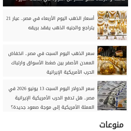
أسعار الذهب اليوم الأربعاء في مصر.. عيار 21
يتراجع والجنيه الذهب يفقد بريقه
سعر الذهب اليوم السبت في مصر.. انخفاض
المعدن الأصفر بين ضغط الأسواق وارتباك
الحرب الأمريكية الإيرانية
سعر الدولار اليوم السبت 13 يونيو 2026 في
مصر.. هل تدفع الحرب الأمريكية الإيرانية
العملة الأمريكية إلى موجة صعود جديدة؟
منوعات