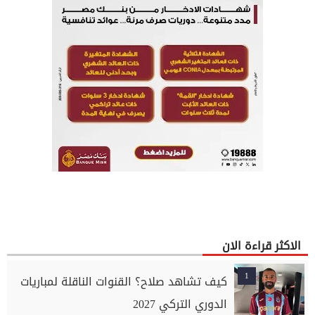
الاكثر قراءة الان
1
كيف تشاهد صلاح؟ القنوات الناقلة لمباريات
الدوري التركي 2027