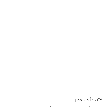
كتب :
أهل مصر