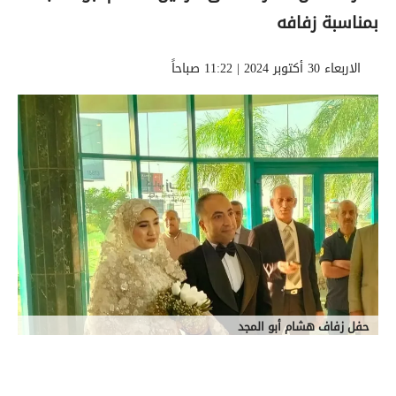
بمناسبة زفافه
الاربعاء 30 أكتوبر 2024 | 11:22 صباحاً
حفل زفاف هشام أبو المجد