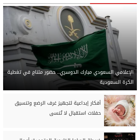
الإعلامي السعودي مبارك الدوسري.. حضور متنامٍ في تغطية
الكرة السعودية
أفكار إبداعية لتجهيز غرف الرضع وتنسيق
حفلات استقبال لا تُنسى