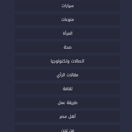
سيارات
منوعات
المرأة
صحة
اتصالات وتكنولوجيا
مقالات الرأي
ثقافة
طريقة عمل
أهل مصر
من نحن