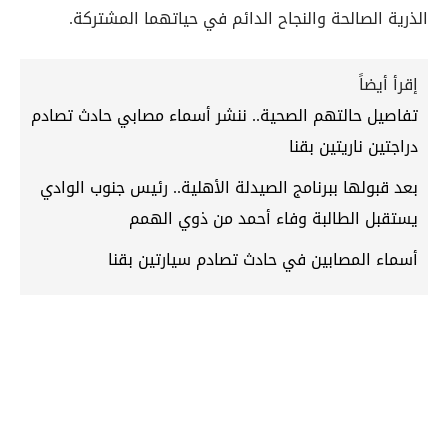
الذرية الصالحة والنجاح الدائم في حياتهما المشتركة.
إقرأ أيضاً
تفاصيل حالتهم الصحية.. ننشر أسماء مصابي حادث تصادم
دراجتين ناريتين بقنا
بعد قبولها ببرنامج الصيدلة الأهلية.. رئيس جنوب الوادي
يستقبل الطالبة وفاء أحمد من ذوي الهمم
أسماء المصابين في حادث تصادم سيارتين بقنا