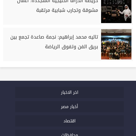
خريطة الدراما الخليجية المتجددة: أعمال
مشوقة وتجارب شبابية مرتقبة
تاليه محمد إبراهيم: نجمة صاعدة تجمع بين
بريق الفن وتفوق الرياضة
اخر الاخبار
أخبار مصر
اقتصاد
محافظات