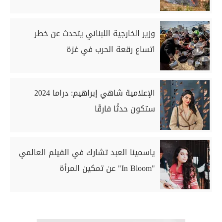
وزير الخارجية اللبناني يتحدث عن خطر
اتساع رقعة الحرب في غزة
الإعلامية شاهي إبراهيم: دراما 2024
ستكون حدثًا فارقًا
ياسمينا العبد تشارك في الفيلم العالمي
"In Bloom" عن تمكين المرأة