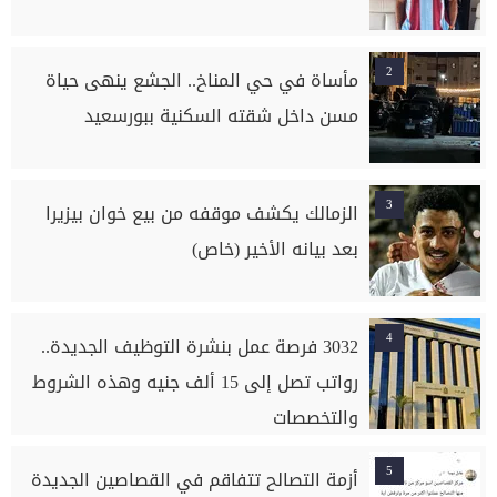
2
مأساة في حي المناخ.. الجشع ينهى حياة
مسن داخل شقته السكنية ببورسعيد
3
الزمالك يكشف موقفه من بيع خوان بيزيرا
بعد بيانه الأخير (خاص)
4
3032 فرصة عمل بنشرة التوظيف الجديدة..
رواتب تصل إلى 15 ألف جنيه وهذه الشروط
والتخصصات
5
أزمة التصالح تتفاقم في القصاصين الجديدة