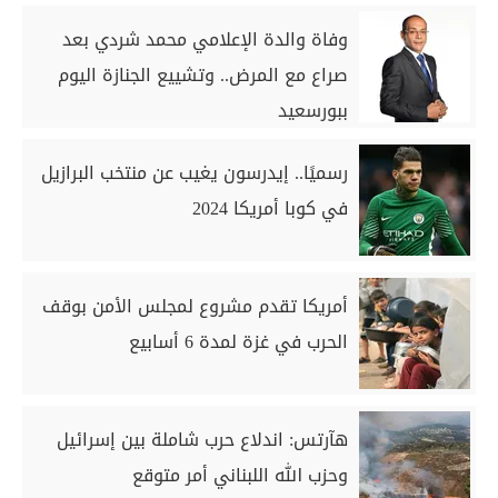
وفاة والدة الإعلامي محمد شردي بعد
صراع مع المرض.. وتشييع الجنازة اليوم
ببورسعيد
رسميًا.. إيدرسون يغيب عن منتخب البرازيل
في كوبا أمريكا 2024
أمريكا تقدم مشروع لمجلس الأمن بوقف
الحرب في غزة لمدة 6 أسابيع
هآرتس: اندلاع حرب شاملة بين إسرائيل
وحزب الله اللبناني أمر متوقع