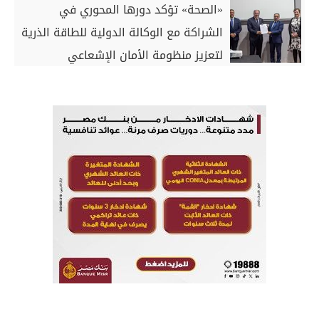
«الصحة» تؤكد دورها المحوري في
الشراكة مع الوكالة الدولية للطاقة الذرية
لتعزيز منظومة الأمان الإشعاعي