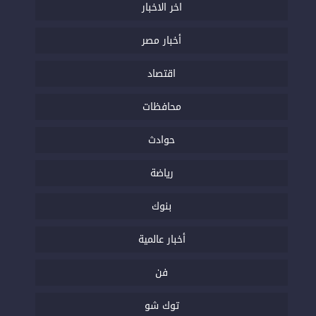
اخر الاخبار
أخبار مصر
اقتصاد
محافظات
حوادث
رياضة
بنوك
أخبار عالمية
فن
توك شو