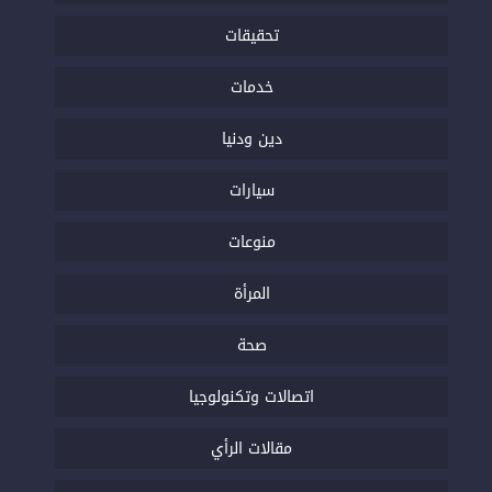
تحقيقات
خدمات
دين ودنيا
سيارات
منوعات
المرأة
صحة
اتصالات وتكنولوجيا
مقالات الرأي