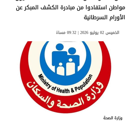
مواطن استفادوا من مبادرة الكشف المبكر عن
الأورام السرطانية
الخميس 02 يوليو 2026 | 09:32 مساءً
وزارة الصحة