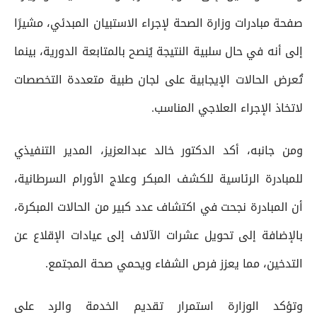
صفحة مبادرات وزارة الصحة لإجراء الاستبيان المبدئي، مشيرًا
إلى أنه في حال سلبية النتيجة يُنصح بالمتابعة الدورية، بينما
تُعرض الحالات الإيجابية على لجان طبية متعددة التخصصات
لاتخاذ الإجراء العلاجي المناسب.
ومن جانبه، أكد الدكتور خالد عبدالعزيز، المدير التنفيذي
للمبادرة الرئاسية للكشف المبكر وعلاج الأورام السرطانية،
أن المبادرة نجحت في اكتشاف عدد كبير من الحالات المبكرة،
بالإضافة إلى تحويل عشرات الآلاف إلى عيادات الإقلاع عن
التدخين، مما يعزز فرص الشفاء ويحمي صحة المجتمع.
وتؤكد الوزارة استمرار تقديم الخدمة والرد على