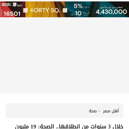
أهل مصر
صحة
خلال 3 سنوات من انطلاقها.. الصحة: 19 مليون