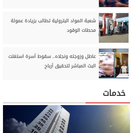
شعبة المواد البترولية تطالب بزيادة عمولة
محطات الوقود
عاطل وزوجته ونجلاه.. سقوط أسرة استغلت
البث المباشر لتحقيق أرباح
خدمات