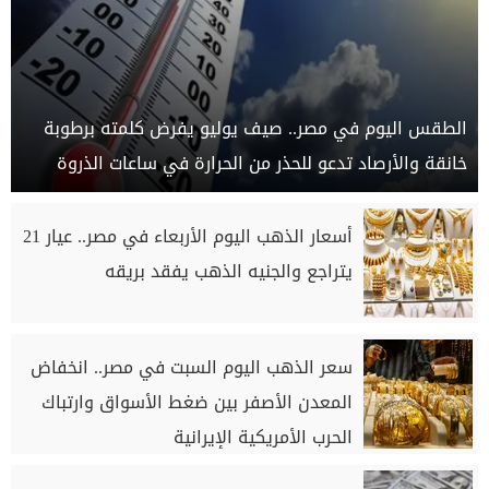
الطقس اليوم في مصر.. صيف يوليو يفرض كلمته برطوبة
خانقة والأرصاد تدعو للحذر من الحرارة في ساعات الذروة
أسعار الذهب اليوم الأربعاء في مصر.. عيار 21
يتراجع والجنيه الذهب يفقد بريقه
سعر الذهب اليوم السبت في مصر.. انخفاض
المعدن الأصفر بين ضغط الأسواق وارتباك
الحرب الأمريكية الإيرانية