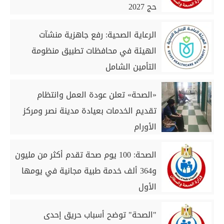
حج 2027
الرعاية الصحية: رفع جاهزية منشآت
الهيئة في محافظات تطبيق منظومة
التأمين الشامل
«الصحة» تعلن عودة العمل وانتظام
تقديم الخدمات بعيادة مدينة نصر ومركز
الأورام
الصحة: 100 يوم صحة تقدم أكثر من مليون
و364 ألف خدمة طبية مجانية في يومها
الأول
"الصحة" توضح أسباب حريق إحدى