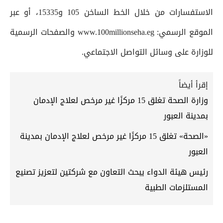
الاستفسارات من خلال الخط الساخن 105 و15335، أو عبر
الموقع الرسمي: www.100millionseha.eg والصفحات الرسمية
للوزارة على وسائل التواصل الاجتماعي.
إقرأ أيضاً
وزارة الصحة تغلق 15 مركزًا غير مرخص لعلاج الإدمان
بمدينة العبور
«الصحة» تغلق 15 مركزًا غير مرخص لعلاج الإدمان بمدينة
العبور
رئيس هيئة الدواء يبحث التعاون مع شركتين لتعزيز تصنيع
المستلزمات الطبية