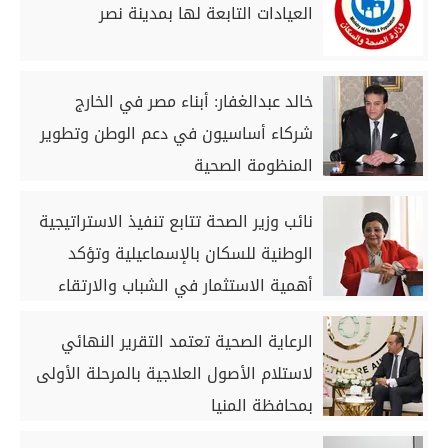
العيادات التابعة لها بمدينة نصر
خالد عبدالغفار: أبناء مصر في الخارج
شركاء أساسيون في دعم الوطن وتطوير
المنظومة الصحية
نائب وزير الصحة تتابع تنفيذ الاستراتيجية
الوطنية للسكان بالإسماعيلية وتؤكد
أهمية الاستثمار في الشباب والارتقاء
بصحة الأم والطفل
الرعاية الصحية تعتمد التقرير النهائي
لاستلام الأصول العلاجية بالمرحلة الأولى
بمحافظة المنيا