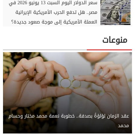
سعر الدولار اليوم السبت 13 يونيو 2026 في
مصر.. هل تدفع الحرب الأمريكية الإيرانية
العملة الأمريكية إلى موجة صعود جديدة؟
منوعات
عقد الزمان لؤلؤةً بصدفة.. خطوبة نعمة محمد مختار وحسام
محمد