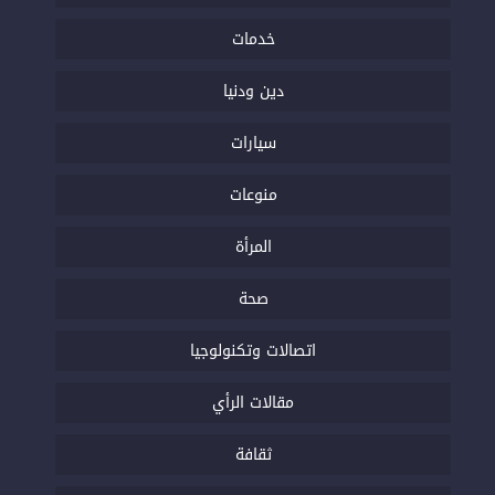
خدمات
دين ودنيا
سيارات
منوعات
المرأة
صحة
اتصالات وتكنولوجيا
مقالات الرأي
ثقافة