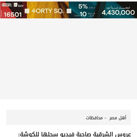
أهل مصر
محافظات
عروس الشرقية صاحبة فيديو سحلها للكوشة: