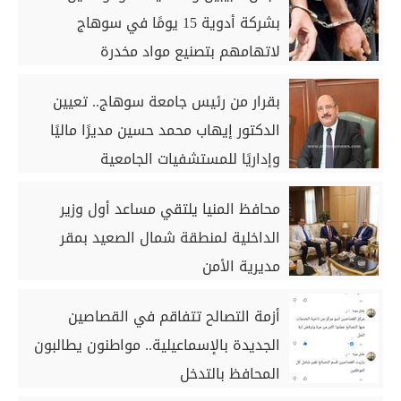
بشركة أدوية 15 يومًا في سوهاج
لاتهامهم بتصنيع مواد مخدرة
بقرار من رئيس جامعة سوهاج.. تعيين
الدكتور إيهاب محمد حسين مديرًا ماليًا
وإداريًا للمستشفيات الجامعية
محافظ المنيا يلتقي مساعد أول وزير
الداخلية لمنطقة شمال الصعيد بمقر
مديرية الأمن
أزمة التصالح تتفاقم في القصاصين
الجديدة بالإسماعيلية.. مواطنون يطالبون
المحافظ بالتدخل