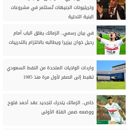
وتريليونات الجنيهات تُستثمر في مشروعات
البنية التحتية
في بيان رسمي.. الزمالك يغلق الباب أمام
رحيل خوان بيزيرا ويطالبه بالالتزام بالتدريبات
واردات الولايات المتحدة من النفط السعودي
تهبط إلى الصفر لأول مرة منذ 1985
خاص.. الزمالك يتحرك لتجديد عقد أحمد فتوح
ووضعه ضمن الفئة الأولى