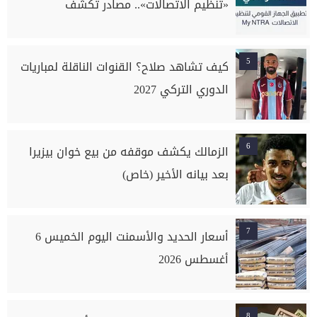
«تنظيم الاتصالات».. مصادر تكشف
5
كيف تشاهد صلاح؟ القنوات الناقلة لمباريات
الدوري التركي 2027
6
الزمالك يكشف موقفه من بيع خوان بيزيرا
بعد بيانه الأخير (خاص)
7
أسعار الحديد والأسمنت اليوم الخميس 6
أغسطس 2026
8