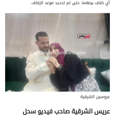
أي خلاف بينهما، حتى تم تحديد موعد الزفاف.
عروسين الشرقية
عريس الشرقية صاحب فيديو سحل