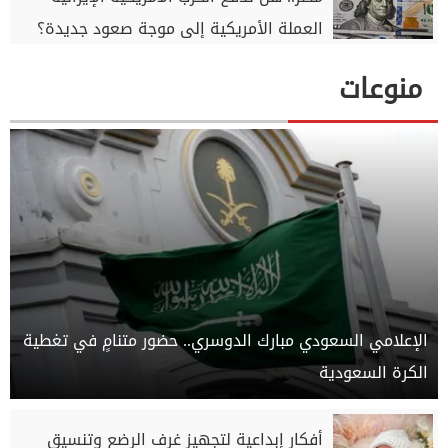
العملة الأمريكية إلى موجة صعود جديدة؟
منوعات
الإعلامي السعودي مبارك الدوسري.. حضور متنامٍ في تغطية
الكرة السعودية
أفكار إبداعية لتجهيز غرف الرضع وتنسيق