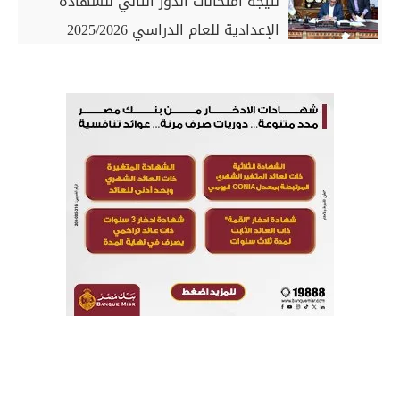
نتيجة امتحانات الدور الثاني للشهادة
الإعدادية للعام الدراسي 2025/2026