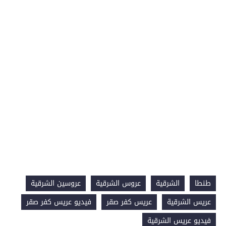
طنطا
الشرقية
عروس الشرقية
عروسين الشرقية
عريس الشرقية
عريس كفر صقر
فيديو عريس كفر صقر
فيديو عريس الشرقية