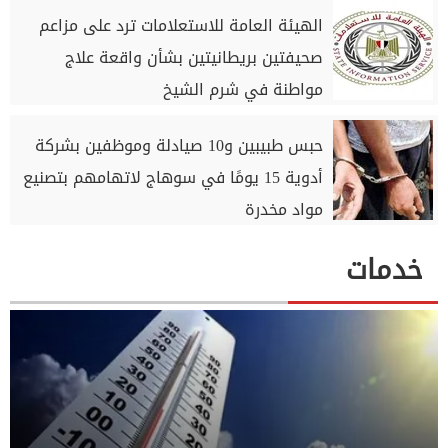
الهيئة العامة للاستعلامات ترد على مزاعم
صحيفتين بريطانيتين بشأن واقعة علاج
مواطنة في شرم الشيخ
حبس طبيبين و10 صيادلة وموظفين بشركة
أدوية 15 يومًا في سوهاج لاتهامهم بتصنيع
مواد مخدرة
خدمات