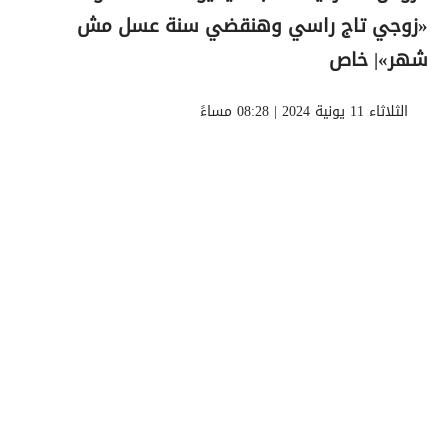
«زوجي تاج راسي وهنقضي سنة عسل مش
شهر»| خاص
الثلاثاء 11 يونية 2024 | 08:28 مساءً