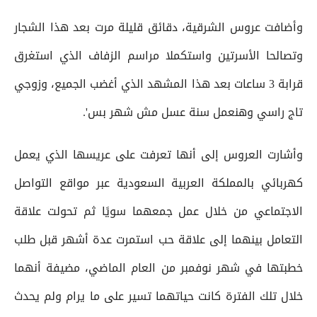
وأضافت عروس الشرقية، دقائق قليلة مرت بعد هذا الشجار
وتصالحا الأسرتين واستكملا مراسم الزفاف الذي استغرق
قرابة 3 ساعات بعد هذا المشهد الذي أغضب الجميع، وزوجي
تاج راسي وهنعمل سنة عسل مش شهر بس'.
وأشارت العروس إلى أنها تعرفت على عريسها الذي يعمل
كهربائي بالمملكة العربية السعودية عبر مواقع التواصل
الاجتماعي من خلال عمل جمعهما سويًا ثم تحولت علاقة
التعامل بينهما إلى علاقة حب استمرت عدة أشهر قبل طلب
خطبتها في شهر نوفمبر من العام الماضي، مضيفة أنهما
خلال تلك الفترة كانت حياتهما تسير على ما يرام ولم يحدث