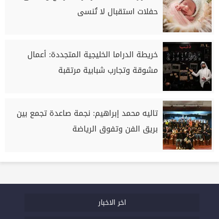
حفلات استقبال لا تُنسى
خريطة الدراما الخليجية المتجددة: أعمال
مشوقة وتجارب شبابية مرتقبة
تاليه محمد إبراهيم: نجمة صاعدة تجمع بين
بريق الفن وتفوق الرياضة
اخر الاخبار