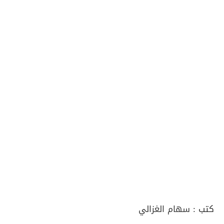
كتب :
سهام الغزالي