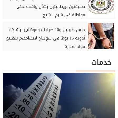
صحيفتين بريطانيتين بشأن واقعة علاج
مواطنة في شرم الشيخ
حبس طبيبين و10 صيادلة وموظفين بشركة
أدوية 15 يومًا في سوهاج لاتهامهم بتصنيع
مواد مخدرة
خدمات