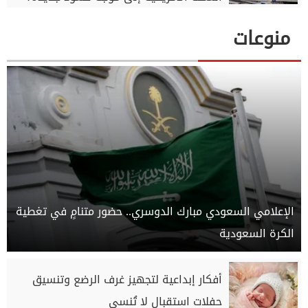
منوعات
الإعلامي السعودي مبارك الدوسري.. حضور متنامٍ في تغطية
الكرة السعودية
أفكار إبداعية لتجهيز غرف الرضع وتنسيق
حفلات استقبال لا تُنسى