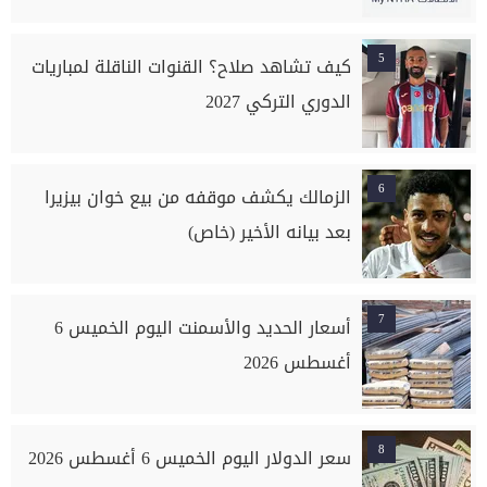
5
كيف تشاهد صلاح؟ القنوات الناقلة لمباريات
الدوري التركي 2027
6
الزمالك يكشف موقفه من بيع خوان بيزيرا
بعد بيانه الأخير (خاص)
7
أسعار الحديد والأسمنت اليوم الخميس 6
أغسطس 2026
8
سعر الدولار اليوم الخميس 6 أغسطس 2026