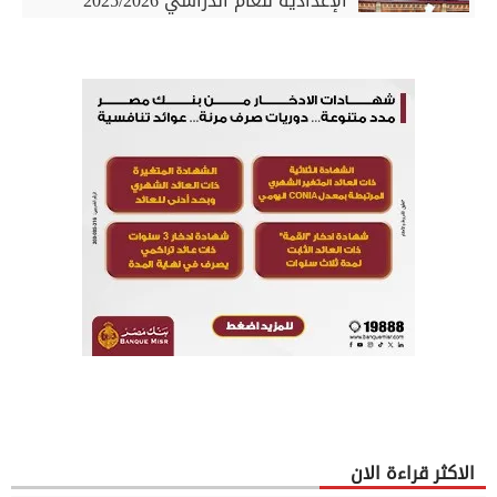
الإعدادية للعام الدراسي 2025/2026
الاكثر قراءة الان