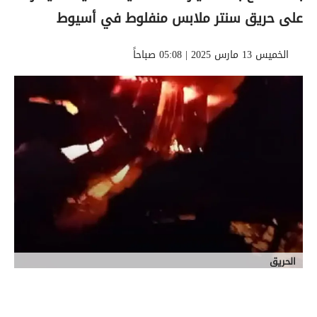
على حريق سنتر ملابس منفلوط في أسيوط
الخميس 13 مارس 2025 | 05:08 صباحاً
الحريق