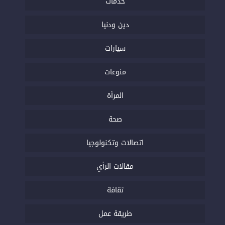
خدمات
دين ودنيا
سيارات
منوعات
المرأة
صحة
اتصالات وتكنولوجيا
مقالات الرأي
ثقافة
طريقة عمل