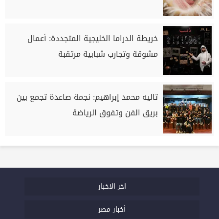
خريطة الدراما الخليجية المتجددة: أعمال
مشوقة وتجارب شبابية مرتقبة
تاليه محمد إبراهيم: نجمة صاعدة تجمع بين
بريق الفن وتفوق الرياضة
اخر الاخبار
أخبار مصر