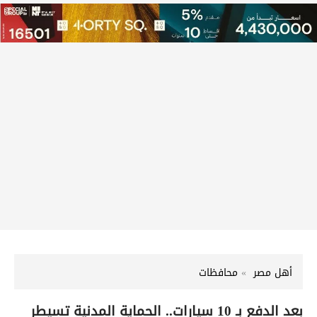
أهل مصر
محافظات
بعد الدفع بـ 10 سيارات.. الحماية المدنية تسيطر