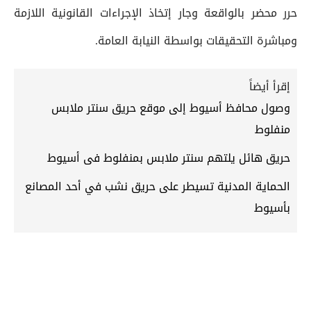
حرر محضر بالواقعة وجار إتخاذ الإجراءات القانونية اللازمة
ومباشرة التحقيقات بواسطة النيابة العامة.
إقرأ أيضاً
وصول محافظ أسيوط إلى موقع حريق سنتر ملابس
منفلوط
حريق هائل يلتهم سنتر ملابس بمنفلوط فى أسيوط
الحماية المدنية تسيطر على حريق نشب في أحد المصانع
بأسيوط